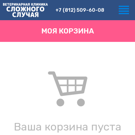
+7 (812) 509-60-08
МОЯ КОРЗИНА
Ваша корзина пуста