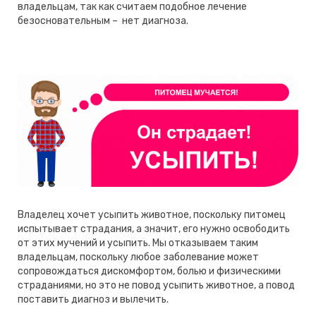
владельцам, так как считаем подобное лечение
безосновательным – нет диагноза.
Владелец хочет усыпить животное, поскольку питомец
испытывает страдания, а значит, его нужно освободить
от этих мучений и усыпить. Мы отказываем таким
владельцам, поскольку любое заболевание может
сопровождаться дискомфортом, болью и физическими
страданиями, но это не повод усыпить животное, а повод
поставить диагноз и вылечить.