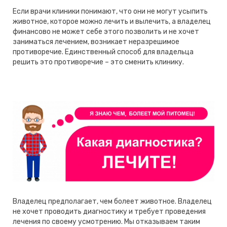
Если врачи клиники понимают, что они не могут усыпить
животное, которое можно лечить и вылечить, а владелец
финансово не может себе этого позволить и не хочет
заниматься лечением, возникает неразрешимое
противоречие. Единственный способ для владельца
решить это противоречие – это сменить клинику.
Владелец предполагает, чем болеет животное. Владелец
не хочет проводить диагностику и требует проведения
лечения по своему усмотрению. Мы отказываем таким