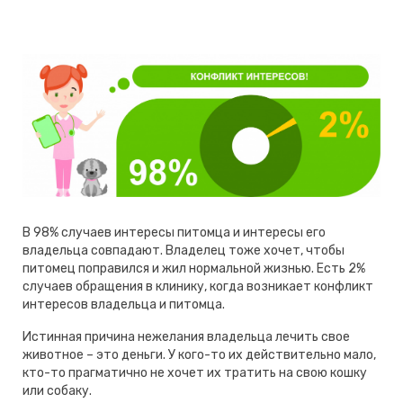
В 98% случаев интересы питомца и интересы его
владельца совпадают. Владелец тоже хочет, чтобы
питомец поправился и жил нормальной жизнью. Есть 2%
случаев обращения в клинику, когда возникает конфликт
интересов владельца и питомца.
Истинная причина нежелания владельца лечить свое
животное – это деньги. У кого-то их действительно мало,
кто-то прагматично не хочет их тратить на свою кошку
или собаку.