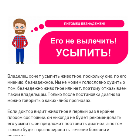
Владелец хочет усыпить животное, поскольку оно, по его
мнению, безнадежное. Мы не можем голословно судить о
том, безнадежно животное или нет, поэтому отказываем
таким владельцам. Только после постановки диагноза
можно говорить о каких-либо прогнозах.
Если доктор видит животное в первый раз в крайне
плохом состоянии, он никогда не будет рекомендовать
его усыпить, он предложит поставить диагноз, а потом
только будет прогнозировать течение болезни и
ее исход.