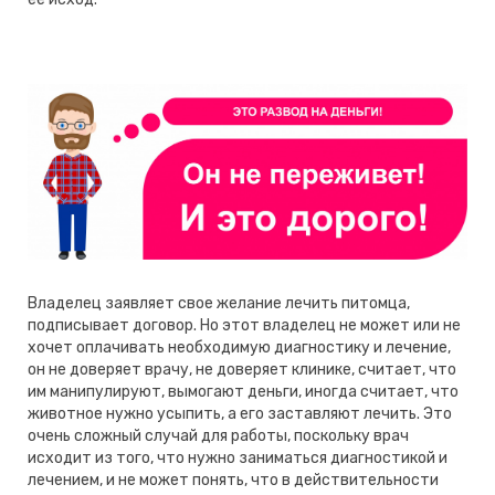
Владелец заявляет свое желание лечить питомца,
подписывает договор. Но этот владелец не может или не
хочет оплачивать необходимую диагностику и лечение,
он не доверяет врачу, не доверяет клинике, считает, что
им манипулируют, вымогают деньги, иногда считает, что
животное нужно усыпить, а его заставляют лечить. Это
очень сложный случай для работы, поскольку врач
исходит из того, что нужно заниматься диагностикой и
лечением, и не может понять, что в действительности