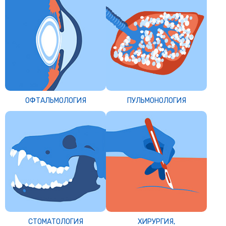
ОФТАЛЬМОЛОГИЯ
ПУЛЬМОНОЛОГИЯ
СТОМАТОЛОГИЯ
ХИРУРГИЯ,