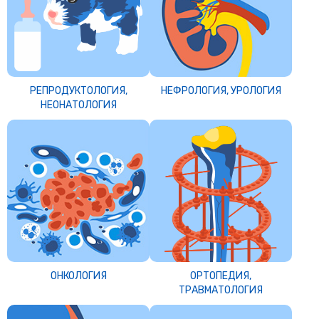
РЕПРОДУКТОЛОГИЯ,
НЕФРОЛОГИЯ, УРОЛОГИЯ
НЕОНАТОЛОГИЯ
ОНКОЛОГИЯ
ОРТОПЕДИЯ,
ТРАВМАТОЛОГИЯ