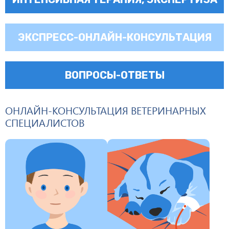
ЭКСПРЕСС-ОНЛАЙН-КОНСУЛЬТАЦИЯ
ВОПРОСЫ-ОТВЕТЫ
ОНЛАЙН-КОНСУЛЬТАЦИЯ ВЕТЕРИНАРНЫХ
СПЕЦИАЛИСТОВ