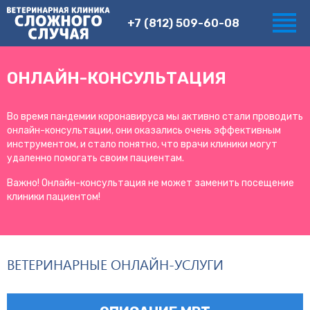
+7 (812) 509-60-08
ОНЛАЙН-КОНСУЛЬТАЦИЯ
Во время пандемии коронавируса мы активно стали проводить
онлайн-консультации, они оказались очень эффективным
инструментом, и стало понятно, что врачи клиники могут
удаленно помогать своим пациентам.
Важно! Онлайн-консультация не может заменить посещение
клиники пациентом!
ВЕТЕРИНАРНЫЕ ОНЛАЙН-УСЛУГИ