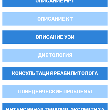
ОПИСАНИЕ МРТ
ОПИСАНИЕ КТ
ОПИСАНИЕ УЗИ
ДИЕТОЛОГИЯ
КОНСУЛЬТАЦИЯ РЕАБИЛИТОЛОГА
ПОВЕДЕНЧЕСКИЕ ПРОБЛЕМЫ
ИНТЕНСИВНАЯ ТЕРАПИЯ, ЭКСПЕРТИЗА