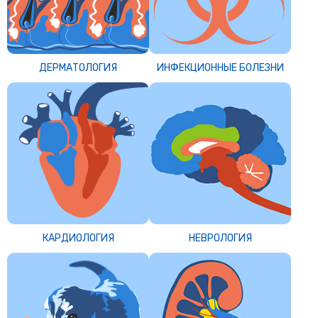
ДЕРМАТОЛОГИЯ
ИНФЕКЦИОННЫЕ БОЛЕЗНИ
КАРДИОЛОГИЯ
НЕВРОЛОГИЯ