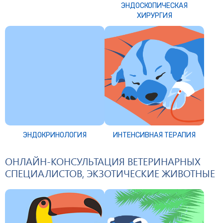
ЭНДОСКОПИЧЕСКАЯ
ХИРУРГИЯ
ЭНДОКРИНОЛОГИЯ
ИНТЕНСИВНАЯ ТЕРАПИЯ
ОНЛАЙН-КОНСУЛЬТАЦИЯ ВЕТЕРИНАРНЫХ
СПЕЦИАЛИСТОВ, ЭКЗОТИЧЕСКИЕ ЖИВОТНЫЕ