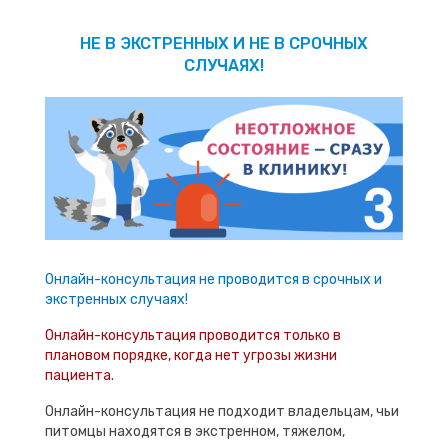
НЕ В ЭКСТРЕННЫХ И НЕ В СРОЧНЫХ
СЛУЧАЯХ!
Онлайн-консультация не проводится в срочных и
экстренных случаях!
Онлайн-консультация проводится только в
плановом порядке, когда нет угрозы жизни
пациента.
Онлайн-консультация не подходит владельцам, чьи
питомцы находятся в экстренном, тяжелом,