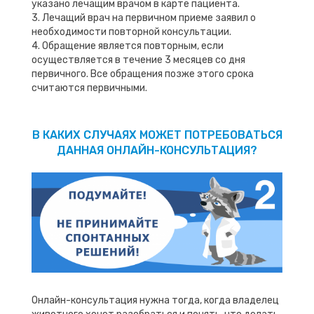
указано лечащим врачом в карте пациента.
3. Лечащий врач на первичном приеме заявил о
необходимости повторной консультации.
4. Обращение является повторным, если
осуществляется в течение 3 месяцев со дня
первичного. Все обращения позже этого срока
считаются первичными.
В КАКИХ СЛУЧАЯХ МОЖЕТ ПОТРЕБОВАТЬСЯ
ДАННАЯ ОНЛАЙН-КОНСУЛЬТАЦИЯ?
Онлайн-консультация нужна тогда, когда владелец