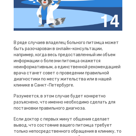
В ряде случаев владелец больного питомца может
быть разочарован в онлайн-консультации,
например, когда весь предоставленный им объем
информации о болезни питомца окажется
неинформативным, а единственной рекомендацией
врача станет совет о проведении правильной
диагностики по месту жительства или в нашей
клинике в Санкт-Петербурге.
Разумеется, в этом случае будет конкретно
разъяснено, что именно необходимо сделать для
постановки правильного диагноза.
Если доктор с первых минут общения сделает
вывод, что состояние вашего питомца требует
только непосредственного обращения в клинику, то