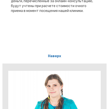
деньги, перечисленные за онлайн-консультацию,
будут учтены при расчете стоимости очного
приема в момент посещения нашей клиники.
Наверх