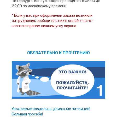
Петербурге. Консультации проводятся с 08:00 до
22:00 по московскому времени.
* Если у вас при оформлении заказа возникли
затруднения, сообщите о них в онлайн-чате -
кнопка в правом нижнем углу экрана.
ОБЯЗАТЕЛЬНО К ПРОЧТЕНИЮ
Уважаемые владельцы домашних питомцев!
Большая просьба!