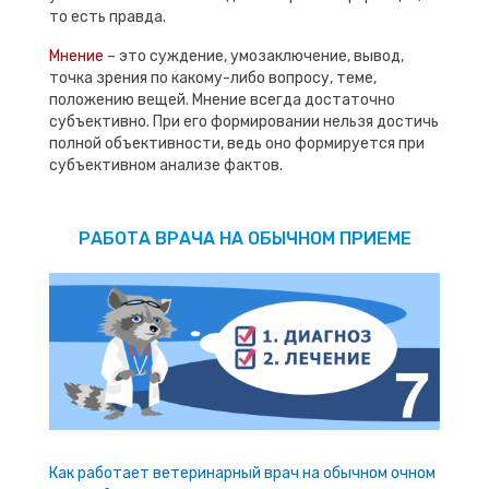
то есть правда.
Мнение
– это суждение, умозаключение, вывод,
точка зрения по какому-либо вопросу, теме,
положению вещей. Мнение всегда достаточно
субъективно. При его формировании нельзя достичь
полной объективности, ведь оно формируется при
субъективном анализе фактов.
РАБОТА ВРАЧА НА ОБЫЧНОМ ПРИЕМЕ
Как работает ветеринарный врач на обычном очном