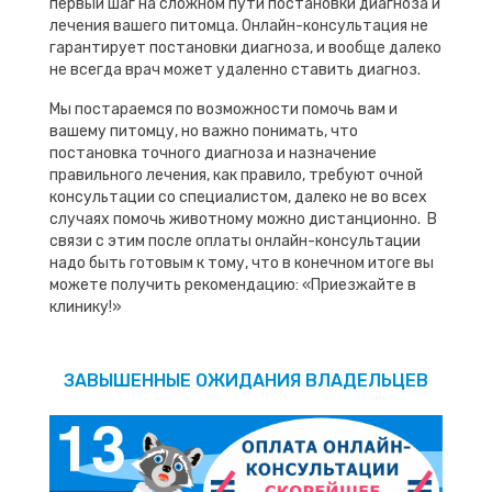
первый шаг на сложном пути постановки диагноза и
лечения вашего питомца. Онлайн-консультация не
гарантирует постановки диагноза, и вообще далеко
не всегда врач может удаленно ставить диагноз.
Мы постараемся по возможности помочь вам и
вашему питомцу, но важно понимать, что
постановка точного диагноза и назначение
правильного лечения, как правило, требуют очной
консультации со специалистом, далеко не во всех
случаях помочь животному можно дистанционно. В
связи с этим после оплаты онлайн-консультации
надо быть готовым к тому, что в конечном итоге вы
можете получить рекомендацию: «Приезжайте в
клинику!»
ЗАВЫШЕННЫЕ ОЖИДАНИЯ ВЛАДЕЛЬЦЕВ