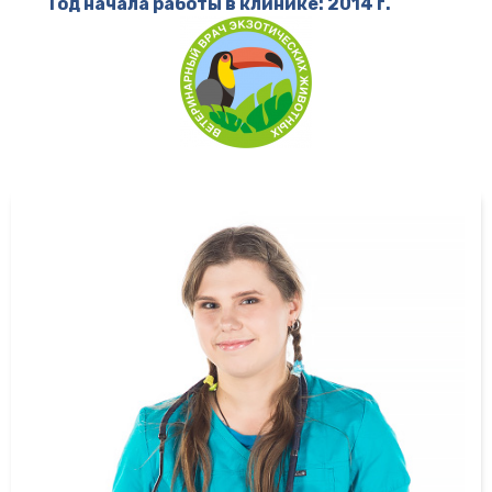
Год начала работы в клинике: 2014 г.