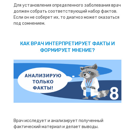
Для установления определенного заболевания врач
должен собрать соответствующий набор фактов.
Если он не соберет их, то диагноз может оказаться
под сомнением.
КАК ВРАЧ ИНТЕРПРЕТИРУЕТ ФАКТЫ И
ФОРМИРУЕТ МНЕНИЕ?
Врач исследует и анализирует полученный
фактический материал и делает выводы.