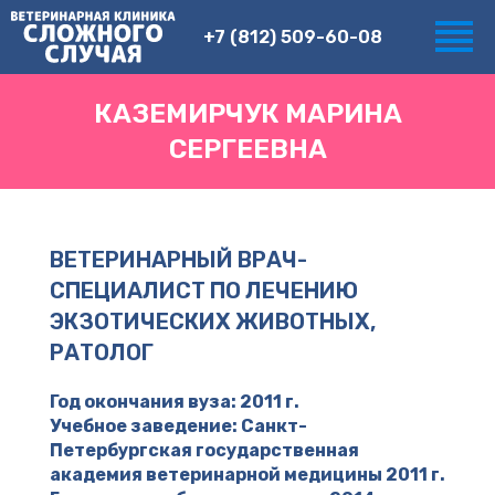
+7 (812) 509-60-08
КАЗЕМИРЧУК МАРИНА
СЕРГЕЕВНА
ВЕТЕРИНАРНЫЙ ВРАЧ-
СПЕЦИАЛИСТ ПО ЛЕЧЕНИЮ
ЭКЗОТИЧЕСКИХ ЖИВОТНЫХ,
РАТОЛОГ
Год окончания вуза: 2011 г.
Учебное заведение: Санкт-
Петербургская государственная
академия ветеринарной медицины 2011 г.