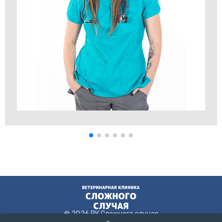
@ 2026 ВК Сложного случая