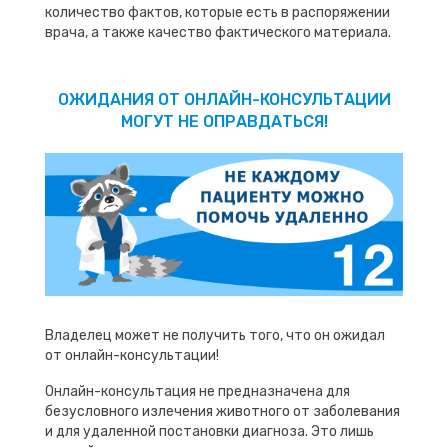
количество фактов, которые есть в распоряжении
врача, а также качество фактического материала.
ОЖИДАНИЯ ОТ ОНЛАЙН-КОНСУЛЬТАЦИИ
МОГУТ НЕ ОПРАВДАТЬСЯ!
Владелец может не получить того, что он ожидал
от онлайн-консультации!
Онлайн-консультация не предназначена для
безусловного излечения животного от заболевания
и для удаленной постановки диагноза. Это лишь