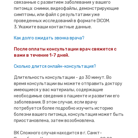
связанные с развитием заболевания у вашего
питомца: снимки, видеофайлы, демонстрирующие
симптомы, или файл с результатами уже
проведенных исследований в формате DICOM.
3. Укажите ваши контактные данные.
Как долго ожидать звонка врача?
После оплаты консультации врач свяжется с
вами в течение 1-7 дней.
Сколько длится онлайн-консультация?
Длительность консультации - до 30 минут. Во
время консультации вы можете отправить доктору
имеющиеся у вас материалы, содержащие
необходимые сведения о пациенте и развитии его
заболевания. В этом случае, если врачу
потребуется более подробно изучить историю
болезни вашего питомца, консультация может быть
приостановлена, затем возобновлена.
ВК Сложного случая находится в г. Санкт-