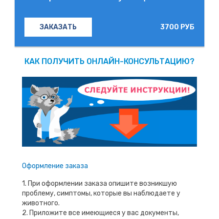
3700 РУБ
ЗАКАЗАТЬ
КАК ПОЛУЧИТЬ ОНЛАЙН-КОНСУЛЬТАЦИЮ?
Оформление заказа
1. При оформлении заказа опишите возникшую
проблему, симптомы, которые вы наблюдаете у
животного.
2. Приложите все имеющиеся у вас документы,