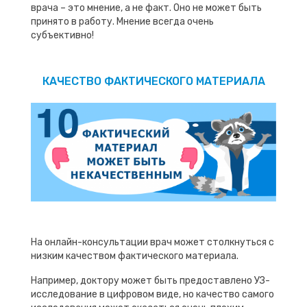
врача – это мнение, а не факт. Оно не может быть
принято в работу. Мнение всегда очень
субъективно!
КАЧЕСТВО ФАКТИЧЕСКОГО МАТЕРИАЛА
На онлайн-консультации врач может столкнуться с
низким качеством фактического материала.
Например, доктору может быть предоставлено УЗ-
исследование в цифровом виде, но качество самого