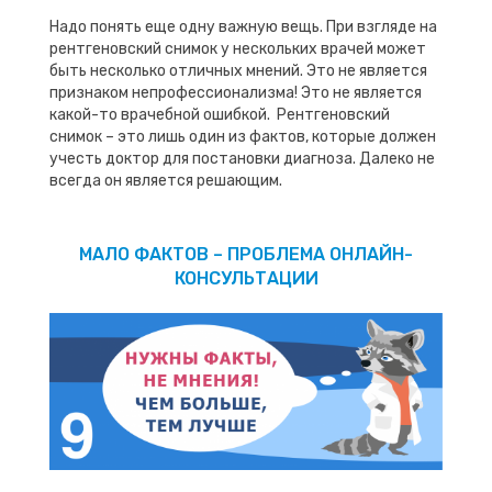
Надо понять еще одну важную вещь. При взгляде на
рентгеновский снимок у нескольких врачей может
быть несколько отличных мнений. Это не является
признаком непрофессионализма! Это не является
какой-то врачебной ошибкой. Рентгеновский
снимок – это лишь один из фактов, которые должен
учесть доктор для постановки диагноза. Далеко не
всегда он является решающим.
МАЛО ФАКТОВ – ПРОБЛЕМА ОНЛАЙН-
КОНСУЛЬТАЦИИ