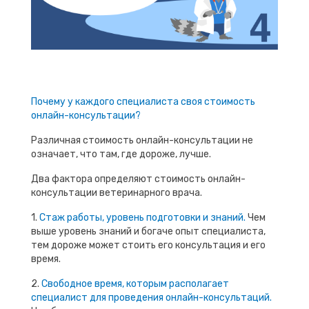
Почему у каждого специалиста своя стоимость
онлайн-консультации?
Различная стоимость онлайн-консультации не
означает, что там, где дороже, лучше.
Два фактора определяют стоимость онлайн-
консультации ветеринарного врача.
1.
Стаж работы, уровень подготовки и знаний.
Чем
выше уровень знаний и богаче опыт специалиста,
тем дороже может стоить его консультация и его
время.
2.
Свободное время, которым располагает
специалист для проведения онлайн-консультаций.