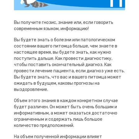
Вы получите гнозис, знание или, если говорить
современным языком, информацию!
Вы будете знать о болезни или патологическом
состоянии вашего питомца больше, чем знаете в
настоящее время, вы будете знать, как нужно
поступить дальше. Как провести диагностику,
чтобы поставить окончательный диагноз. Как
провести лечение пациента, если диагноз уже есть.
Вы будете знать, что вас и вашего питомца может
ожидать в будущем, каковы прогнозы на
выздоровление.
Объем этого знания в каждом конкретном случае
будет различен. Он может быть очень большим и
информативным, а может оказаться достаточно
ограниченным и содержать лишь большое
количество предположений.
На объем полученной информации влияет