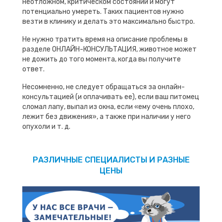
неотложном, критическом состоянии и могут
потенциально умереть. Таких пациентов нужно
везти в клинику и делать это максимально быстро.
Не нужно тратить время на описание проблемы в
разделе ОНЛАЙН-КОНСУЛЬТАЦИЯ, животное может
не дожить до того момента, когда вы получите
ответ.
Несомненно, не следует обращаться за онлайн-
консультацией (и оплачивать ее), если ваш питомец
сломал лапу, выпал из окна, если «ему очень плохо,
лежит без движения», а также при наличии у него
опухоли и т. д.
РАЗЛИЧНЫЕ СПЕЦИАЛИСТЫ И РАЗНЫЕ
ЦЕНЫ