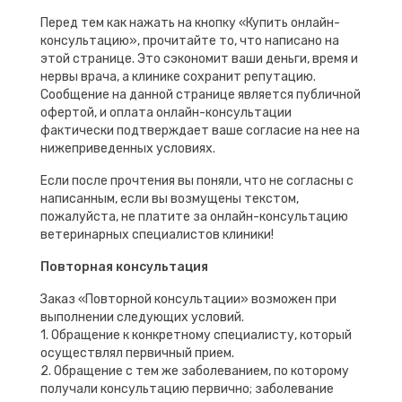
Перед тем как нажать на кнопку «Купить онлайн-
консультацию», прочитайте то, что написано на
этой странице. Это сэкономит ваши деньги, время и
нервы врача, а клинике сохранит репутацию.
Сообщение на данной странице является публичной
офертой, и оплата онлайн-консультации
фактически подтверждает ваше согласие на нее на
нижеприведенных условиях.
Если после прочтения вы поняли, что не согласны с
написанным, если вы возмущены текстом,
пожалуйста, не платите за онлайн-консультацию
ветеринарных специалистов клиники!
Повторная консультация
Заказ «Повторной консультации» возможен при
выполнении следующих условий.
1. Обращение к конкретному специалисту, который
осуществлял первичный прием.
2. Обращение с тем же заболеванием, по которому
получали консультацию первично; заболевание