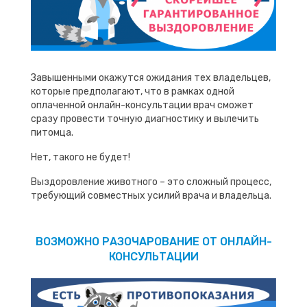
Завышенными окажутся ожидания тех владельцев,
которые предполагают, что в рамках одной
оплаченной онлайн-консультации врач сможет
сразу провести точную диагностику и вылечить
питомца.
Нет, такого не будет!
Выздоровление животного – это сложный процесс,
требующий совместных усилий врача и владельца.
ВОЗМОЖНО РАЗОЧАРОВАНИЕ ОТ ОНЛАЙН-
КОНСУЛЬТАЦИИ