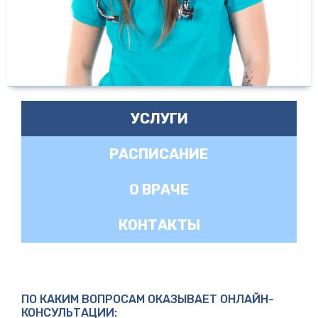
УСЛУГИ
РАСПИСАНИЕ
О ВРАЧЕ
КОНТАКТЫ
ПО КАКИМ ВОПРОСАМ ОКАЗЫВАЕТ ОНЛАЙН-
КОНСУЛЬТАЦИИ: