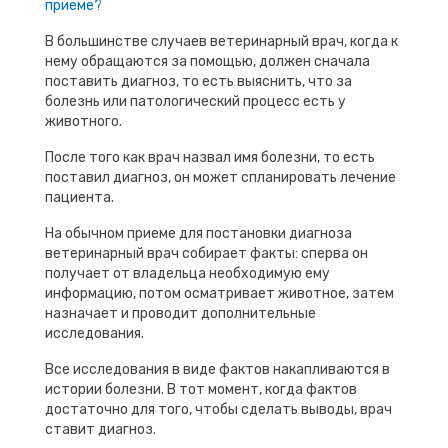
приеме?
В большинстве случаев ветеринарный врач, когда к
нему обращаются за помощью, должен сначала
поставить диагноз, то есть выяснить, что за
болезнь или патологический процесс есть у
животного.
После того как врач назвал имя болезни, то есть
поставил диагноз, он может спланировать лечение
пациента.
На обычном приеме для постановки диагноза
ветеринарный врач собирает факты: сперва он
получает от владельца необходимую ему
информацию, потом осматривает животное, затем
назначает и проводит дополнительные
исследования.
Все исследования в виде фактов накапливаются в
истории болезни. В тот момент, когда фактов
достаточно для того, чтобы сделать выводы, врач
ставит диагноз.