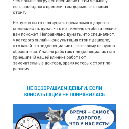
Чем больше загружен специалист, тем меньше у
него свободного времени, тем дороже это время
стоит.
Не нужно пытаться купить время самого дорогого
специалиста, думая, что вот именно он обязательно
вам поможет. Неправильно думать, что специалист,
у которого онлайн-консультация стоит дешевле,
это какой-то недоспециалист, к которому не нужно
обращаться. У нас не работают недоспециалисты в
принципе! В нашей клинике работают
замечательные доктора, время которых стоит по-
разному.
НЕ ВОЗВРАЩАЕМ ДЕНЬГИ, ЕСЛИ
КОНСУЛЬТАЦИЯ НЕ ПОНРАВИЛАСЬ