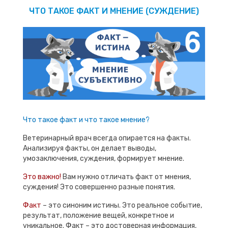
ЧТО ТАКОЕ ФАКТ И МНЕНИЕ (СУЖДЕНИЕ)
Что такое факт и что такое мнение?
Ветеринарный врач всегда опирается на факты.
Анализируя факты, он делает выводы,
умозаключения, суждения, формирует мнение.
Это важно!
Вам нужно отличать факт от мнения,
суждения! Это совершенно разные понятия.
Факт
– это синоним истины. Это реальное событие,
результат, положение вещей, конкретное и
уникальное. Факт – это достоверная информация,