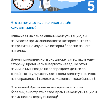
Что вы покупаете, оплачивая онлайн-
консультацию?
Оплачивая на сайте онлайн-консультацию, вы
покупаете время специалиста, которое он готов
потратить на изучение истории болезни вашего
питомца.
Время прямолинейно, и оно движется только в одну
сторону. Время нельзя вернуть назад. По этой
причине мы никогда не возвращаем деньги за
онлайн-консультации, даже если клиенту она очень
не понравилась (такое, к сожалению, тоже бывает).
Это важно! Врач изучал материалы истории
болезни, он потратил свое время на консультацию и
время нельзя вернуть назад!