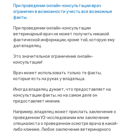
При проведении онлайн-консультации врач
ограничен в возможности учесть все возможные
факты.
При проведении онлайн-консультации
ветеринарный врач не может получить никакой
фактической информации, кроме той, которую ему
дал владелец.
Это значительное ограничение онлайн-
консультации!
Врач может использовать только те факты,
которые есть на руках у владельца.
Иногда владелец думает, что предоставляет на
консультации факты, но на самом деле он
предоставляет мнения.
Например, владелец может прислать заключение о
проведенном УЗ-исследовании или заключение
специалиста о проведенном осмотре врача в какой-
либо клинике. Любое заключение ветеринарного