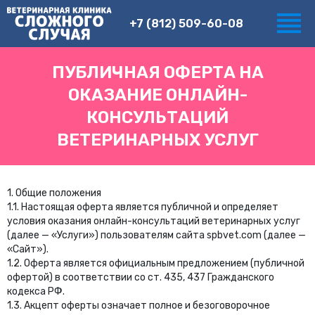
+7 (812) 509-60-08
ПУБЛИЧНАЯ ОФЕРТА НА
ОКАЗАНИЕ ОНЛАЙН-
КОНСУЛЬТАЦИЙ
ВЕТЕРИНАРНЫХ УСЛУГ
1. Общие положения
1.1. Настоящая оферта является публичной и определяет
условия оказания онлайн-консультаций ветеринарных услуг
(далее — «Услуги») пользователям сайта spbvet.com (далее —
«Сайт»).
1.2. Оферта является официальным предложением (публичной
офертой) в соответствии со ст. 435, 437 Гражданского
кодекса РФ.
1.3. Акцепт оферты означает полное и безоговорочное