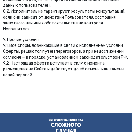
данных пользователем.
8.2. Исполнитель не гарантирует результаты консультаций,
если они зависят от действий Пользователя, состояния
животного или иных обстоятельств вне контроля
Исполнителя.
9. Прочие условия
9.1. Все споры, возникающие в связи с исполнением условий
Оферты, решаются путем переговоров, а при недостижении
согласия — в порядке, установленном законодательством РФ.
9.2. Настоящая оферта вступает в силу с момента
размещения на Сайте и действует до её отмены или замены
новой версией.