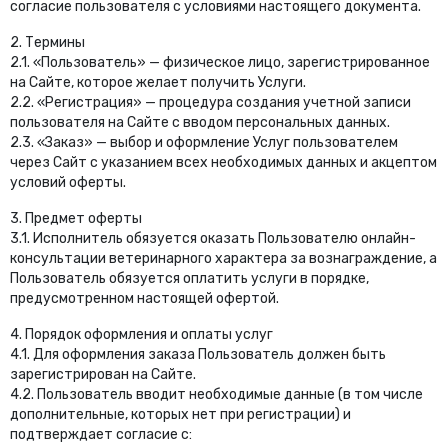
согласие пользователя с условиями настоящего документа.
2. Термины
2.1. «Пользователь» — физическое лицо, зарегистрированное
на Сайте, которое желает получить Услуги.
2.2. «Регистрация» — процедура создания учетной записи
пользователя на Сайте с вводом персональных данных.
2.3. «Заказ» — выбор и оформление Услуг пользователем
через Сайт с указанием всех необходимых данных и акцептом
условий оферты.
3. Предмет оферты
3.1. Исполнитель обязуется оказать Пользователю онлайн-
консультации ветеринарного характера за вознаграждение, а
Пользователь обязуется оплатить услуги в порядке,
предусмотренном настоящей офертой.
4. Порядок оформления и оплаты услуг
4.1. Для оформления заказа Пользователь должен быть
зарегистрирован на Сайте.
4.2. Пользователь вводит необходимые данные (в том числе
дополнительные, которых нет при регистрации) и
подтверждает согласие с: