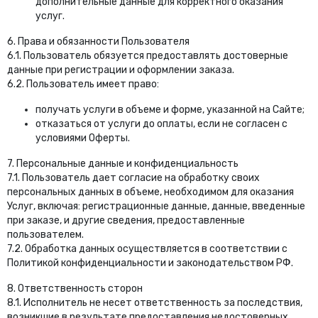
дополнительные данные для корректного оказания
услуг.
6. Права и обязанности Пользователя
6.1. Пользователь обязуется предоставлять достоверные
данные при регистрации и оформлении заказа.
6.2. Пользователь имеет право:
получать услуги в объеме и форме, указанной на Сайте;
отказаться от услуги до оплаты, если не согласен с
условиями Оферты.
7. Персональные данные и конфиденциальность
7.1. Пользователь дает согласие на обработку своих
персональных данных в объеме, необходимом для оказания
Услуг, включая: регистрационные данные, данные, введенные
при заказе, и другие сведения, предоставленные
пользователем.
7.2. Обработка данных осуществляется в соответствии с
Политикой конфиденциальности и законодательством РФ.
8. Ответственность сторон
8.1. Исполнитель не несет ответственность за последствия,
возникшие в результате предоставления недостоверных