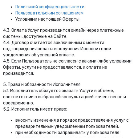
Политикой конфиденциальности
Пользовательским соглашением
Условиями настоящей Оферты
4.3. Оплата Услуг производится онлайн через платежные
системы, доступные на Сайте.
4.4. Договор считается заключенным с момента
подтверждения оплаты и получения Исполнителем
уведомления об успешной оплате.
4.5. Если Пользователь не согласен с какими-либо условиями
Оферты, услуги не предоставляются, и оплата не
производится.
5. Права и обязанности Исполнителя
5.1. Исполнитель обязуется оказать Услуги в объеме,
соответствии с выбранной консультацией, качественно и
своевременно.
5.2. Исполнитель имеет право:
вносить изменения в порядок предоставления услуг с
предварительным уведомлением пользователей;
при необходимости запрашивать у пользователя