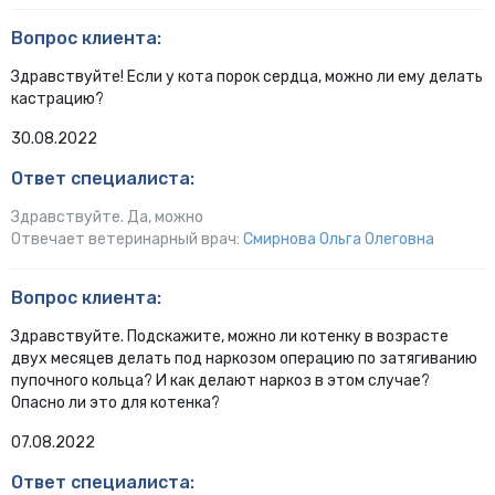
Вопрос клиента:
Здравствуйте! Если у кота порок сердца, можно ли ему делать
кастрацию?
30.08.2022
Ответ специалиста:
Здравствуйте. Да, можно
Отвечает ветеринарный врач:
Смирнова Ольга Олеговна
Вопрос клиента:
Здравствуйте. Подскажите, можно ли котенку в возрасте
двух месяцев делать под наркозом операцию по затягиванию
пупочного кольца? И как делают наркоз в этом случае?
Опасно ли это для котенка?
07.08.2022
Ответ специалиста: