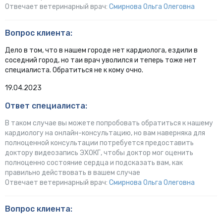
Отвечает ветеринарный врач:
Смирнова Ольга Олеговна
Вопрос клиента:
Дело в том, что в нашем городе нет кардиолога, ездили в
соседний город, но таи врач уволился и теперь тоже нет
специалиста. Обратиться не к кому очно.
19.04.2023
Ответ специалиста:
В таком случае вы можете попробовать обратиться к нашему
кардиологу на онлайн-консультацию, но вам наверняка для
полноценной консультации потребуется предоставить
доктору видеозапись ЭХОКГ, чтобы доктор мог оценить
полноценно состояние сердца и подсказать вам, как
правильно действовать в вашем случае
Отвечает ветеринарный врач:
Смирнова Ольга Олеговна
Вопрос клиента: