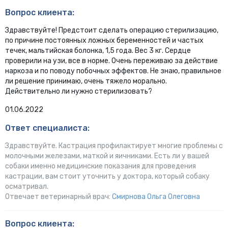
Вопрос клиента:
Здравствуйте! Предстоит сделать операцию стерилизацию,
по причине постоянных ложных беременностей и частых
течек, мальтийская болонка, 1,5 года. Вес 3 кг. Сердце
проверили на узи, все в норме. Очень переживаю за действие
наркоза и по поводу побочных эффектов. Не знаю, правильное
ли решение принимаю, очень тяжело морально.
Действительно ли нужно стерилизовать?
01.06.2022
Ответ специалиста:
Здравствуйте. Кастрация профилактирует многие проблемы с
молочными железами, маткой и яичниками. Есть ли у вашей
собаки именно медицинские показания для проведения
кастрации, вам стоит уточнить у доктора, который собаку
осматривал.
Отвечает ветеринарный врач:
Смирнова Ольга Олеговна
Вопрос клиента: