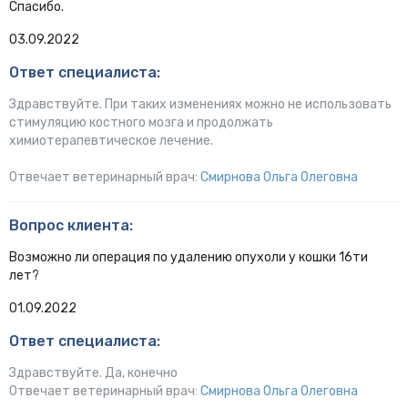
Спасибо.
03.09.2022
Ответ специалиста:
Здравствуйте. При таких изменениях можно не использовать
стимуляцию костного мозга и продолжать
химиотерапевтическое лечение.
Отвечает ветеринарный врач:
Смирнова Ольга Олеговна
Вопрос клиента:
Возможно ли операция по удалению опухоли у кошки 16ти
лет?
01.09.2022
Ответ специалиста:
Здравствуйте. Да, конечно
Отвечает ветеринарный врач:
Смирнова Ольга Олеговна