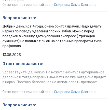
Отвечает ветеринарный врач:
Смирнова Ольга Олеговна
Вопрос клиента:
Добрый день. Кот 4 года, очень боится врачей. Надо делать
наркоз по поводу удаления плохих зубов. Можно перед
поездкой в клинику дать успокоин экспресс ( тризадон
сукцинат) не повлияет ли он на остальные препараты типа
профопола
13.08.2023
Ответ специалиста:
Здравствуйте, да, можно. Но может снизиться артериальное
давление и тогда операция начнётся позже когда оно придёт
в норму. Поэтому безопаснее не использовать препарат
Отвечает ветеринарный врач:
Смирнова Ольга Олеговна
Вопрос клиента: