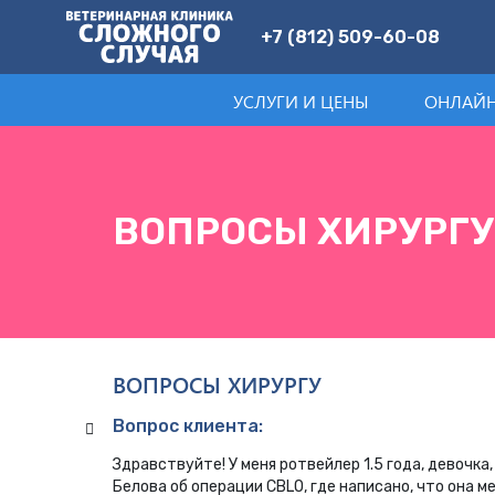
+7 (812) 509-60-08
УСЛУГИ И ЦЕНЫ
ОНЛАЙН
ВОПРОСЫ ХИРУРГУ
ВОПРОСЫ ХИРУРГУ
Вопрос клиента:
Здравствуйте! У меня ротвейлер 1.5 года, девочка
Белова об операции CBLO, где написано, что она 