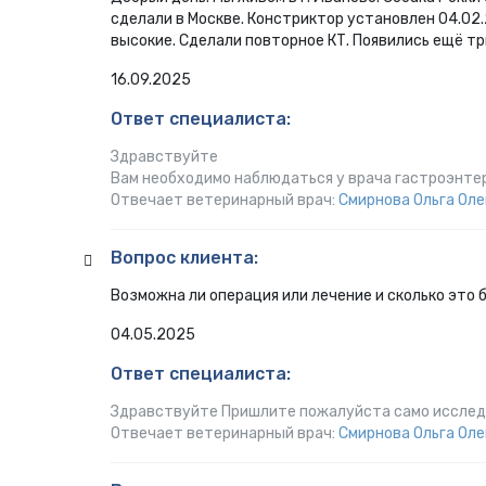
сделали в Москве. Констриктор установлен 04.02.
высокие. Сделали повторное КТ. Появились ещё тр
16.09.2025
Ответ специалиста:
Здравствуйте
Вам необходимо наблюдаться у врача гастроэнте
Отвечает ветеринарный врач:
Смирнова Ольга Оле
Вопрос клиента:
Возможна ли операция или лечение и сколько это 
04.05.2025
Ответ специалиста:
Здравствуйте Пришлите пожалуйста само исследов
Отвечает ветеринарный врач:
Смирнова Ольга Оле