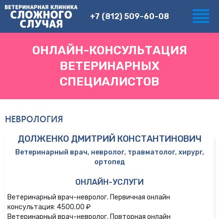
+7 (812) 509-60-08
ОНЛАЙН-КОНСУЛЬТАЦИЯ
ВЕТЕРИНАРНЫХ
СПЕЦИАЛИСТОВ
НЕВРОЛОГИЯ
ДОЛЖЕНКО ДМИТРИЙ КОНСТАНТИНОВИЧ
Ветеринарный врач, невролог, травматолог, хирург,
ортопед
ОНЛАЙН-УСЛУГИ
Ветеринарный врач-невролог. Первичная онлайн
консультация: 4500.00 ₽
Ветеринарный врач-невролог. Повторная онлайн