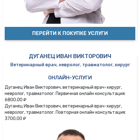
ПЕРЕЙТИ К ПОКУПКЕ УСЛУГИ
ДУГАНЕЦ ИВАН ВИКТОРОВИЧ
Ветеринарный врач, невролог, травматолог, хирург
ОНЛАЙН-УСЛУГИ
Дуганец Иван Викторович, ветеринарный врач-хирург,
невролог, травматолог. Первичная онлайн консультация:
6800.00 ₽
Дуганец Иван Викторович, ветеринарный врач-хирург,
невролог, травматолог. Повторная онлайн консультация:
3700.00 ₽