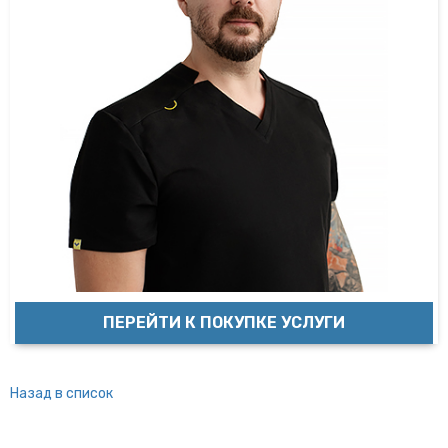
ПЕРЕЙТИ К ПОКУПКЕ УСЛУГИ
Назад в список