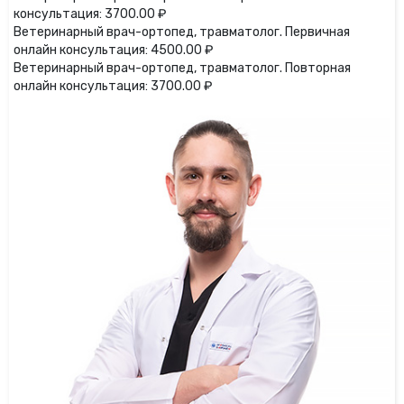
консультация: 3700.00 ₽
Ветеринарный врач-ортопед, травматолог. Первичная
онлайн консультация: 4500.00 ₽
Ветеринарный врач-ортопед, травматолог. Повторная
онлайн консультация: 3700.00 ₽