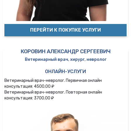
ПЕРЕЙТИ К ПОКУПКЕ УСЛУГИ
КОРОВИН АЛЕКСАНДР СЕРГЕЕВИЧ
Ветеринарный врач, хирург, невролог
ОНЛАЙН-УСЛУГИ
Ветеринарный врач-невролог. Первичная онлайн
консультация: 4500.00 ₽
Ветеринарный врач-невролог. Повторная онлайн
консультация: 3700.00 ₽