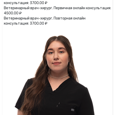
консультация: 3700.00 ₽
Ветеринарный врач-хирург. Первичная онлайн консультация:
4500.00 ₽
Ветеринарный врач-хирург. Повторная онлайн
консультация: 3700.00 ₽