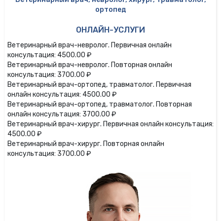
ортопед
ОНЛАЙН-УСЛУГИ
Ветеринарный врач-невролог. Первичная онлайн
консультация: 4500.00 ₽
Ветеринарный врач-невролог. Повторная онлайн
консультация: 3700.00 ₽
Ветеринарный врач-ортопед, травматолог. Первичная
онлайн консультация: 4500.00 ₽
Ветеринарный врач-ортопед, травматолог. Повторная
онлайн консультация: 3700.00 ₽
Ветеринарный врач-хирург. Первичная онлайн консультация:
4500.00 ₽
Ветеринарный врач-хирург. Повторная онлайн
консультация: 3700.00 ₽