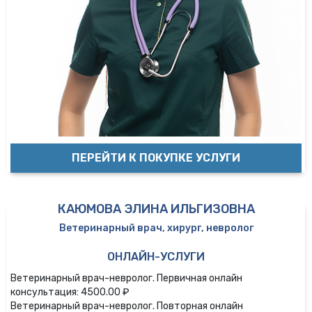
ПЕРЕЙТИ К ПОКУПКЕ УСЛУГИ
КАЮМОВА ЭЛИНА ИЛЬГИЗОВНА
Ветеринарный врач, хирург, невролог
ОНЛАЙН-УСЛУГИ
Ветеринарный врач-невролог. Первичная онлайн
консультация: 4500.00 ₽
Ветеринарный врач-невролог. Повторная онлайн