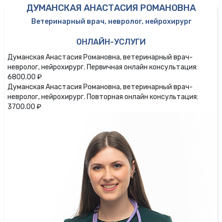
ДУМАНСКАЯ АНАСТАСИЯ РОМАНОВНА
Ветеринарный врач, невролог, нейрохирург
ОНЛАЙН-УСЛУГИ
Думанская Анастасия Романовна, ветеринарный врач-
невролог, нейрохирург. Первичная онлайн консультация:
6800.00 ₽
Думанская Анастасия Романовна, ветеринарный врач-
невролог, нейрохирург. Повторная онлайн консультация:
3700.00 ₽