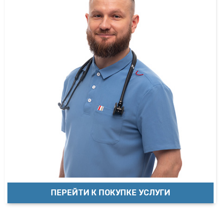
ПЕРЕЙТИ К ПОКУПКЕ УСЛУГИ