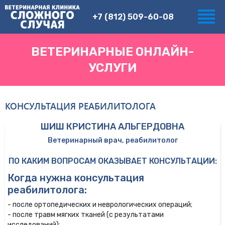
+7 (812) 509-60-08
ВЕТЕРИНАРНЫЕ ОНЛАЙН-
УСЛУГИ
КОНСУЛЬТАЦИЯ РЕАБИЛИТОЛОГА
ШИШ КРИСТИНА АЛЬГЕРДОВНА
Ветеринарный врач, реабилитолог
ПО КАКИМ ВОПРОСАМ ОКАЗЫВАЕТ КОНСУЛЬТАЦИИ:
Когда нужна консультация
реабилитолога:
- после ортопедических и неврологических операций;
- после травм мягких тканей (с результатами
исследований);