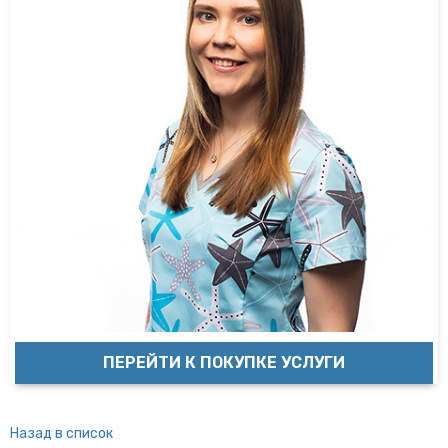
ПЕРЕЙТИ К ПОКУПКЕ УСЛУГИ
Назад в список