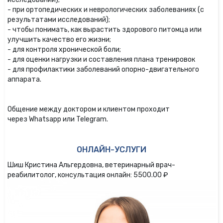
- при ортопедических и неврологических заболеваниях (с
результатами исследований);
- чтобы понимать, как вырастить здорового питомца или
улучшить качество его жизни;
- для контроля хронической боли;
- для оценки нагрузки и составления плана тренировок
- для профилактики заболеваний опорно-двигательного
аппарата.
Общение между доктором и клиентом проходит
через Whatsapp или Telegram.
ОНЛАЙН-УСЛУГИ
Шиш Кристина Альгердовна, ветеринарный врач-
реабилитолог, консультация онлайн: 5500.00 ₽