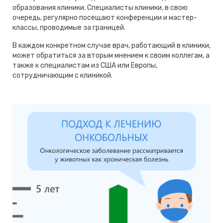
образования клиники. Специалисты клиники, в свою
очередь, регулярно посещают конференции и мастер-
классы, проводимые за границей.
В каждом конкретном случае врач, работающий в клиники,
может обратиться за вторым мнением к своим коллегам, а
также к специалистам из США или Европы,
сотрудничающим с клиникой.