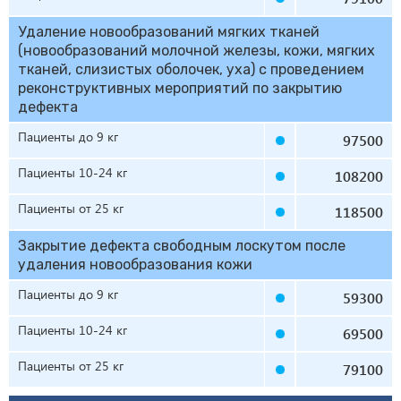
Удаление новообразований мягких тканей
(новообразований молочной железы, кожи, мягких
тканей, слизистых оболочек, уха) с проведением
реконструктивных мероприятий по закрытию
дефекта
Пациенты до 9 кг
97500
Пациенты 10-24 кг
108200
Пациенты от 25 кг
118500
Закрытие дефекта свободным лоскутом после
удаления новообразования кожи
Пациенты до 9 кг
59300
Пациенты 10-24 кг
69500
Пациенты от 25 кг
79100