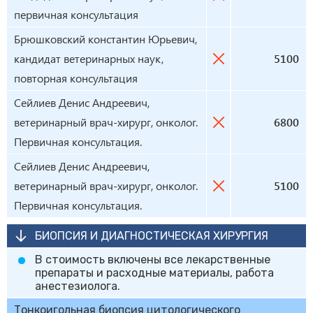
первичная консультация
Брюшковский константин Юрьевич,
кандидат ветеринарных наук,
5100
повторная консультация
Сейлиев Денис Андреевич,
ветеринарный врач-хирург, онколог.
6800
Первичная консультация.
Сейлиев Денис Андреевич,
ветеринарный врач-хирург, онколог.
5100
Первичная консультация.
БИОПСИЯ И ДИАГНОСТИЧЕСКАЯ ХИРУРГИЯ
В стоимость включены все лекарственные
препараты и расходные материалы, работа
анестезиолога.
Тонкоигольная биопсия цитологического