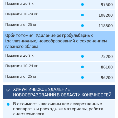
Пациенты до 9 кг
97500
Пациенты 10-24 кг
108200
Пациенты от 25 кг
118500
Орбитотомия. Удаление ретробульбарных
(заглазничных) новообразований с сохранением
глазного яблока
Пациенты до 9 кг
75200
Пациенты 10-24 кг
86100
Пациенты от 25 кг
96200
ХИРУРГИЧЕСКОЕ УДАЛЕНИЕ
НОВООБРАЗОВАНИЙ В ОБЛАСТИ КОНЕЧНОСТЕЙ
В стоимость включены все лекарственные
препараты и расходные материалы, работа
анестезиолога.