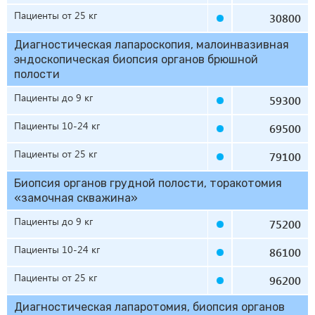
Пациенты от 25 кг
30800
Диагностическая лапароскопия, малоинвазивная
эндоскопическая биопсия органов брюшной
полости
Пациенты до 9 кг
59300
Пациенты 10-24 кг
69500
Пациенты от 25 кг
79100
Биопсия органов грудной полости, торакотомия
«замочная скважина»
Пациенты до 9 кг
75200
Пациенты 10-24 кг
86100
Пациенты от 25 кг
96200
Диагностическая лапаротомия, биопсия органов