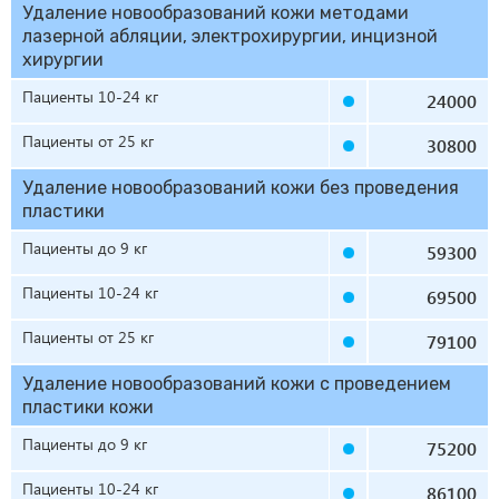
Удаление новообразований кожи методами
лазерной абляции, электрохирургии, инцизной
хирургии
Пациенты 10-24 кг
24000
Пациенты от 25 кг
30800
Удаление новообразований кожи без проведения
пластики
Пациенты до 9 кг
59300
Пациенты 10-24 кг
69500
Пациенты от 25 кг
79100
Удаление новообразований кожи с проведением
пластики кожи
Пациенты до 9 кг
75200
Пациенты 10-24 кг
86100