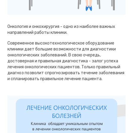
Онкология и онкохирургия - одно из наиболее важных
направлений работы клиники.
Современное высокотехнологическое оборудование
клиники дает большие возможности для диагностики
онкологических заболеваний. В свою очередь,
достоверная и правильная диагностика - залог успеха
лечения онкологических пациентов. Только правильный
диагноз позволит спрогнозировать течение заболевания
и спланировать правильное лечение пациента.