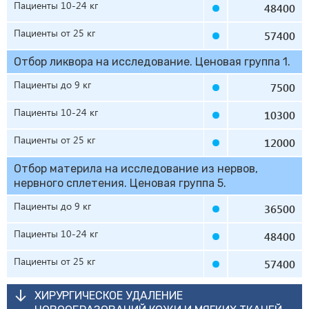
Пациенты 10-24 кг
48400
Пациенты от 25 кг
57400
Отбор ликвора на исследование. Ценовая группа 1.
Пациенты до 9 кг
7500
Пациенты 10-24 кг
10300
Пациенты от 25 кг
12000
Отбор материла на исследование из нервов,
нервного сплетения. Ценовая группа 5.
Пациенты до 9 кг
36500
Пациенты 10-24 кг
48400
Пациенты от 25 кг
57400
ХИРУРГИЧЕСКОЕ УДАЛЕНИЕ