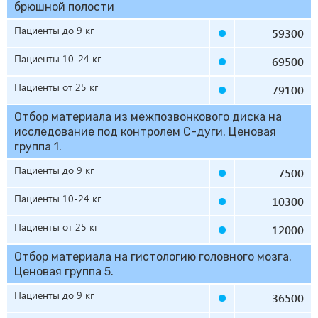
брюшной полости
Пациенты до 9 кг
59300
Пациенты 10-24 кг
69500
Пациенты от 25 кг
79100
Отбор материала из межпозвонкового диска на
исследование под контролем С-дуги. Ценовая
группа 1.
Пациенты до 9 кг
7500
Пациенты 10-24 кг
10300
Пациенты от 25 кг
12000
Отбор материала на гистологию головного мозга.
Ценовая группа 5.
Пациенты до 9 кг
36500