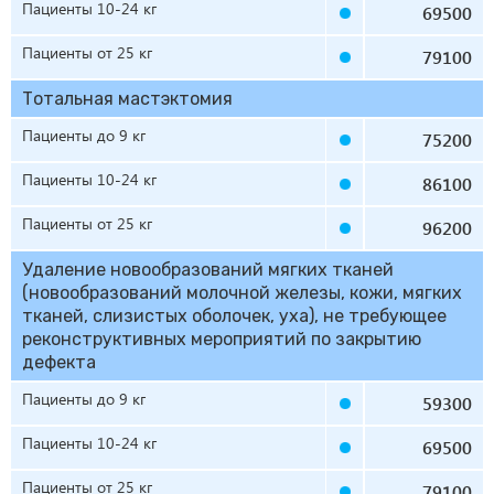
Пациенты 10-24 кг
69500
Пациенты от 25 кг
79100
Тотальная мастэктомия
Пациенты до 9 кг
75200
Пациенты 10-24 кг
86100
Пациенты от 25 кг
96200
Удаление новообразований мягких тканей
(новообразований молочной железы, кожи, мягких
тканей, слизистых оболочек, уха), не требующее
реконструктивных мероприятий по закрытию
дефекта
Пациенты до 9 кг
59300
Пациенты 10-24 кг
69500
Пациенты от 25 кг
79100