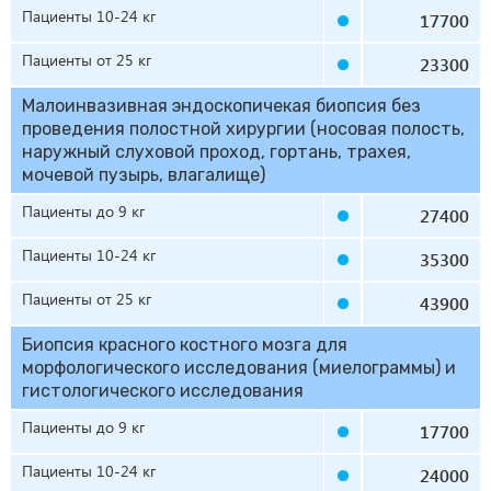
Пациенты 10-24 кг
17700
Пациенты от 25 кг
23300
Малоинвазивная эндоскопичекая биопсия без
проведения полостной хирургии (носовая полость,
наружный слуховой проход, гортань, трахея,
мочевой пузырь, влагалище)
Пациенты до 9 кг
27400
Пациенты 10-24 кг
35300
Пациенты от 25 кг
43900
Биопсия красного костного мозга для
морфологического исследования (миелограммы) и
гистологического исследования
Пациенты до 9 кг
17700
Пациенты 10-24 кг
24000