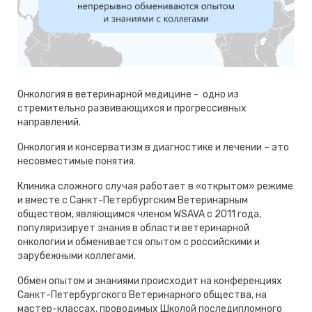
Онкология в ветеринарной медицине - одно из
стремительно развивающихся и прогрессивных
направлений.
Онкология и консерватизм в диагностике и лечении – это
несовместимые понятия.
Клиника сложного случая работает в «открытом» режиме
и вместе с Санкт-Петербургским Ветеринарным
обществом, являющимся членом WSAVA c 2011 года,
популяризирует знания в области ветеринарной
онкологии и обменивается опытом с российскими и
зарубежными коллегами.
Обмен опытом и знаниями происходит на конференциях
Санкт-Петербургского Ветеринарного общества, на
мастер-классах, проводимых Школой последипломного