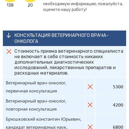
необходимую информацию, пожалуйста,
138
20
оцените нашу работу!
КОНСУЛЬТАЦИЯ ВЕТЕРИНАРНОГО ВРАЧА-
ОНКОЛОГА
Стоимость приема ветеринарного специалиста
не включает в себя стоимость никаких
дополнительных диагностических
исследований, лекарственных препаратов и
расходных материалов.
Ветеринарный врач-онколог,
5300
первичная консультация
Ветеринарный врач-онколог,
4200
повторная консультация
Брюшковский константин Юрьевич,
кандидат ветеринарных наук,
6800