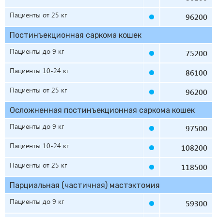
Пациенты от 25 кг
96200
Постинъекционная саркома кошек
Пациенты до 9 кг
75200
Пациенты 10-24 кг
86100
Пациенты от 25 кг
96200
Осложненная постинъекционная саркома кошек
Пациенты до 9 кг
97500
Пациенты 10-24 кг
108200
Пациенты от 25 кг
118500
Парциальная (частичная) мастэктомия
Пациенты до 9 кг
59300