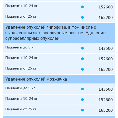
Пациенты 10-24 кг
152600
Пациенты от 25 кг
165200
Удаление опухолей гипофиза, в том числе с
выраженным экстаселлярным ростом. Удаление
супраселлярных опухолей
Пациенты до 9 кг
143500
Пациенты 10-24 кг
152600
Пациенты от 25 кг
165200
Удаление опухолей мозжечка
Пациенты до 9 кг
143500
Пациенты 10-24 кг
152600
Пациенты от 25 кг
165200