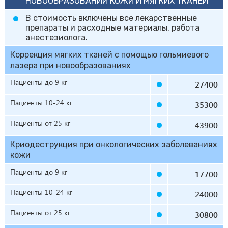
НОВООБРАЗОВАНИЙ КОЖИ И МЯГКИХ ТКАНЕЙ
В стоимость включены все лекарственные
препараты и расходные материалы, работа
анестезиолога.
Коррекция мягких тканей с помощью гольмиевого
лазера при новообразованиях
Пациенты до 9 кг
27400
Пациенты 10-24 кг
35300
Пациенты от 25 кг
43900
Криодеструкция при онкологических заболеваниях
кожи
Пациенты до 9 кг
17700
Пациенты 10-24 кг
24000
Пациенты от 25 кг
30800