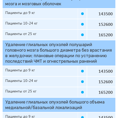
мозга и мозговых оболочек
Пациенты до 9 кг
143500
Пациенты 10-24 кг
152600
Пациенты от 25 кг
165200
Удаление глиальных опухолей полушарий
головного мозга большого диаметра без врастания
в желудочки; плановые операции по устранению
последствий ЧМТ и огнестрельных ранений
Пациенты до 9 кг
143500
Пациенты 10-24 кг
152600
Пациенты от 25 кг
165200
Удаление глиальных опухолей большого объема
медиальной/базальной локализаций
Пациенты до 9 кг
143500