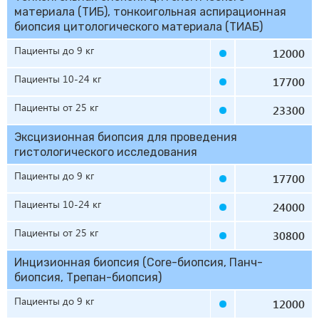
материала (ТИБ), тонкоигольная аспирационная
биопсия цитологического материала (ТИАБ)
Пациенты до 9 кг
12000
Пациенты 10-24 кг
17700
Пациенты от 25 кг
23300
Эксцизионная биопсия для проведения
гистологического исследования
Пациенты до 9 кг
17700
Пациенты 10-24 кг
24000
Пациенты от 25 кг
30800
Инцизионная биопсия (Core-биопсия, Панч-
биопсия, Трепан-биопсия)
Пациенты до 9 кг
12000