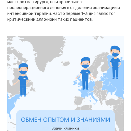
мастерства хирурга, но и правильного
послеоперационного лечения в отделении реанимации и
интенсивной терапии. Часто первые 1-3 дня являются
критическими для жизни таких пациентов.