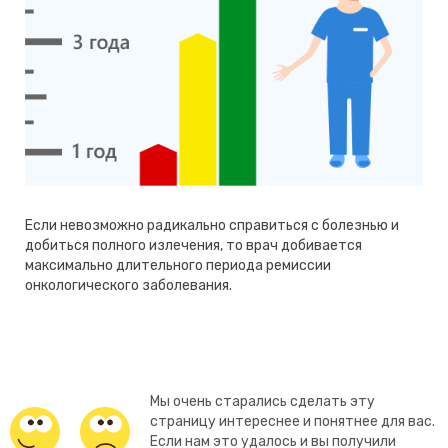
Если невозможно радикально справиться с болезнью и
добиться полного излечения, то врач добивается
максимально длительного периода ремиссии
онкологического заболевания.
Мы очень старались сделать эту
страницу интереснее и понятнее для вас.
Если нам это удалось и вы получили