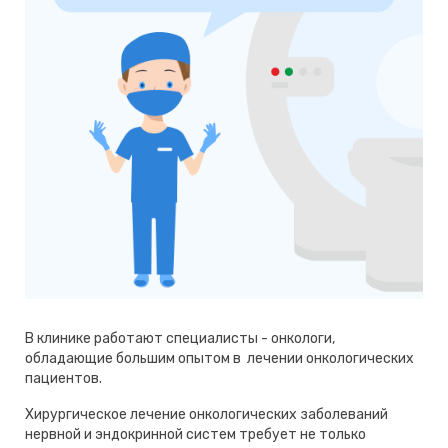
В клинике работают специалисты - онкологи,
обладающие большим опытом в лечении онкологических
пациентов.
Хирургическое лечение онкологических заболеваний
нервной и эндокринной систем требует не только