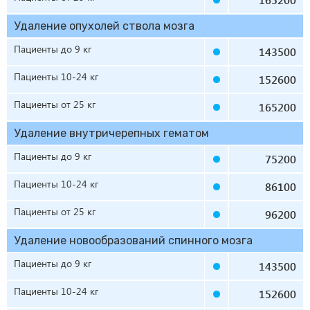
Удаление опухолей ствола мозга
Пациенты до 9 кг
143500
Пациенты 10-24 кг
152600
Пациенты от 25 кг
165200
Удаление внутричерепных гематом
Пациенты до 9 кг
75200
Пациенты 10-24 кг
86100
Пациенты от 25 кг
96200
Удаление новообразований спинного мозга
Пациенты до 9 кг
143500
Пациенты 10-24 кг
152600