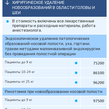
ХИРУРГИЧЕСКОЕ УДАЛЕНИЕ
НОВООБРАЗОВАНИЙ В ОБЛАСТИ ГОЛОВЫ И
ШЕИ
В стоимость включены все лекарственные
препараты и расходные материалы, работа
анестезиолога.
Эндоскопическое удаление патологических
образований носовой полости, уха, гортани,
трахеи методами малоинвазивной эндохирургии
без проведения полостной операции
Пациенты до 9 кг
75200
Пациенты 10-24 кг
86100
Пациенты от 25 кг
96200
Ринотомия при новообразовании носовой полости
Пациенты до 9 кг
97500