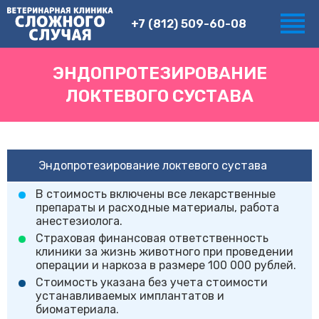
+7 (812) 509-60-08
ЭНДОПРОТЕЗИРОВАНИЕ
ЛОКТЕВОГО СУСТАВА
Эндопротезирование локтевого сустава
В стоимость включены все лекарственные
препараты и расходные материалы, работа
анестезиолога.
Страховая финансовая ответственность
клиники за жизнь животного при проведении
операции и наркоза в размере 100 000 рублей.
Стоимость указана без учета стоимости
устанавливаемых имплантатов и
биоматериала.