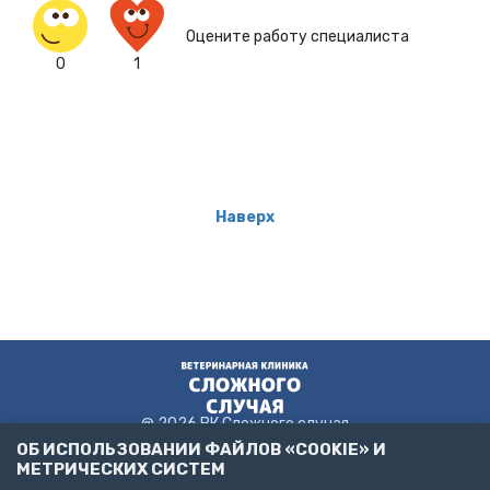
Оцените работу специалиста
0
1
Наверх
@ 2026 ВК Сложного случая
ОБ ИСПОЛЬЗОВАНИИ ФАЙЛОВ «COOKIE» И
МЕТРИЧЕСКИХ СИСТЕМ