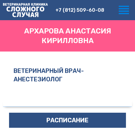
+7 (812) 509-60-08
АРХАРОВА АНАСТАСИЯ
КИРИЛЛОВНА
ВЕТЕРИНАРНЫЙ ВРАЧ-
АНЕСТЕЗИОЛОГ
РАСПИСАНИЕ