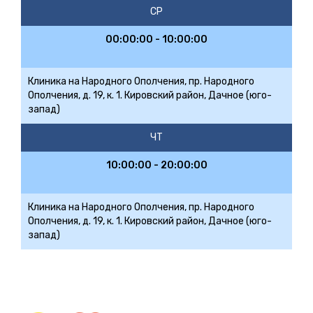
СР
00:00:00 - 10:00:00
Клиника на Народного Ополчения, пр. Народного
Ополчения, д. 19, к. 1. Кировский район, Дачное (юго-
запад)
ЧТ
10:00:00 - 20:00:00
Клиника на Народного Ополчения, пр. Народного
Ополчения, д. 19, к. 1. Кировский район, Дачное (юго-
запад)