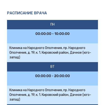
РАСПИСАНИЕ ВРАЧА
ПН
00:00:00 - 10:00:00
Клиника на Народного Ополчения, пр. Народного
Ополчения, д. 19, к. 1. Кировский район, Дачное (юго-
запад)
ВТ
00:00:00 - 20:00:00
Клиника на Народного Ополчения, пр. Народного
Ополчения, д. 19, к. 1. Кировский район, Дачное (юго-
запад)