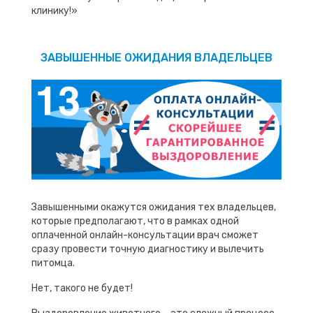
клинику!»
ЗАВЫШЕННЫЕ ОЖИДАНИЯ ВЛАДЕЛЬЦЕВ
Завышенными окажутся ожидания тех владельцев,
которые предполагают, что в рамках одной
оплаченной онлайн-консультации врач сможет
сразу провести точную диагностику и вылечить
питомца.
Нет, такого не будет!