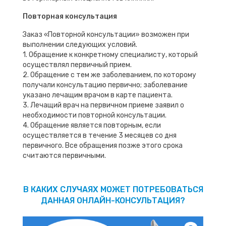
Повторная консультация
Заказ «Повторной консультации» возможен при
выполнении следующих условий.
1. Обращение к конкретному специалисту, который
осуществлял первичный прием.
2. Обращение с тем же заболеванием, по которому
получали консультацию первично; заболевание
указано лечащим врачом в карте пациента.
3. Лечащий врач на первичном приеме заявил о
необходимости повторной консультации.
4. Обращение является повторным, если
осуществляется в течение 3 месяцев со дня
первичного. Все обращения позже этого срока
считаются первичными.
В КАКИХ СЛУЧАЯХ МОЖЕТ ПОТРЕБОВАТЬСЯ
ДАННАЯ ОНЛАЙН-КОНСУЛЬТАЦИЯ?