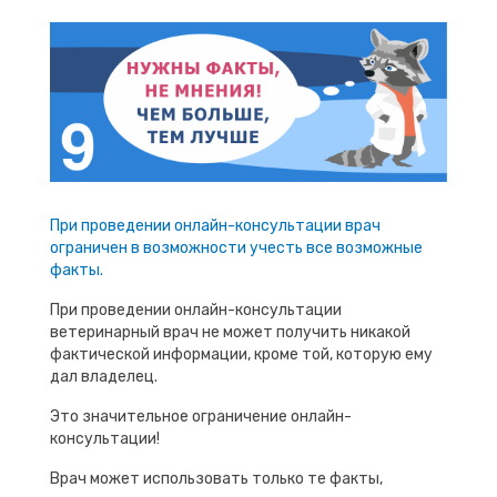
При проведении онлайн-консультации врач
ограничен в возможности учесть все возможные
факты.
При проведении онлайн-консультации
ветеринарный врач не может получить никакой
фактической информации, кроме той, которую ему
дал владелец.
Это значительное ограничение онлайн-
консультации!
Врач может использовать только те факты,