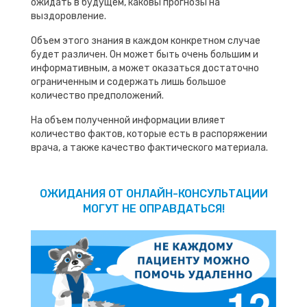
ожидать в будущем, каковы прогнозы на
выздоровление.
Объем этого знания в каждом конкретном случае
будет различен. Он может быть очень большим и
информативным, а может оказаться достаточно
ограниченным и содержать лишь большое
количество предположений.
На объем полученной информации влияет
количество фактов, которые есть в распоряжении
врача, а также качество фактического материала.
ОЖИДАНИЯ ОТ ОНЛАЙН-КОНСУЛЬТАЦИИ
МОГУТ НЕ ОПРАВДАТЬСЯ!