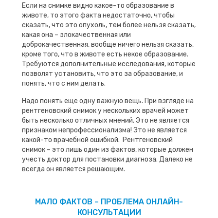
Если на снимке видно какое-то образование в
животе, то этого факта недостаточно, чтобы
сказать, что это опухоль, тем более нельзя сказать,
какая она – злокачественная или
доброкачественная, вообще ничего нельзя сказать,
кроме того, что в животе есть некое образование.
Требуются дополнительные исследования, которые
позволят установить, что это за образование, и
понять, что с ним делать.
Надо понять еще одну важную вещь. При взгляде на
рентгеновский снимок у нескольких врачей может
быть несколько отличных мнений. Это не является
признаком непрофессионализма! Это не является
какой-то врачебной ошибкой. Рентгеновский
снимок – это лишь один из фактов, которые должен
учесть доктор для постановки диагноза. Далеко не
всегда он является решающим.
МАЛО ФАКТОВ – ПРОБЛЕМА ОНЛАЙН-
КОНСУЛЬТАЦИИ