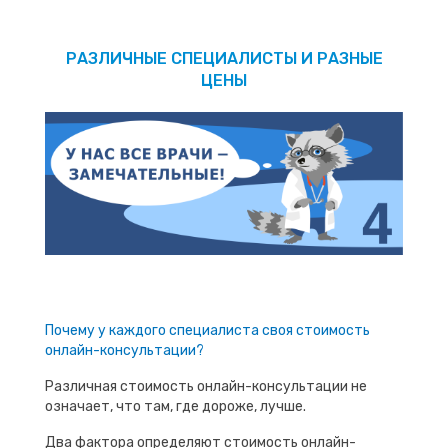
РАЗЛИЧНЫЕ СПЕЦИАЛИСТЫ И РАЗНЫЕ
ЦЕНЫ
Почему у каждого специалиста своя стоимость
онлайн-консультации?
Различная стоимость онлайн-консультации не
означает, что там, где дороже, лучше.
Два фактора определяют стоимость онлайн-