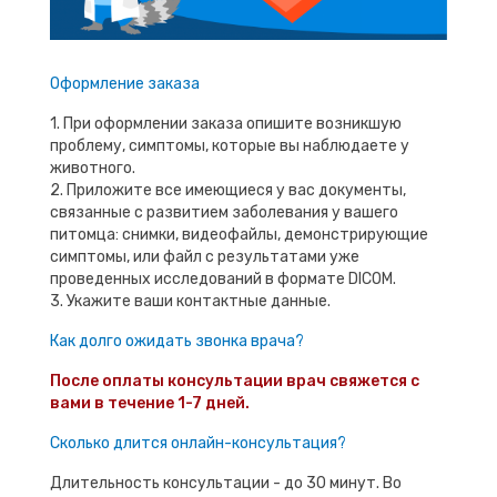
Оформление заказа
1. При оформлении заказа опишите возникшую
проблему, симптомы, которые вы наблюдаете у
животного.
2. Приложите все имеющиеся у вас документы,
связанные с развитием заболевания у вашего
питомца: снимки, видеофайлы, демонстрирующие
симптомы, или файл с результатами уже
проведенных исследований в формате DICOM.
3. Укажите ваши контактные данные.
Как долго ожидать звонка врача?
После оплаты консультации врач свяжется с
вами в течение 1-7 дней.
Сколько длится онлайн-консультация?
Длительность консультации - до 30 минут. Во