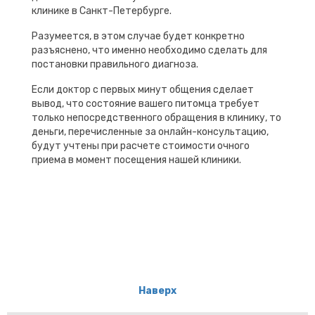
клинике в Санкт-Петербурге.
Разумеется, в этом случае будет конкретно
разъяснено, что именно необходимо сделать для
постановки правильного диагноза.
Если доктор с первых минут общения сделает
вывод, что состояние вашего питомца требует
только непосредственного обращения в клинику, то
деньги, перечисленные за онлайн-консультацию,
будут учтены при расчете стоимости очного
приема в момент посещения нашей клиники.
Наверх