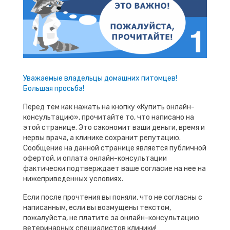
Уважаемые владельцы домашних питомцев!
Большая просьба!
Перед тем как нажать на кнопку «Купить онлайн-
консультацию», прочитайте то, что написано на
этой странице. Это сэкономит ваши деньги, время и
нервы врача, а клинике сохранит репутацию.
Сообщение на данной странице является публичной
офертой, и оплата онлайн-консультации
фактически подтверждает ваше согласие на нее на
нижеприведенных условиях.
Если после прочтения вы поняли, что не согласны с
написанным, если вы возмущены текстом,
пожалуйста, не платите за онлайн-консультацию
ветеринарных специалистов клиники!