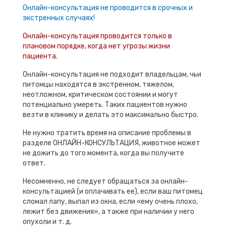
Онлайн-консультация не проводится в срочных и
экстренных случаях!
Онлайн-консультация проводится только в
плановом порядке, когда нет угрозы жизни
пациента.
Онлайн-консультация не подходит владельцам, чьи
питомцы находятся в экстренном, тяжелом,
неотложном, критическом состоянии и могут
потенциально умереть. Таких пациентов нужно
везти в клинику и делать это максимально быстро.
Не нужно тратить время на описание проблемы в
разделе ОНЛАЙН-КОНСУЛЬТАЦИЯ, животное может
не дожить до того момента, когда вы получите
ответ.
Несомненно, не следует обращаться за онлайн-
консультацией (и оплачивать ее), если ваш питомец
сломал лапу, выпал из окна, если «ему очень плохо,
лежит без движения», а также при наличии у него
опухоли и т. д.