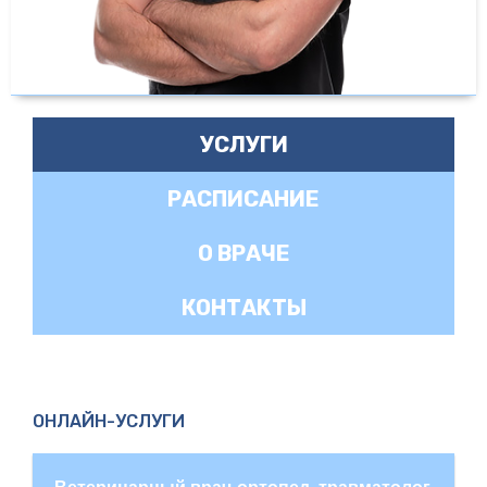
УСЛУГИ
РАСПИСАНИЕ
О ВРАЧЕ
КОНТАКТЫ
ОНЛАЙН-УСЛУГИ