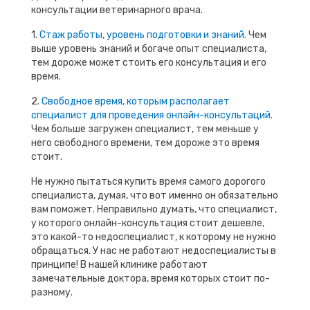
консультации ветеринарного врача.
1.
Стаж работы, уровень подготовки и знаний.
Чем
выше уровень знаний и богаче опыт специалиста,
тем дороже может стоить его консультация и его
время.
2.
Свободное время, которым располагает
специалист для проведения онлайн-консультаций.
Чем больше загружен специалист, тем меньше у
него свободного времени, тем дороже это время
стоит.
Не нужно пытаться купить время самого дорогого
специалиста, думая, что вот именно он обязательно
вам поможет. Неправильно думать, что специалист,
у которого онлайн-консультация стоит дешевле,
это какой-то недоспециалист, к которому не нужно
обращаться. У нас не работают недоспециалисты в
принципе! В нашей клинике работают
замечательные доктора, время которых стоит по-
разному.