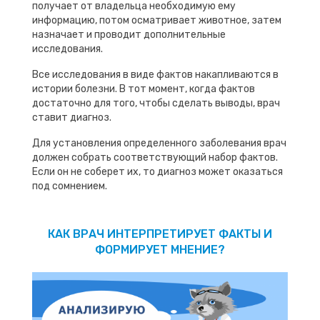
получает от владельца необходимую ему
информацию, потом осматривает животное, затем
назначает и проводит дополнительные
исследования.
Все исследования в виде фактов накапливаются в
истории болезни. В тот момент, когда фактов
достаточно для того, чтобы сделать выводы, врач
ставит диагноз.
Для установления определенного заболевания врач
должен собрать соответствующий набор фактов.
Если он не соберет их, то диагноз может оказаться
под сомнением.
КАК ВРАЧ ИНТЕРПРЕТИРУЕТ ФАКТЫ И
ФОРМИРУЕТ МНЕНИЕ?