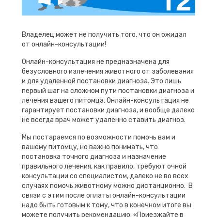
Владелец может не получить того, что он ожидал
от онлайн-консультации!
Онлайн-консультация не предназначена для
безусловного излечения животного от заболевания
и для удаленной постановки диагноза. Это лишь
первый шаг на сложном пути постановки диагноза и
лечения вашего питомца. Онлайн-консультация не
гарантирует постановки диагноза, и вообще далеко
не всегда врач может удаленно ставить диагноз.
Мы постараемся по возможности помочь вам и
вашему питомцу, но важно понимать, что
постановка точного диагноза и назначение
правильного лечения, как правило, требуют очной
консультации со специалистом, далеко не во всех
случаях помочь животному можно дистанционно. В
связи с этим после оплаты онлайн-консультации
надо быть готовым к тому, что в конечном итоге вы
можете получить рекомендацию: «Приезжайте в