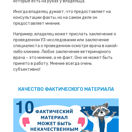
которые есть на руках у владельца.
Иногда владелец думает, что предоставляет на
консультации факты, но на самом деле он
предоставляет мнения.
Например, владелец может прислать заключение о
проведенном УЗ-исследовании или заключение
специалиста о проведенном осмотре врача в какой-
либо клинике. Любое заключение ветеринарного
врача – это мнение, а не факт. Оно не может быть
принято в работу. Мнение всегда очень
субъективно!
КАЧЕСТВО ФАКТИЧЕСКОГО МАТЕРИАЛА