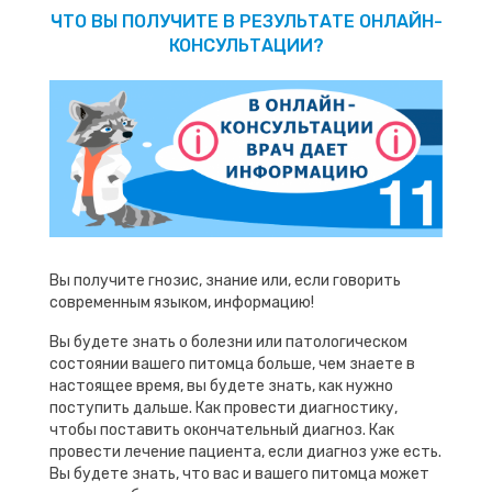
ЧТО ВЫ ПОЛУЧИТЕ В РЕЗУЛЬТАТЕ ОНЛАЙН-
КОНСУЛЬТАЦИИ?
Вы получите гнозис, знание или, если говорить
современным языком, информацию!
Вы будете знать о болезни или патологическом
состоянии вашего питомца больше, чем знаете в
настоящее время, вы будете знать, как нужно
поступить дальше. Как провести диагностику,
чтобы поставить окончательный диагноз. Как
провести лечение пациента, если диагноз уже есть.
Вы будете знать, что вас и вашего питомца может