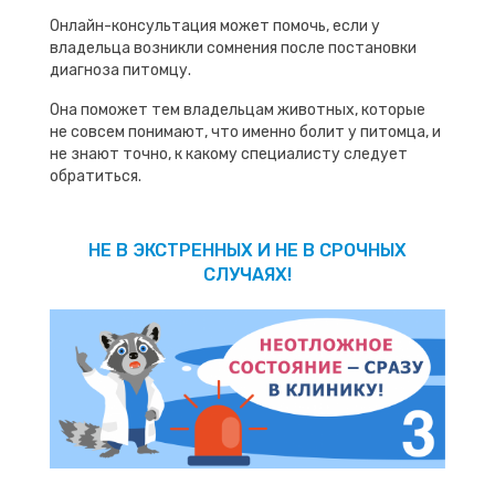
Онлайн-консультация может помочь, если у
владельца возникли сомнения после постановки
диагноза питомцу.
Она поможет тем владельцам животных, которые
не совсем понимают, что именно болит у питомца, и
не знают точно, к какому специалисту следует
обратиться.
НЕ В ЭКСТРЕННЫХ И НЕ В СРОЧНЫХ
СЛУЧАЯХ!