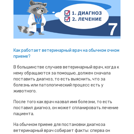
Как работает ветеринарный врач на обычном очном
приеме?
В большинстве случаев ветеринарный врач, когда к
нему обращаются за помощью, должен сначала
поставить диагноз, то есть выяснить, что за
болезнь или патологический процесс есть у
животного.
После того как врач назвал имя болезни, то есть
поставил диагноз, он может спланировать лечение
пациента.
На обычном приеме для постановки диагноза
ветеринарный врач собирает факты: сперва он