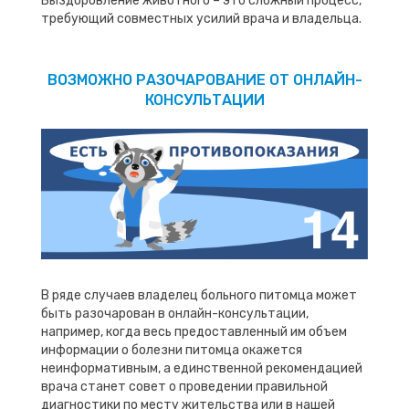
Выздоровление животного – это сложный процесс,
требующий совместных усилий врача и владельца.
ВОЗМОЖНО РАЗОЧАРОВАНИЕ ОТ ОНЛАЙН-
КОНСУЛЬТАЦИИ
В ряде случаев владелец больного питомца может
быть разочарован в онлайн-консультации,
например, когда весь предоставленный им объем
информации о болезни питомца окажется
неинформативным, а единственной рекомендацией
врача станет совет о проведении правильной
диагностики по месту жительства или в нашей