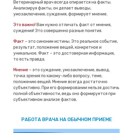
Ветеринарный врач всегда опирается на факты.
Анализируя факты, он делает выводы,
умозаключения, суждения, формирует мнение.
Это важно!
Вам нужно отличать факт от мнения,
суждения! Это совершенно разные понятия.
Факт
– это синоним истины. Это реальное событие,
результат, положение вещей, конкретное и
уникальное. Факт – это достоверная информация,
то есть правда.
Мнение
– это суждение, умозаключение, вывод,
точка зрения по какому-либо вопросу, теме,
положению вещей. Мнение всегда достаточно
субъективно. При его формировании нельзя достичь
полной объективности, ведь оно формируется при
субъективном анализе фактов.
РАБОТА ВРАЧА НА ОБЫЧНОМ ПРИЕМЕ