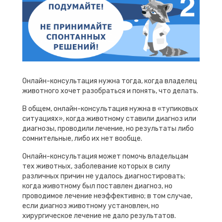
Онлайн-консультация нужна тогда, когда владелец
животного хочет разобраться и понять, что делать.
В общем, онлайн-консультация нужна в «тупиковых
ситуациях», когда животному ставили диагноз или
диагнозы, проводили лечение, но результаты либо
сомнительные, либо их нет вообще.
Онлайн-консультация может помочь владельцам
тех животных, заболевание которых в силу
различных причин не удалось диагностировать;
когда животному был поставлен диагноз, но
проводимое лечение неэффективно; в том случае,
если диагноз животному установлен, но
хирургическое лечение не дало результатов.