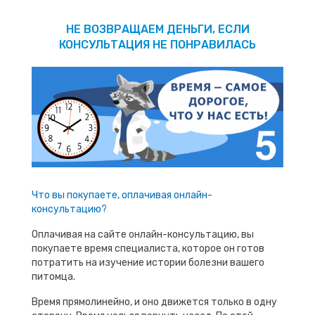
НЕ ВОЗВРАЩАЕМ ДЕНЬГИ, ЕСЛИ
КОНСУЛЬТАЦИЯ НЕ ПОНРАВИЛАСЬ
Что вы покупаете, оплачивая онлайн-
консультацию?
Оплачивая на сайте онлайн-консультацию, вы
покупаете время специалиста, которое он готов
потратить на изучение истории болезни вашего
питомца.
Время прямолинейно, и оно движется только в одну