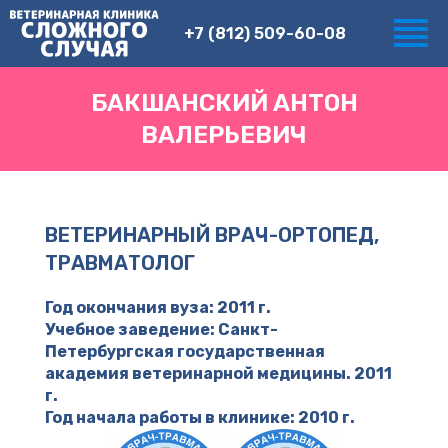
+7 (812) 509-60-08
БАКШАНСКИЙ АНТОН
ВАЛЕРЬЕВИЧ
ВЕТЕРИНАРНЫЙ ВРАЧ-ОРТОПЕД,
ТРАВМАТОЛОГ
Год окончания вуза: 2011 г.
Учебное заведение: Санкт-
Петербургская государственная
академия ветеринарной медицины. 2011
г.
Год начала работы в клинике: 2010 г.