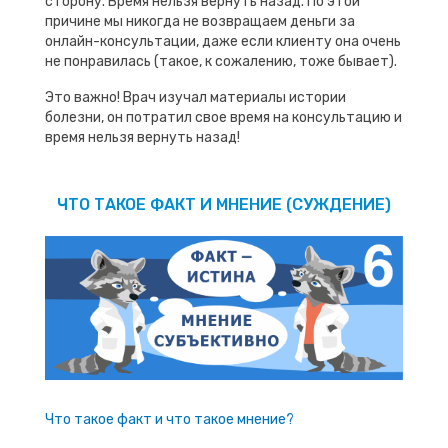
сторону. Время нельзя вернуть назад. По этой
причине мы никогда не возвращаем деньги за
онлайн-консультации, даже если клиенту она очень
не понравилась (такое, к сожалению, тоже бывает).
Это важно! Врач изучал материалы истории
болезни, он потратил свое время на консультацию и
время нельзя вернуть назад!
ЧТО ТАКОЕ ФАКТ И МНЕНИЕ (СУЖДЕНИЕ)
Что такое факт и что такое мнение?