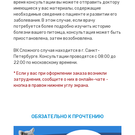
время консультации вы можете отправить доктору
имеющиеся у вас материалы, содержащие
необходимые сведения о пациенте и развитии его
заболевания. В этом случае, если врачу
потребуется более подробно изучить историю
болезни вашего питомца, консультация может быть
приостановлена, затем возобновлена.
ВК Сложного случая находится в г. Санкт-
Петербурге. Консультации проводятся с 08:00 до
22:00 по московскому времени.
* Если у вас при оформлении заказа возникли
затруднения, сообщите о них в онлайн-чате -
кнопка в правом нижнем углу экрана.
ОБЯЗАТЕЛЬНО К ПРОЧТЕНИЮ