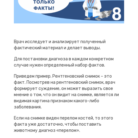
Врач исследует и анализирует полученный
фактический материал и делает выводы.
Для постановки диагноза в каждом конкретном
случае нужен определенный набор фактов.
Приведем пример. Рентгеновский снимок – это
факт. Посмотрев на рентгеновский снимок, врач
формирует суждение, он может выразить свое
мнение о том, что он видит на снимке, является ли
видимая картина признаком какого-либо
заболевания.
Если на снимке виден перелом костей, то этого
факта уже достаточно, чтобы поставить
животному диагноз «перелом».