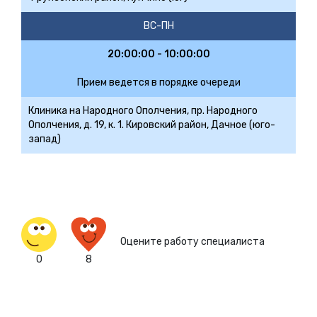
ВС-ПН
20:00:00 - 10:00:00
Прием ведется в порядке очереди
Клиника на Народного Ополчения, пр. Народного
Ополчения, д. 19, к. 1. Кировский район, Дачное (юго-
запад)
Оцените работу специалиста
0
8