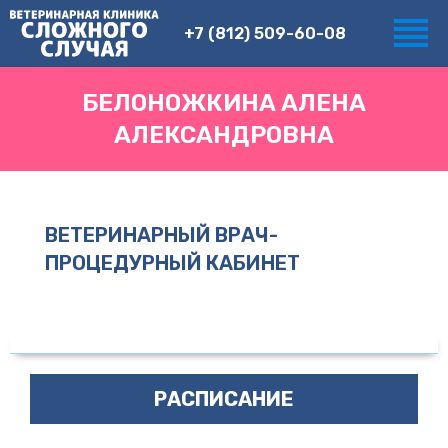
+7 (812) 509-60-08
БЕЛОНОЖКИНА АЛЕНА
АЛЕКСАНДРОВНА
ВЕТЕРИНАРНЫЙ ВРАЧ-
ПРОЦЕДУРНЫЙ КАБИНЕТ
РАСПИСАНИЕ