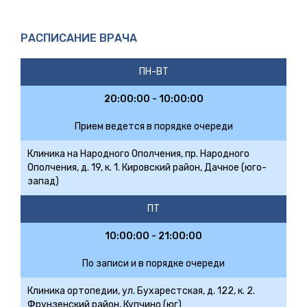
РАСПИСАНИЕ ВРАЧА
ПН-ВТ
20:00:00 - 10:00:00
Прием ведется в порядке очереди
Клиника на Народного Ополчения, пр. Народного
Ополчения, д. 19, к. 1. Кировский район, Дачное (юго-
запад)
ПТ
10:00:00 - 21:00:00
По записи и в порядке очереди
Клиника ортопедии, ул. Бухарестская, д. 122, к. 2.
Фрунзенский район, Купчино (юг)