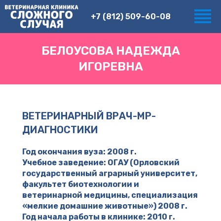
+7 (812) 509-60-08
БЕЛОУСОВА НАДЕЖДА
ИГОРЕВНА
ВЕТЕРИНАРНЫЙ ВРАЧ-МР-
ДИАГНОСТИКИ
Год окончания вуза: 2008 г.
Учебное заведение: ОГАУ (Орловский
государственный аграрный университет,
факультет биотехнологии и
ветеринарной медицины, специализация
«мелкие домашние животные») 2008 г.
Год начала работы в клинике: 2010 г.