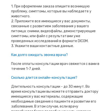
1. При оформлении заказа опишите возникшую
проблему, симптомы, которые вы наблюдаете у
животного.
2. Приложите все имеющиеся у вас документы,
связанные с развитием заболевания у вашего
питомца: снимки, видеофайлы, демонстрирующие
симптомы, или файл с результатами уже
проведенных исследований в формате DICOM.
3. Укажите ваши контактные данные.
Как долго ожидать звонка врача?
После оплаты консультации врач свяжется с вами в
течение 1-7 дней.
Сколько длится онлайн-консультация?
Длительность консультации - до 30 минут. Во
время консультации вы можете отправить доктору
имеющиеся у вас материалы, содержащие
необходимые сведения о пациенте и развитии его
заболевания. В этом случае, если врачу