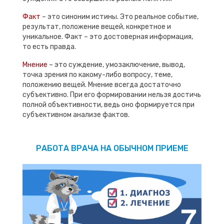
Факт
– это синоним истины. Это реальное событие,
результат, положение вещей, конкретное и
уникальное. Факт – это достоверная информация,
то есть правда.
Мнение
– это суждение, умозаключение, вывод,
точка зрения по какому-либо вопросу, теме,
положению вещей. Мнение всегда достаточно
субъективно. При его формировании нельзя достичь
полной объективности, ведь оно формируется при
субъективном анализе фактов.
РАБОТА ВРАЧА НА ОБЫЧНОМ ПРИЕМЕ