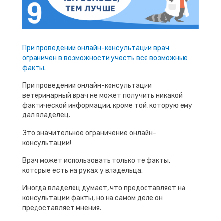
При проведении онлайн-консультации врач
ограничен в возможности учесть все возможные
факты.
При проведении онлайн-консультации
ветеринарный врач не может получить никакой
фактической информации, кроме той, которую ему
дал владелец.
Это значительное ограничение онлайн-
консультации!
Врач может использовать только те факты,
которые есть на руках у владельца.
Иногда владелец думает, что предоставляет на
консультации факты, но на самом деле он
предоставляет мнения.