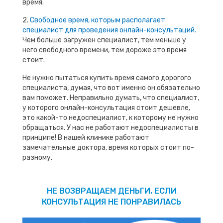
время.
2.
Свободное время, которым располагает
специалист для проведения онлайн-консультаций.
Чем больше загружен специалист, тем меньше у
него свободного времени, тем дороже это время
стоит.
Не нужно пытаться купить время самого дорогого
специалиста, думая, что вот именно он обязательно
вам поможет. Неправильно думать, что специалист,
у которого онлайн-консультация стоит дешевле,
это какой-то недоспециалист, к которому не нужно
обращаться. У нас не работают недоспециалисты в
принципе! В нашей клинике работают
замечательные доктора, время которых стоит по-
разному.
НЕ ВОЗВРАЩАЕМ ДЕНЬГИ, ЕСЛИ
КОНСУЛЬТАЦИЯ НЕ ПОНРАВИЛАСЬ