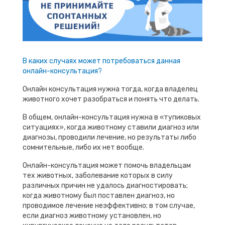
В каких случаях может потребоваться данная
онлайн-консультация?
Онлайн консультация нужна тогда, когда владелец
животного хочет разобраться и понять что делать.
В общем, онлайн-консультация нужна в «тупиковых
ситуациях», когда животному ставили диагноз или
диагнозы, проводили лечение, но результаты либо
сомнительные, либо их нет вообще.
Онлайн-консультация может помочь владельцам
тех животных, заболевание которых в силу
различных причин не удалось диагностировать;
когда животному был поставлен диагноз, но
проводимое лечение неэффективно; в том случае,
если диагноз животному установлен, но