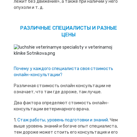
лежит без движения», а также при наличии у него
опухоли и т. д.
РАЗЛИЧНЫЕ СПЕЦИАЛИСТЫ И РАЗНЫЕ
ЦЕНЫ
Почему у каждого специалиста своя стоимость
онлайн-консультации?
Различная стоимость онлайн консультации не
означает, что там где дороже, там лучше.
Два фактора определяют стоимость онлайн-
консультации ветеринарного врача.
1.
Стаж работы, уровень подготовки и знаний.
Чем
выше уровень знаний и богаче опыт специалиста,
тем дороже может стоить его консультация и его