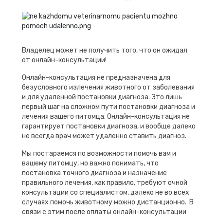
Владелец может не получить того, что он ожидал
от онлайн-консультации!
Онлайн-консультация не предназначена для
безусловного излечения животного от заболевания
и для удаленной постановки диагноза. Это лишь
первый шаг на сложном пути постановки диагноза и
лечения вашего питомца. Онлайн-консультация не
гарантирует постановки диагноза, и вообще далеко
не всегда врач может удаленно ставить диагноз.
Мы постараемся по возможности помочь вам и
вашему питомцу, но важно понимать, что
постановка точного диагноза и назначение
правильного лечения, как правило, требуют очной
консультации со специалистом, далеко не во всех
случаях помочь животному можно дистанционно. В
связи с этим после оплаты онлайн-консультации