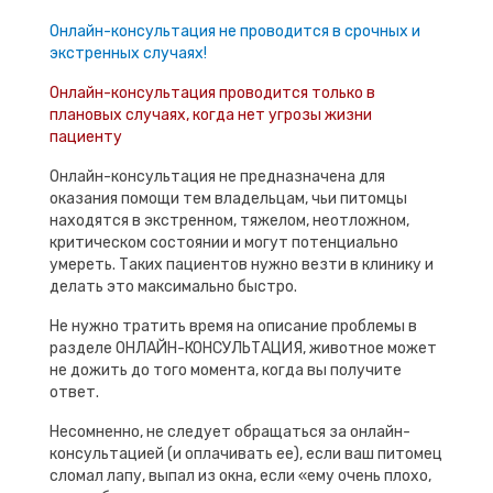
Онлайн-консультация не проводится в срочных и
экстренных случаях!
Онлайн-консультация проводится только в
плановых случаях, когда нет угрозы жизни
пациенту
Онлайн-консультация не предназначена для
оказания помощи тем владельцам, чьи питомцы
находятся в экстренном, тяжелом, неотложном,
критическом состоянии и могут потенциально
умереть. Таких пациентов нужно везти в клинику и
делать это максимально быстро.
Не нужно тратить время на описание проблемы в
разделе ОНЛАЙН-КОНСУЛЬТАЦИЯ, животное может
не дожить до того момента, когда вы получите
ответ.
Несомненно, не следует обращаться за онлайн-
консультацией (и оплачивать ее), если ваш питомец
сломал лапу, выпал из окна, если «ему очень плохо,