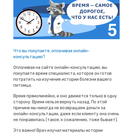
Что вы покупаете, оплачивая онлайн-
консультацию?
Оплачивая на сайте онлайн-консультацию, вы
покупаете время специалиста, которое он готов
потратить на изучение истории болезни вашего
питомца.
Время прямолинейно, и оно движется только в одну
сторону. Время нельзя вернуть назад. По этой
причине мы никогда не возвращаем деньги за
онлайн-консультации, даже если клиенту она очень
не понравилась (такое, к сожалению, тоже бывает).
Это важно! Врач изучал материалы истории