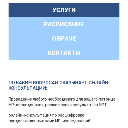
УСЛУГИ
РАСПИСАНИЕ
О ВРАЧЕ
КОНТАКТЫ
ПО КАКИМ ВОПРОСАМ ОКАЗЫВАЕТ ОНЛАЙН-
КОНСУЛЬТАЦИИ:
Проведение любого необходимого для вашего питомца
МР-исследования, расшифровка результатов МРТ,
онлайн-консультация по расшифровке
предоставленных вами МР-исследований.