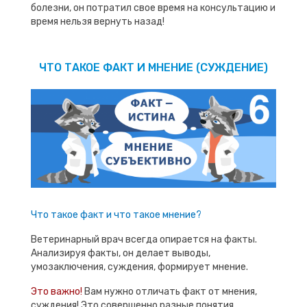
болезни, он потратил свое время на консультацию и
время нельзя вернуть назад!
ЧТО ТАКОЕ ФАКТ И МНЕНИЕ (СУЖДЕНИЕ)
Что такое факт и что такое мнение?
Ветеринарный врач всегда опирается на факты.
Анализируя факты, он делает выводы,
умозаключения, суждения, формирует мнение.
Это важно!
Вам нужно отличать факт от мнения,
суждения! Это совершенно разные понятия.