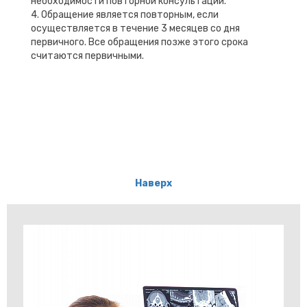
необходимости повторной консультации.
4. Обращение является повторным, если
осуществляется в течение 3 месяцев со дня
первичного. Все обращения позже этого срока
считаются первичными.
Наверх