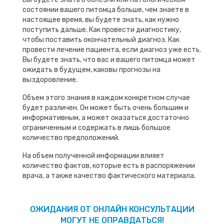
состоянии вашего питомца больше, чем знаете в
настоящее время, вы будете знать, как нужно
поступить дальше. Как провести диагностику,
чтобы поставить окончательный диагноз. Как
провести лечение пациента, если диагноз уже есть.
Вы будете знать, что вас и вашего питомца может
ожидать в будущем, каковы прогнозы на
выздоровление.
Объем этого знания в каждом конкретном случае
будет различен. Он может быть очень большим и
информативным, а может оказаться достаточно
ограниченным и содержать в лишь большое
количество предположений.
На объем полученной информации влияет
количество фактов, которые есть в распоряжении
врача, а также качество фактического материала.
ОЖИДАНИЯ ОТ ОНЛАЙН КОНСУЛЬТАЦИИ
МОГУТ НЕ ОПРАВДАТЬСЯ!