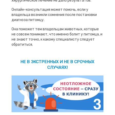
хирургическое лечение не дало результатов.
Онлайн-консультация может помочь, если у
владельца возникли сомнения после постановки
диагноза питомцу.
Она поможет тем владельцам животных, которые
не совсем понимают, что именно болит у питомца, и
не знают точно, к какому специалисту следует
обратиться.
НЕ В ЭКСТРЕННЫХ И НЕ В СРОЧНЫХ
СЛУЧАЯХ!