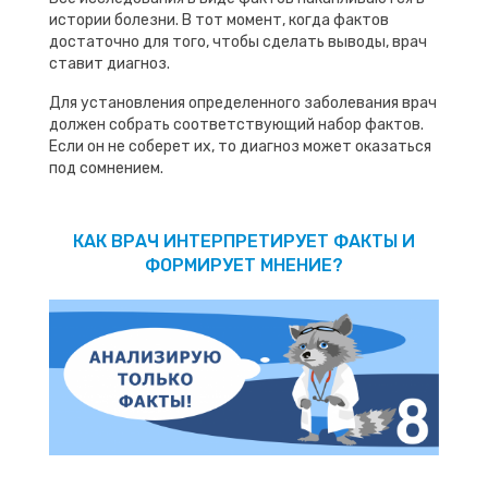
истории болезни. В тот момент, когда фактов
достаточно для того, чтобы сделать выводы, врач
ставит диагноз.
Для установления определенного заболевания врач
должен собрать соответствующий набор фактов.
Если он не соберет их, то диагноз может оказаться
под сомнением.
КАК ВРАЧ ИНТЕРПРЕТИРУЕТ ФАКТЫ И
ФОРМИРУЕТ МНЕНИЕ?