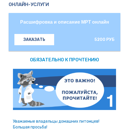
ОНЛАЙН-УСЛУГИ
Расшифровка и описание МРТ онлайн
5200 РУБ
ЗАКАЗАТЬ
ОБЯЗАТЕЛЬНО К ПРОЧТЕНИЮ
Уважаемые владельцы домашних питомцев!
Большая просьба!