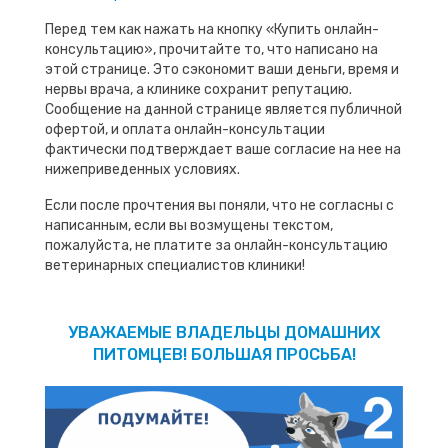
Перед тем как нажать на кнопку «Купить онлайн-
консультацию», прочитайте то, что написано на
этой странице. Это сэкономит ваши деньги, время и
нервы врача, а клинике сохранит репутацию.
Сообщение на данной странице является публичной
офертой, и оплата онлайн-консультации
фактически подтверждает ваше согласие на нее на
нижеприведенных условиях.
Если после прочтения вы поняли, что не согласны с
написанным, если вы возмущены текстом,
пожалуйста, не платите за онлайн-консультацию
ветеринарных специалистов клиники!
УВАЖАЕМЫЕ ВЛАДЕЛЬЦЫ ДОМАШНИХ
ПИТОМЦЕВ! БОЛЬШАЯ ПРОСЬБА!