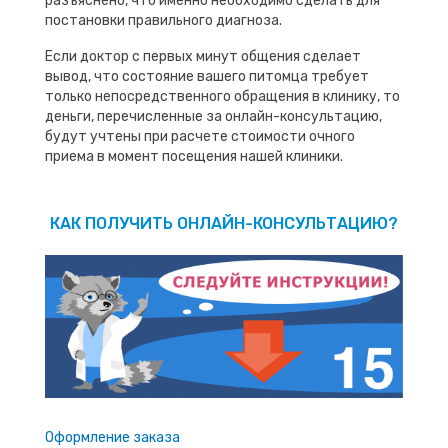
разъяснено, что именно необходимо сделать для
постановки правильного диагноза.
Если доктор с первых минут общения сделает
вывод, что состояние вашего питомца требует
только непосредственного обращения в клинику, то
деньги, перечисленные за онлайн-консультацию,
будут учтены при расчете стоимости очного
приема в момент посещения нашей клиники.
КАК ПОЛУЧИТЬ ОНЛАЙН-КОНСУЛЬТАЦИЮ?
Оформление заказа