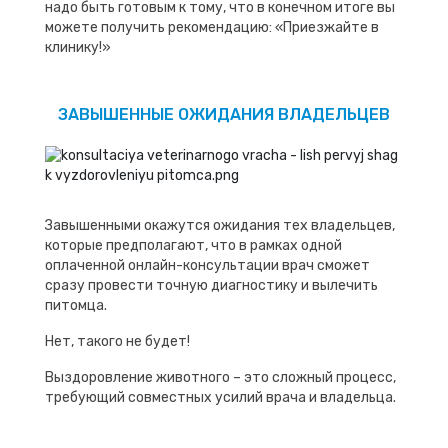
надо быть готовым к тому, что в конечном итоге вы
можете получить рекомендацию: «Приезжайте в
клинику!»
ЗАВЫШЕННЫЕ ОЖИДАНИЯ ВЛАДЕЛЬЦЕВ
Завышенными окажутся ожидания тех владельцев,
которые предполагают, что в рамках одной
оплаченной онлайн-консультации врач сможет
сразу провести точную диагностику и вылечить
питомца.
Нет, такого не будет!
Выздоровление животного – это сложный процесс,
требующий совместных усилий врача и владельца.