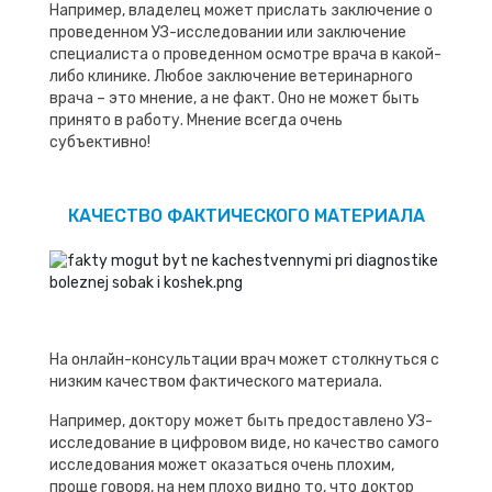
Например, владелец может прислать заключение о
проведенном УЗ-исследовании или заключение
специалиста о проведенном осмотре врача в какой-
либо клинике. Любое заключение ветеринарного
врача – это мнение, а не факт. Оно не может быть
принято в работу. Мнение всегда очень
субъективно!
КАЧЕСТВО ФАКТИЧЕСКОГО МАТЕРИАЛА
На онлайн-консультации врач может столкнуться с
низким качеством фактического материала.
Например, доктору может быть предоставлено УЗ-
исследование в цифровом виде, но качество самого
исследования может оказаться очень плохим,
проще говоря, на нем плохо видно то, что доктор