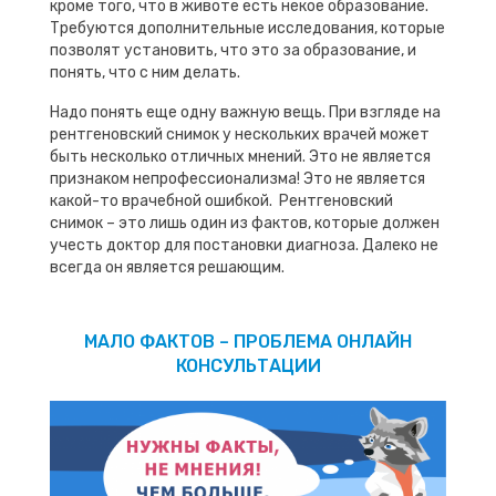
кроме того, что в животе есть некое образование.
Требуются дополнительные исследования, которые
позволят установить, что это за образование, и
понять, что с ним делать.
Надо понять еще одну важную вещь. При взгляде на
рентгеновский снимок у нескольких врачей может
быть несколько отличных мнений. Это не является
признаком непрофессионализма! Это не является
какой-то врачебной ошибкой. Рентгеновский
снимок – это лишь один из фактов, которые должен
учесть доктор для постановки диагноза. Далеко не
всегда он является решающим.
МАЛО ФАКТОВ – ПРОБЛЕМА ОНЛАЙН
КОНСУЛЬТАЦИИ