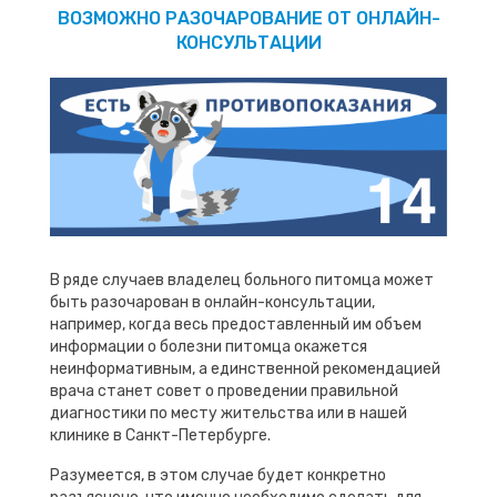
ВОЗМОЖНО РАЗОЧАРОВАНИЕ ОТ ОНЛАЙН-
КОНСУЛЬТАЦИИ
В ряде случаев владелец больного питомца может
быть разочарован в онлайн-консультации,
например, когда весь предоставленный им объем
информации о болезни питомца окажется
неинформативным, а единственной рекомендацией
врача станет совет о проведении правильной
диагностики по месту жительства или в нашей
клинике в Санкт-Петербурге.
Разумеется, в этом случае будет конкретно