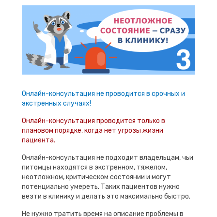
Онлайн-консультация не проводится в срочных и
экстренных случаях!
Онлайн-консультация проводится только в
плановом порядке, когда нет угрозы жизни
пациента.
Онлайн-консультация не подходит владельцам, чьи
питомцы находятся в экстренном, тяжелом,
неотложном, критическом состоянии и могут
потенциально умереть. Таких пациентов нужно
везти в клинику и делать это максимально быстро.
Не нужно тратить время на описание проблемы в