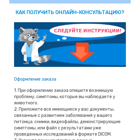
КАК ПОЛУЧИТЬ ОНЛАЙН-КОНСУЛЬТАЦИЮ?
Оформление заказа
1. При оформлении заказа опишите возникшую
проблему, симптомы, которые вы наблюдаете у
животного.
2. Приложите все имеющиеся у вас документы,
связанные с развитием заболевания у вашего
питомца: снимки, видеофайлы, демонстрирующие
симптомы, или файл с результатами уже
проведенных исследований в формате DICOM.