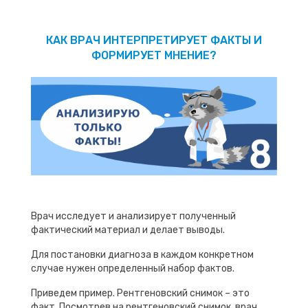
КАК ВРАЧ ИНТЕРПРЕТИРУЕТ ФАКТЫ И
ФОРМИРУЕТ МНЕНИЕ?
Врач исследует и анализирует полученный
фактический материал и делает выводы.
Для постановки диагноза в каждом конкретном
случае нужен определенный набор фактов.
Приведем пример. Рентгеновский снимок – это
факт. Посмотрев на рентгеновский снимок, врач