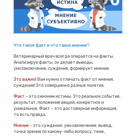
Что такое факт и что такое мнение?
Ветеринарный врач всегда опирается на факты.
Анализируя факты, он делает выводы,
умозаключения, суждения, формирует мнение.
Это важно!
Вам нужно отличать факт от мнения,
суждения! Это совершенно разные понятия.
Факт
– это синоним истины. Это реальное событие,
результат, положение вещей, конкретное и
уникальное. Факт – это достоверная информация,
то есть правда.
Мнение
– это суждение, умозаключение, вывод,
точка зрения по какому-либо вопросу, теме,