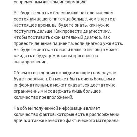
современным языком, информацию!
Вы будете знать о болезни или патологическом
состоянии вашего питомца больше, чем знаете в
настоящее время, вы будете знать, как нужно
поступить дальше. Как провести диагностику,
чтобы поставить окончательный диагноз. Как
провести лечение пациента, если диагноз уже есть.
Вы будете знать, что вас и вашего питомца может
ожидать в будущем, каковы прогнозы на
выздоровление.
Объем этого знания в каждом конкретном случае
будет различен. Он может быть очень большим и
информативным, а может оказаться достаточно
ограниченным и содержать лишь большое
количество предположений.
На объем полученной информации влияет
количество фактов, которые есть в распоряжении
врача, а также качество фактического материала.