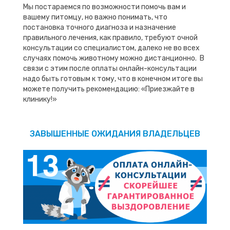
Мы постараемся по возможности помочь вам и
вашему питомцу, но важно понимать, что
постановка точного диагноза и назначение
правильного лечения, как правило, требуют очной
консультации со специалистом, далеко не во всех
случаях помочь животному можно дистанционно. В
связи с этим после оплаты онлайн-консультации
надо быть готовым к тому, что в конечном итоге вы
можете получить рекомендацию: «Приезжайте в
клинику!»
ЗАВЫШЕННЫЕ ОЖИДАНИЯ ВЛАДЕЛЬЦЕВ