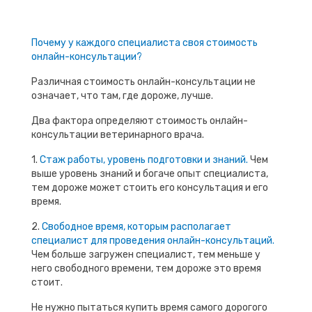
Почему у каждого специалиста своя стоимость
онлайн-консультации?
Различная стоимость онлайн-консультации не
означает, что там, где дороже, лучше.
Два фактора определяют стоимость онлайн-
консультации ветеринарного врача.
1.
Стаж работы, уровень подготовки и знаний.
Чем
выше уровень знаний и богаче опыт специалиста,
тем дороже может стоить его консультация и его
время.
2.
Свободное время, которым располагает
специалист для проведения онлайн-консультаций.
Чем больше загружен специалист, тем меньше у
него свободного времени, тем дороже это время
стоит.
Не нужно пытаться купить время самого дорогого