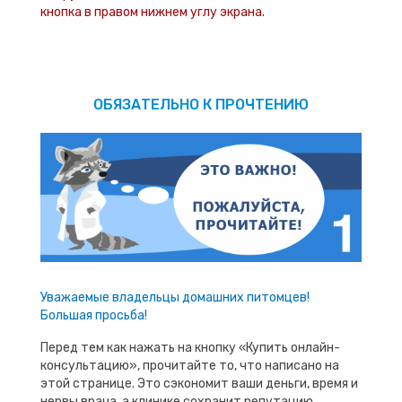
кнопка в правом нижнем углу экрана.
ОБЯЗАТЕЛЬНО К ПРОЧТЕНИЮ
Уважаемые владельцы домашних питомцев!
Большая просьба!
Перед тем как нажать на кнопку «Купить онлайн-
консультацию», прочитайте то, что написано на
этой странице. Это сэкономит ваши деньги, время и
нервы врача, а клинике сохранит репутацию.