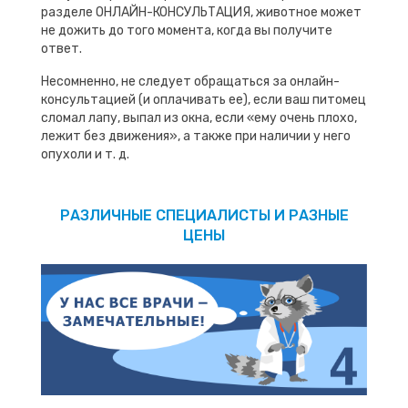
разделе ОНЛАЙН-КОНСУЛЬТАЦИЯ, животное может
не дожить до того момента, когда вы получите
ответ.
Несомненно, не следует обращаться за онлайн-
консультацией (и оплачивать ее), если ваш питомец
сломал лапу, выпал из окна, если «ему очень плохо,
лежит без движения», а также при наличии у него
опухоли и т. д.
РАЗЛИЧНЫЕ СПЕЦИАЛИСТЫ И РАЗНЫЕ
ЦЕНЫ