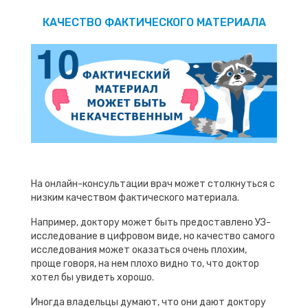
КАЧЕСТВО ФАКТИЧЕСКОГО МАТЕРИАЛА
На онлайн-консультации врач может столкнуться с
низким качеством фактического материала.
Например, доктору может быть предоставлено УЗ-
исследование в цифровом виде, но качество самого
исследования может оказаться очень плохим,
проще говоря, на нем плохо видно то, что доктор
хотел бы увидеть хорошо.
Иногда владельцы думают, что они дают доктору