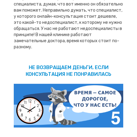
специалиста, думая, что вот именно он обязательно
вам поможет. Неправильно думать, что специалист,
у которого онлайн-консультация стоит дешевле,
это какой-то недоспециалист, к которому не нужно
обращаться. У нас не работают недоспециалисты в
принципе! В нашей клинике работают
замечательные доктора, время которых стоит по-
разному.
НЕ ВОЗВРАЩАЕМ ДЕНЬГИ, ЕСЛИ
КОНСУЛЬТАЦИЯ НЕ ПОНРАВИЛАСЬ