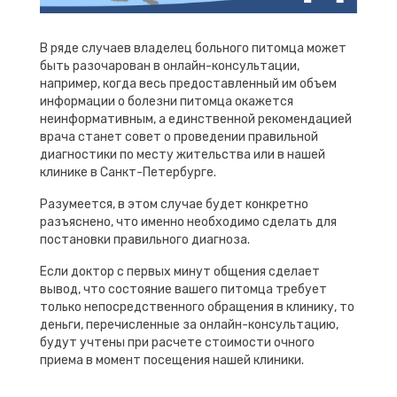
В ряде случаев владелец больного питомца может
быть разочарован в онлайн-консультации,
например, когда весь предоставленный им объем
информации о болезни питомца окажется
неинформативным, а единственной рекомендацией
врача станет совет о проведении правильной
диагностики по месту жительства или в нашей
клинике в Санкт-Петербурге.
Разумеется, в этом случае будет конкретно
разъяснено, что именно необходимо сделать для
постановки правильного диагноза.
Если доктор с первых минут общения сделает
вывод, что состояние вашего питомца требует
только непосредственного обращения в клинику, то
деньги, перечисленные за онлайн-консультацию,
будут учтены при расчете стоимости очного
приема в момент посещения нашей клиники.