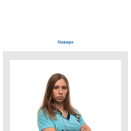
Наверх