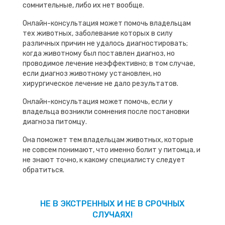
сомнительные, либо их нет вообще.
Онлайн-консультация может помочь владельцам
тех животных, заболевание которых в силу
различных причин не удалось диагностировать;
когда животному был поставлен диагноз, но
проводимое лечение неэффективно; в том случае,
если диагноз животному установлен, но
хирургическое лечение не дало результатов.
Онлайн-консультация может помочь, если у
владельца возникли сомнения после постановки
диагноза питомцу.
Она поможет тем владельцам животных, которые
не совсем понимают, что именно болит у питомца, и
не знают точно, к какому специалисту следует
обратиться.
НЕ В ЭКСТРЕННЫХ И НЕ В СРОЧНЫХ
СЛУЧАЯХ!