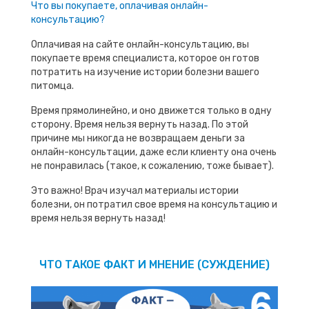
Что вы покупаете, оплачивая онлайн-
консультацию?
Оплачивая на сайте онлайн-консультацию, вы
покупаете время специалиста, которое он готов
потратить на изучение истории болезни вашего
питомца.
Время прямолинейно, и оно движется только в одну
сторону. Время нельзя вернуть назад. По этой
причине мы никогда не возвращаем деньги за
онлайн-консультации, даже если клиенту она очень
не понравилась (такое, к сожалению, тоже бывает).
Это важно! Врач изучал материалы истории
болезни, он потратил свое время на консультацию и
время нельзя вернуть назад!
ЧТО ТАКОЕ ФАКТ И МНЕНИЕ (СУЖДЕНИЕ)