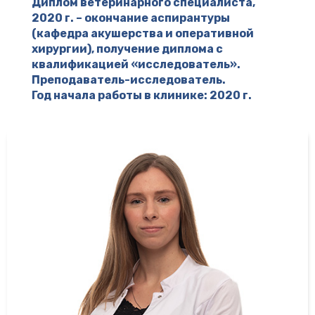
Диплом ветеринарного специалиста,
2020 г. – окончание аспирантуры
(кафедра акушерства и оперативной
хирургии), получение диплома с
квалификацией «исследователь».
Преподаватель-исследователь.
Год начала работы в клинике: 2020 г.