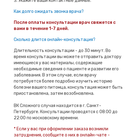
3. Укажите ваши контактные данные.
Как долго ожидать звонка врача?
После оплаты консультации врач свяжется с
вами в течение 1-7 дней.
Сколько длится онлайн-консультация?
Длительность консультации - до 30 минут. Во
время консультации вы можете отправить доктору
имеющиеся у вас материалы, содержащие
необходимые сведения о пациенте и развитии его
заболевания. В этом случае, если врачу
потребуется более подробно изучить историю
болезни вашего питомца, консультация может быть
приостановлена, затем возобновлена.
ВК Сложного случая находится в г. Санкт-
Петербурге. Консультации проводятся с 08:00 до
22:00 по московскому времени.
* Если у вас при оформлении заказа возникли
затруднения, сообщите о них в онлайн-чате -