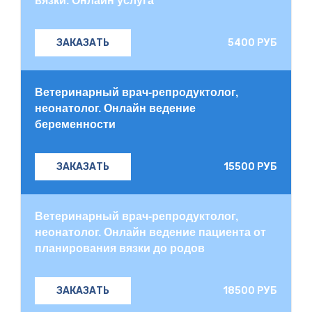
вязки. Онлайн услуга
5400 РУБ
ЗАКАЗАТЬ
Ветеринарный врач-репродуктолог,
неонатолог. Онлайн ведение
беременности
15500 РУБ
ЗАКАЗАТЬ
Ветеринарный врач-репродуктолог,
неонатолог. Онлайн ведение пациента от
планирования вязки до родов
18500 РУБ
ЗАКАЗАТЬ