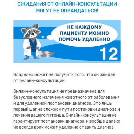
ОЖИДАНИЯ ОТ ОНЛАЙН-КОНСУЛЬТАЦИИ
МОГУТ НЕ ОПРАВДАТЬСЯ!
Владелец может не получить того, что он ожидал
от онлайн-консультации!
Онлайн-консультация не предназначена для
безусловного излечения животного от заболевания
и для удаленной постановки диагноза. Это лишь
первый шаг на сложном пути постановки диагноза и
лечения вашего питомца. Онлайн-консультация не
гарантирует постановки диагноза, и вообще далеко
не всегда врач может удаленно ставить диагноз.