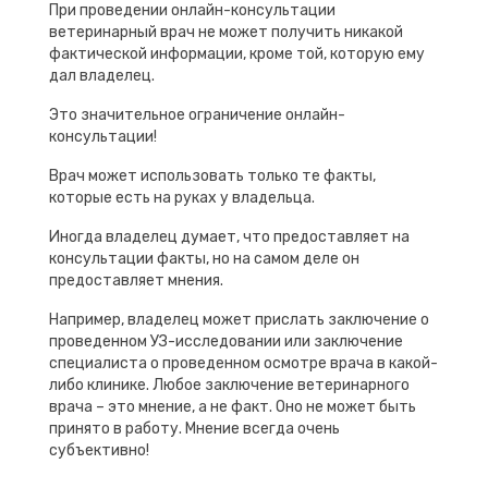
При проведении онлайн-консультации
ветеринарный врач не может получить никакой
фактической информации, кроме той, которую ему
дал владелец.
Это значительное ограничение онлайн-
консультации!
Врач может использовать только те факты,
которые есть на руках у владельца.
Иногда владелец думает, что предоставляет на
консультации факты, но на самом деле он
предоставляет мнения.
Например, владелец может прислать заключение о
проведенном УЗ-исследовании или заключение
специалиста о проведенном осмотре врача в какой-
либо клинике. Любое заключение ветеринарного
врача – это мнение, а не факт. Оно не может быть
принято в работу. Мнение всегда очень
субъективно!