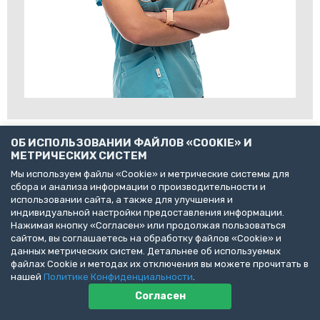
ОБ ИСПОЛЬЗОВАНИИ ФАЙЛОВ «COOKIE» И
МЕТРИЧЕСКИХ СИСТЕМ
Мы используем файлы «Cookie» и метрические системы для
сбора и анализа информации о производительности и
использовании сайта, а также для улучшения и
индивидуальной настройки предоставления информации.
Нажимая кнопку «Согласен» или продолжая пользоваться
сайтом, вы соглашаетесь на обработку файлов «Cookie» и
@ 2026 ВК Сложного случая
данных метрических систем. Детальнее об используемых
файлах Cookie и методах их отключения вы можете прочитать в
нашей
Политике Конфиденциальности
.
Согласен
Пользовательское соглашение
Политика конфиденциальности