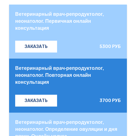
Ветеринарный врач-репродуктолог,
неонатолог. Первичная онлайн
консультация
5300 РУБ
ЗАКАЗАТЬ
Ветеринарный врач-репродуктолог,
неонатолог. Повторная онлайн
консультация
3700 РУБ
ЗАКАЗАТЬ
Ветеринарный врач-репродуктолог,
неонатолог. Определение овуляции и дня