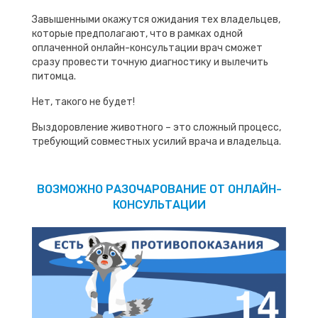
Завышенными окажутся ожидания тех владельцев,
которые предполагают, что в рамках одной
оплаченной онлайн-консультации врач сможет
сразу провести точную диагностику и вылечить
питомца.
Нет, такого не будет!
Выздоровление животного – это сложный процесс,
требующий совместных усилий врача и владельца.
ВОЗМОЖНО РАЗОЧАРОВАНИЕ ОТ ОНЛАЙН-
КОНСУЛЬТАЦИИ