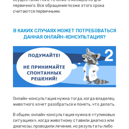
первичного. Все обращения позже этого срока
считаются первичными.
В КАКИХ СЛУЧАЯХ МОЖЕТ ПОТРЕБОВАТЬСЯ
ДАННАЯ ОНЛАЙН-КОНСУЛЬТАЦИЯ?
Онлайн-консультация нужна тогда, когда владелец
животного хочет разобраться и понять, что делать.
В общем, онлайн-консультация нужна в «тупиковых
ситуациях», когда животному ставили диагноз или
диагнозы, проводили лечение, но результаты либо