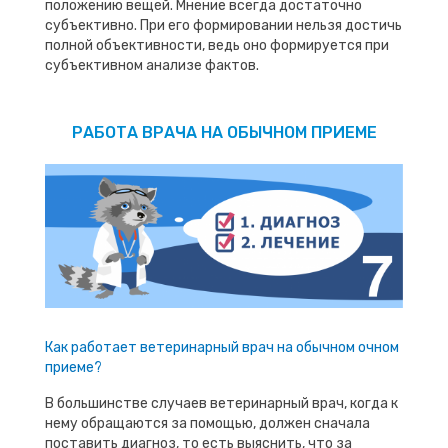
положению вещей. Мнение всегда достаточно
субъективно. При его формировании нельзя достичь
полной объективности, ведь оно формируется при
субъективном анализе фактов.
РАБОТА ВРАЧА НА ОБЫЧНОМ ПРИЕМЕ
Как работает ветеринарный врач на обычном очном
приеме?
В большинстве случаев ветеринарный врач, когда к
нему обращаются за помощью, должен сначала
поставить диагноз, то есть выяснить, что за