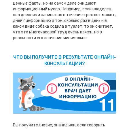
ценные факты, но на самом деле они дают
информационный мусор. Например, если владелец
вел дневник и записывал в течение трех лет может,
дней? информацию о том, сколько раз в день и в
каком виде собака ходила в туалет, то он считает,
что это многочасовой труд очень важен, но в
реальности его значение минимально.
ЧТО ВЫ ПОЛУЧИТЕ В РЕЗУЛЬТАТЕ ОНЛАЙН-
КОНСУЛЬТАЦИИ?
Вы получите гнозис, знание или, если говорить