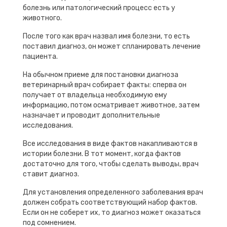
болезнь или патологический процесс есть у
животного.
После того как врач назвал имя болезни, то есть
поставил диагноз, он может спланировать лечение
пациента.
На обычном приеме для постановки диагноза
ветеринарный врач собирает факты: сперва он
получает от владельца необходимую ему
информацию, потом осматривает животное, затем
назначает и проводит дополнительные
исследования.
Все исследования в виде фактов накапливаются в
истории болезни. В тот момент, когда фактов
достаточно для того, чтобы сделать выводы, врач
ставит диагноз.
Для установления определенного заболевания врач
должен собрать соответствующий набор фактов.
Если он не соберет их, то диагноз может оказаться
под сомнением.