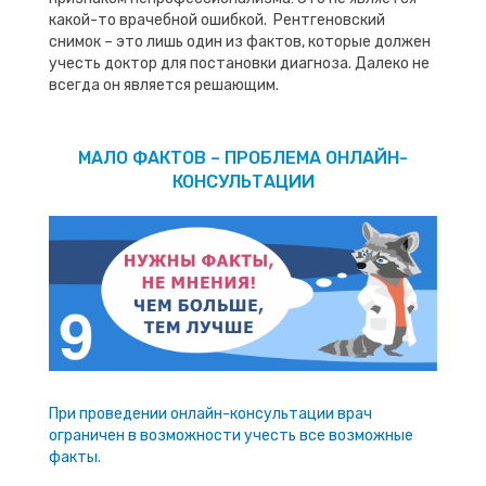
какой-то врачебной ошибкой. Рентгеновский
снимок – это лишь один из фактов, которые должен
учесть доктор для постановки диагноза. Далеко не
всегда он является решающим.
МАЛО ФАКТОВ – ПРОБЛЕМА ОНЛАЙН-
КОНСУЛЬТАЦИИ
При проведении онлайн-консультации врач
ограничен в возможности учесть все возможные
факты.