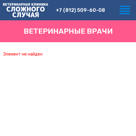
+7 (812) 509-60-08
ВЕТЕРИНАРНЫЕ ВРАЧИ
Элемент не найден