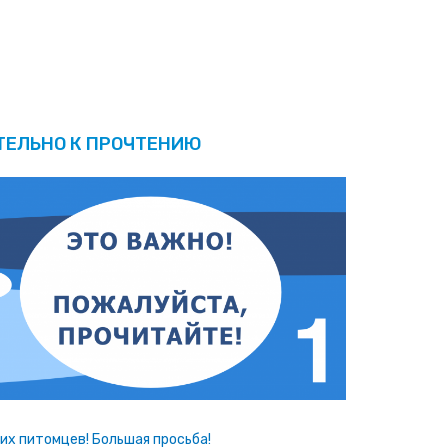
ТЕЛЬНО К ПРОЧТЕНИЮ
х питомцев! Большая просьба!