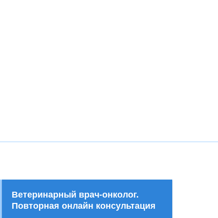
Ветеринарный врач-онколог.
Повторная онлайн консультация