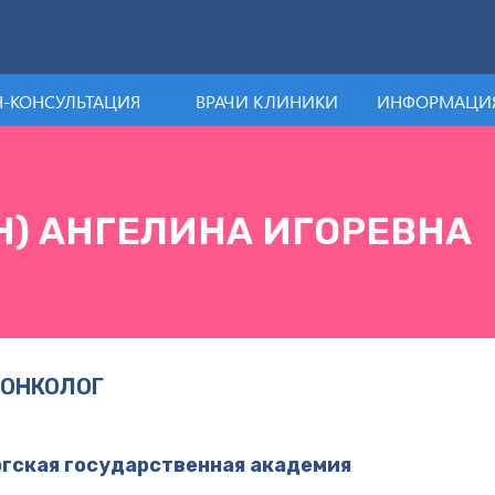
-КОНСУЛЬТАЦИЯ
ВРАЧИ КЛИНИКИ
ИНФОРМАЦИЯ
Н) АНГЕЛИНА ИГОРЕВНА
 ОНКОЛОГ
ргская государственная академия