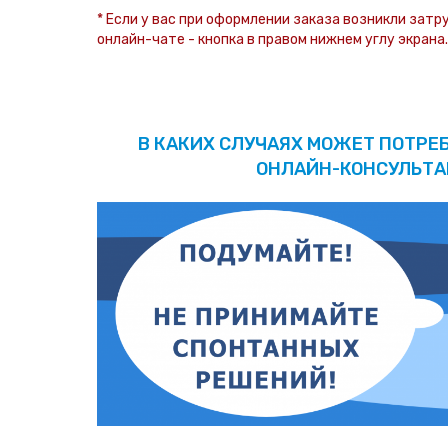
* Если у вас при оформлении заказа возникли затр
онлайн-чате - кнопка в правом нижнем углу экрана.
В КАКИХ СЛУЧАЯХ МОЖЕТ ПОТРЕ
ОНЛАЙН-КОНСУЛЬТА