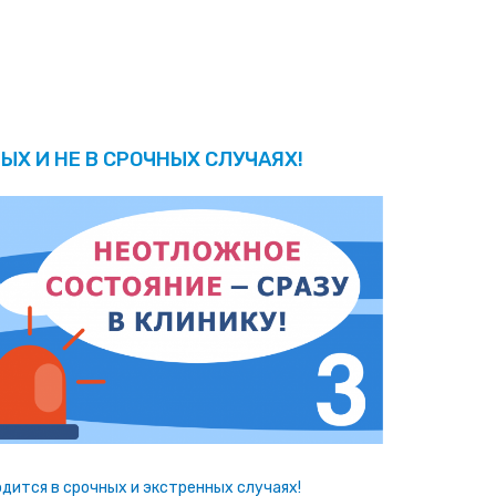
ЫХ И НЕ В СРОЧНЫХ СЛУЧАЯХ!
дится в срочных и экстренных случаях!