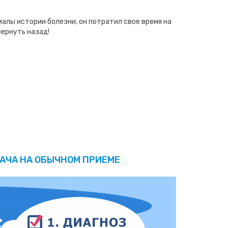
иалы истории болезни, он потратил свое время на
вернуть назад!
РАЧА НА ОБЫЧНОМ ПРИЕМЕ