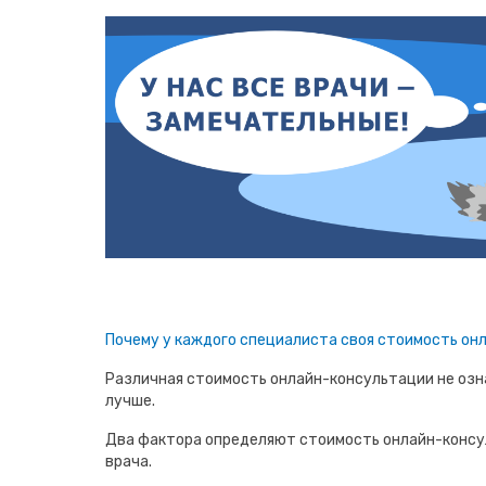
Почему у каждого специалиста своя стоимость он
Различная стоимость онлайн-консультации не озна
лучше.
Два фактора определяют стоимость онлайн-консу
врача.