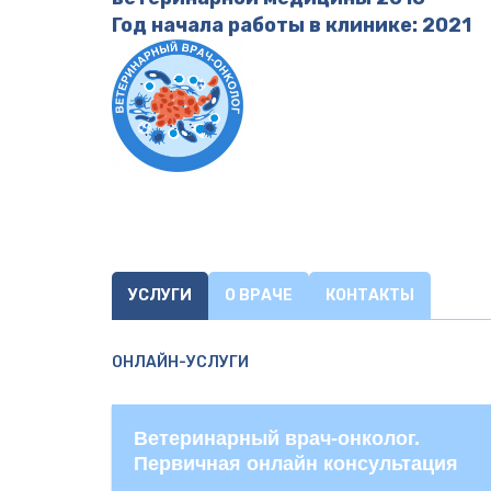
Год начала работы в клинике: 2021
УСЛУГИ
О ВРАЧЕ
КОНТАКТЫ
ОНЛАЙН-УСЛУГИ
Ветеринарный врач-онколог.
Первичная онлайн консультация