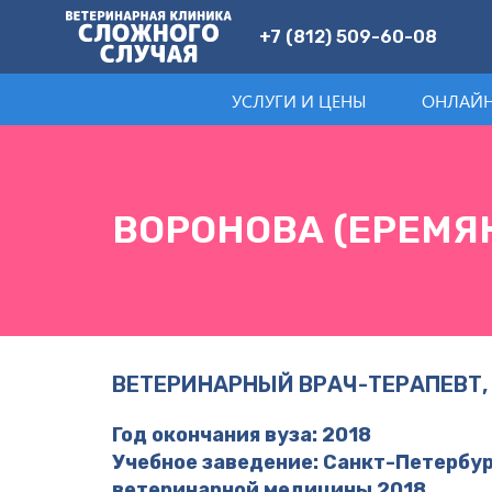
+7 (812) 509-60-08
УСЛУГИ И ЦЕНЫ
ОНЛАЙН
ВОРОНОВА (ЕРЕМЯ
ВЕТЕРИНАРНЫЙ ВРАЧ-ТЕРАПЕВТ,
Год окончания вуза: 2018
Учебное заведение: Санкт-Петербу
ветеринарной медицины 2018