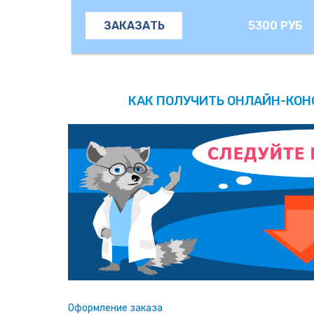
5300 РУБ
ЗАКАЗАТЬ
КАК ПОЛУЧИТЬ ОНЛАЙН-КО
Оформление заказа