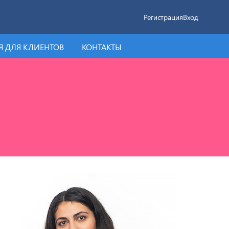
Регистрация
Вход
 ДЛЯ КЛИЕНТОВ
КОНТАКТЫ