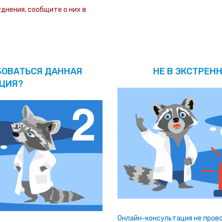
уднения, сообщите о них в
БОВАТЬСЯ ДАННАЯ
НЕ В ЭКСТРЕНН
ЦИЯ?
Онлайн-консультация не прово