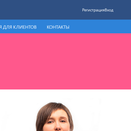
Регистрация
Вход
 ДЛЯ КЛИЕНТОВ
КОНТАКТЫ