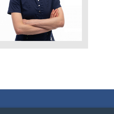
Политика
Публичная