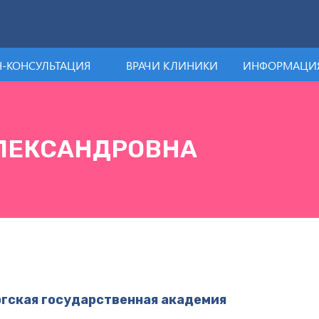
-КОНСУЛЬТАЦИЯ
ВРАЧИ КЛИНИКИ
ИНФОРМАЦИЯ
АЛЕКСАНДРОВНА
ргская государственная академия