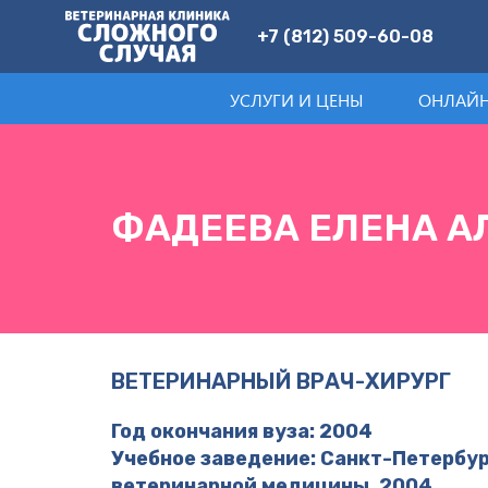
+7 (812) 509-60-08
УСЛУГИ И ЦЕНЫ
ОНЛАЙН
ФАДЕЕВА ЕЛЕНА 
ВЕТЕРИНАРНЫЙ ВРАЧ-ХИРУРГ
Год окончания вуза: 2004
Учебное заведение: Санкт-Петербу
ветеринарной медицины. 2004