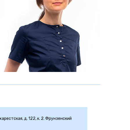
арестская, д. 122, к. 2. Фрунзенский