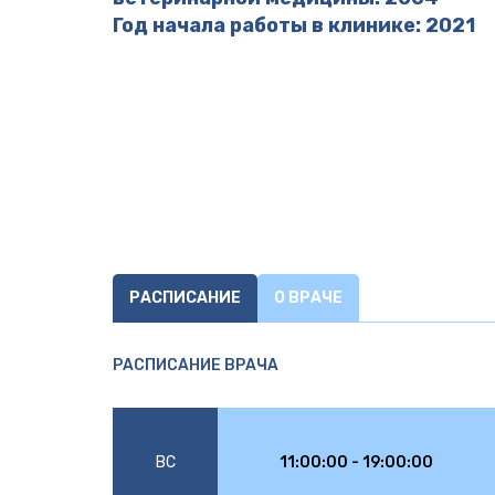
Год начала работы в клинике: 2021
РАСПИСАНИЕ
О ВРАЧЕ
РАСПИСАНИЕ ВРАЧА
ВС
11:00:00 - 19:00:00