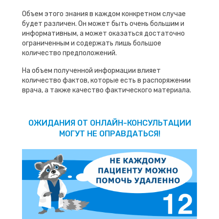
Объем этого знания в каждом конкретном случае
будет различен. Он может быть очень большим и
информативным, а может оказаться достаточно
ограниченным и содержать лишь большое
количество предположений.
На объем полученной информации влияет
количество фактов, которые есть в распоряжении
врача, а также качество фактического материала.
ОЖИДАНИЯ ОТ ОНЛАЙН-КОНСУЛЬТАЦИИ
МОГУТ НЕ ОПРАВДАТЬСЯ!