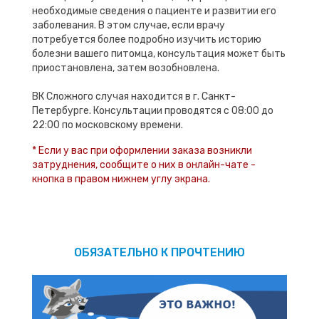
необходимые сведения о пациенте и развитии его
заболевания. В этом случае, если врачу
потребуется более подробно изучить историю
болезни вашего питомца, консультация может быть
приостановлена, затем возобновлена.
ВК Сложного случая находится в г. Санкт-
Петербурге. Консультации проводятся с 08:00 до
22:00 по московскому времени.
* Если у вас при оформлении заказа возникли
затруднения, сообщите о них в онлайн-чате -
кнопка в правом нижнем углу экрана.
ОБЯЗАТЕЛЬНО К ПРОЧТЕНИЮ