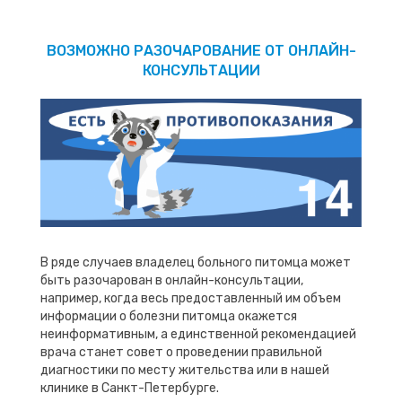
ВОЗМОЖНО РАЗОЧАРОВАНИЕ ОТ ОНЛАЙН-
КОНСУЛЬТАЦИИ
В ряде случаев владелец больного питомца может
быть разочарован в онлайн-консультации,
например, когда весь предоставленный им объем
информации о болезни питомца окажется
неинформативным, а единственной рекомендацией
врача станет совет о проведении правильной
диагностики по месту жительства или в нашей
клинике в Санкт-Петербурге.