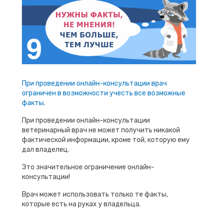
При проведении онлайн-консультации врач
ограничен в возможности учесть все возможные
факты.
При проведении онлайн-консультации
ветеринарный врач не может получить никакой
фактической информации, кроме той, которую ему
дал владелец.
Это значительное ограничение онлайн-
консультации!
Врач может использовать только те факты,
которые есть на руках у владельца.