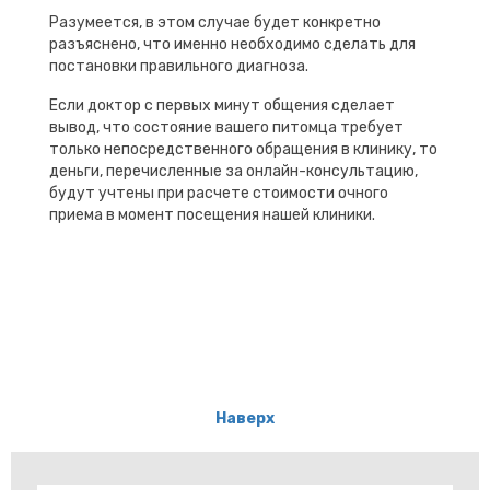
Разумеется, в этом случае будет конкретно
разъяснено, что именно необходимо сделать для
постановки правильного диагноза.
Если доктор с первых минут общения сделает
вывод, что состояние вашего питомца требует
только непосредственного обращения в клинику, то
деньги, перечисленные за онлайн-консультацию,
будут учтены при расчете стоимости очного
приема в момент посещения нашей клиники.
Наверх