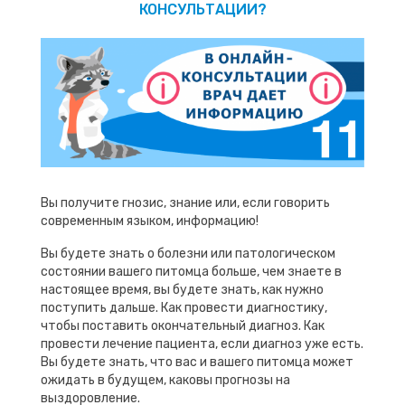
КОНСУЛЬТАЦИИ?
Вы получите гнозис, знание или, если говорить
современным языком, информацию!
Вы будете знать о болезни или патологическом
состоянии вашего питомца больше, чем знаете в
настоящее время, вы будете знать, как нужно
поступить дальше. Как провести диагностику,
чтобы поставить окончательный диагноз. Как
провести лечение пациента, если диагноз уже есть.
Вы будете знать, что вас и вашего питомца может
ожидать в будущем, каковы прогнозы на
выздоровление.