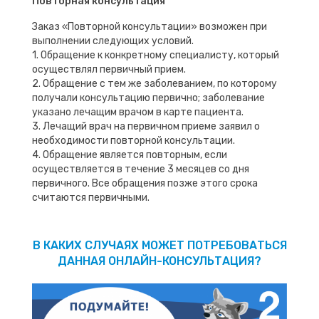
Повторная консультация
Заказ «Повторной консультации» возможен при
выполнении следующих условий.
1. Обращение к конкретному специалисту, который
осуществлял первичный прием.
2. Обращение с тем же заболеванием, по которому
получали консультацию первично; заболевание
указано лечащим врачом в карте пациента.
3. Лечащий врач на первичном приеме заявил о
необходимости повторной консультации.
4. Обращение является повторным, если
осуществляется в течение 3 месяцев со дня
первичного. Все обращения позже этого срока
считаются первичными.
В КАКИХ СЛУЧАЯХ МОЖЕТ ПОТРЕБОВАТЬСЯ
ДАННАЯ ОНЛАЙН-КОНСУЛЬТАЦИЯ?