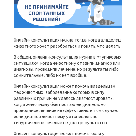
Онлайн-консультация нужна тогда, когда владелец
животного хочет разобраться и понять, что делать.
В общем, онлайн-консультация нужна в «тупиковых
ситуациях», когда животному ставили диагноз или
диагнозы, проводили лечение, но результаты либо
сомнительные, либо их нет вообще.
Онлайн-консультация может помочь владельцам
тех животных, заболевание которых в силу
различных причин не удалось диагностировать;
когда животному был поставлен диагноз, но
проводимое лечение неэффективно; в том случае,
если диагноз животному установлен, но
хирургическое лечение не дало результатов.
Онлайн-консультация может помочь, если у