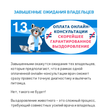
ЗАВЫШЕННЫЕ ОЖИДАНИЯ ВЛАДЕЛЬЦЕВ
Завышенными окажутся ожидания тех владельцев,
которые предполагают, что в рамках одной
оплаченной онлайн-консультации врач сможет
сразу провести точную диагностику и вылечить
питомца.
Нет, такого не будет!
Выздоровление животного – это сложный процесс,
требующий совместных усилий врача и владельца.