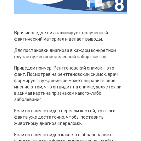
Врач исследует и анализирует полученный
фактический материал и делает выводы.
Для постановки диагноза в каждом конкретном
случае нужен определенный набор фактов.
Приведем пример. Рентгеновский снимок – это
факт. Посмотрев на рентгеновский снимок, врач
формирует суждение, он может выразить свое
мнение о том, что он видит на снимке, является ли
видимая картина признаком какого-либо
заболевания.
Если на снимке виден перелом костей, то этого
факта уже достаточно, чтобы поставить
животному диагноз «перелом».
Если на снимке видно какое-то образование в