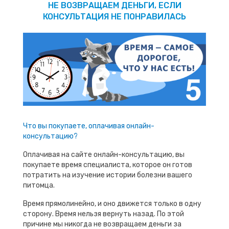
НЕ ВОЗВРАЩАЕМ ДЕНЬГИ, ЕСЛИ
КОНСУЛЬТАЦИЯ НЕ ПОНРАВИЛАСЬ
Что вы покупаете, оплачивая онлайн-
консультацию?
Оплачивая на сайте онлайн-консультацию, вы
покупаете время специалиста, которое он готов
потратить на изучение истории болезни вашего
питомца.
Время прямолинейно, и оно движется только в одну
сторону. Время нельзя вернуть назад. По этой
причине мы никогда не возвращаем деньги за