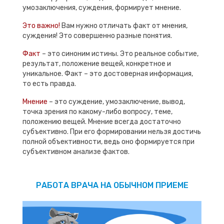
умозаключения, суждения, формирует мнение.
Это важно!
Вам нужно отличать факт от мнения,
суждения! Это совершенно разные понятия.
Факт
– это синоним истины. Это реальное событие,
результат, положение вещей, конкретное и
уникальное. Факт – это достоверная информация,
то есть правда.
Мнение
– это суждение, умозаключение, вывод,
точка зрения по какому-либо вопросу, теме,
положению вещей. Мнение всегда достаточно
субъективно. При его формировании нельзя достичь
полной объективности, ведь оно формируется при
субъективном анализе фактов.
РАБОТА ВРАЧА НА ОБЫЧНОМ ПРИЕМЕ