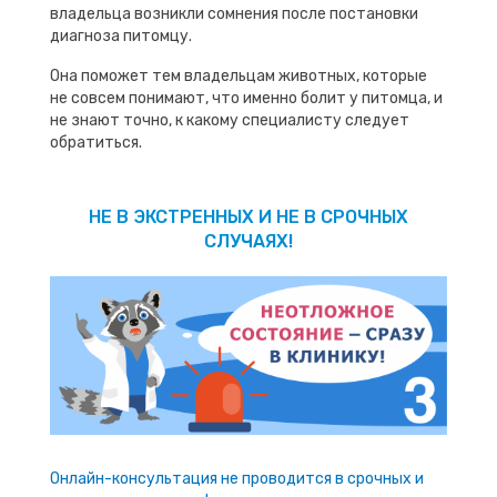
владельца возникли сомнения после постановки
диагноза питомцу.
Она поможет тем владельцам животных, которые
не совсем понимают, что именно болит у питомца, и
не знают точно, к какому специалисту следует
обратиться.
НЕ В ЭКСТРЕННЫХ И НЕ В СРОЧНЫХ
СЛУЧАЯХ!
Онлайн-консультация не проводится в срочных и