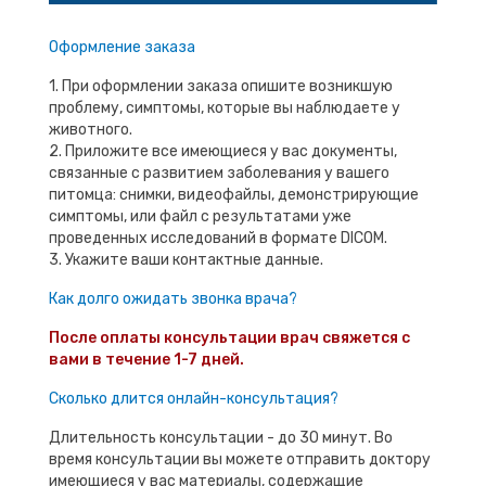
Оформление заказа
1. При оформлении заказа опишите возникшую
проблему, симптомы, которые вы наблюдаете у
животного.
2. Приложите все имеющиеся у вас документы,
связанные с развитием заболевания у вашего
питомца: снимки, видеофайлы, демонстрирующие
симптомы, или файл с результатами уже
проведенных исследований в формате DICOM.
3. Укажите ваши контактные данные.
Как долго ожидать звонка врача?
После оплаты консультации врач свяжется с
вами в течение 1-7 дней.
Сколько длится онлайн-консультация?
Длительность консультации - до 30 минут. Во
время консультации вы можете отправить доктору
имеющиеся у вас материалы, содержащие