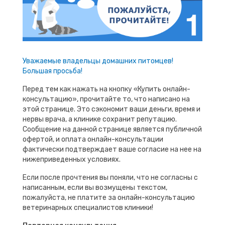
Уважаемые владельцы домашних питомцев!
Большая просьба!
Перед тем как нажать на кнопку «Купить онлайн-
консультацию», прочитайте то, что написано на
этой странице. Это сэкономит ваши деньги, время и
нервы врача, а клинике сохранит репутацию.
Сообщение на данной странице является публичной
офертой, и оплата онлайн-консультации
фактически подтверждает ваше согласие на нее на
нижеприведенных условиях.
Если после прочтения вы поняли, что не согласны с
написанным, если вы возмущены текстом,
пожалуйста, не платите за онлайн-консультацию
ветеринарных специалистов клиники!