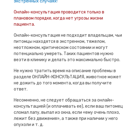
экстренных случаях!
Онлайн-консультация проводится только в
плановом порядке, когда нет угрозы жизни
пациента.
Онлайн-консультация не подходит владельцам, чьи
питомцы находятся в экстренном, тяжелом,
неотложном, критическом состоянии и могут
потенциально умереть. Таких пациентов нужно
везти в клинику и делать это максимально быстро.
Не нужно тратить время на описание проблемы в
разделе ОНЛАЙН-КОНСУЛЬТАЦИЯ, животное может
не дожить до того момента, когда вы получите
ответ.
Несомненно, не следует обращаться за онлайн-
консультацией (и оплачивать ее), если ваш питомец
сломал лапу, выпал из окна, если «ему очень плохо,
лежит без движения», а также при наличии у него
опухоли и т. д.