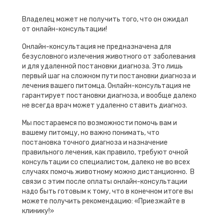
Владелец может не получить того, что он ожидал
от онлайн-консультации!
Онлайн-консультация не предназначена для
безусловного излечения животного от заболевания
и для удаленной постановки диагноза. Это лишь
первый шаг на сложном пути постановки диагноза и
лечения вашего питомца. Онлайн-консультация не
гарантирует постановки диагноза, и вообще далеко
не всегда врач может удаленно ставить диагноз.
Мы постараемся по возможности помочь вам и
вашему питомцу, но важно понимать, что
постановка точного диагноза и назначение
правильного лечения, как правило, требуют очной
консультации со специалистом, далеко не во всех
случаях помочь животному можно дистанционно. В
связи с этим после оплаты онлайн-консультации
надо быть готовым к тому, что в конечном итоге вы
можете получить рекомендацию: «Приезжайте в
клинику!»