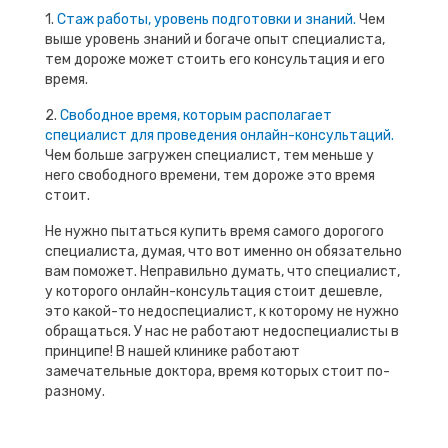
1.
Стаж работы, уровень подготовки и знаний.
Чем
выше уровень знаний и богаче опыт специалиста,
тем дороже может стоить его консультация и его
время.
2.
Свободное время, которым располагает
специалист для проведения онлайн-консультаций.
Чем больше загружен специалист, тем меньше у
него свободного времени, тем дороже это время
стоит.
Не нужно пытаться купить время самого дорогого
специалиста, думая, что вот именно он обязательно
вам поможет. Неправильно думать, что специалист,
у которого онлайн-консультация стоит дешевле,
это какой-то недоспециалист, к которому не нужно
обращаться. У нас не работают недоспециалисты в
принципе! В нашей клинике работают
замечательные доктора, время которых стоит по-
разному.