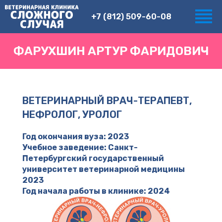
+7 (812) 509-60-08
ФАРУХШИН АРТУР ФАРИДОВИЧ
ВЕТЕРИНАРНЫЙ ВРАЧ-ТЕРАПЕВТ,
НЕФРОЛОГ, УРОЛОГ
Год окончания вуза: 2023
Учебное заведение: Санкт-
Петербургский государственный
университет ветеринарной медицины
2023
Год начала работы в клинике: 2024