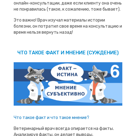
онлайн-консультации, даже если клиенту она очень
не понравилась (такое, к сожалению, тоже бывает).
Это важно! Врач изучал материалы истории
болезни, он потратил свое время на консультацию и
время нельзя вернуть назад!
ЧТО ТАКОЕ ФАКТ И МНЕНИЕ (СУЖДЕНИЕ)
Что такое факт и что такое мнение?
Ветеринарный врач всегда опирается на факты.
Анализируя факты, он делает выводы,