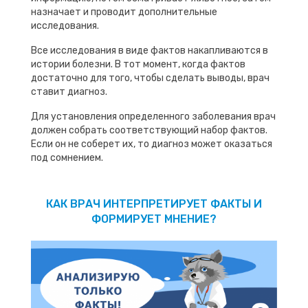
назначает и проводит дополнительные
исследования.
Все исследования в виде фактов накапливаются в
истории болезни. В тот момент, когда фактов
достаточно для того, чтобы сделать выводы, врач
ставит диагноз.
Для установления определенного заболевания врач
должен собрать соответствующий набор фактов.
Если он не соберет их, то диагноз может оказаться
под сомнением.
КАК ВРАЧ ИНТЕРПРЕТИРУЕТ ФАКТЫ И
ФОРМИРУЕТ МНЕНИЕ?