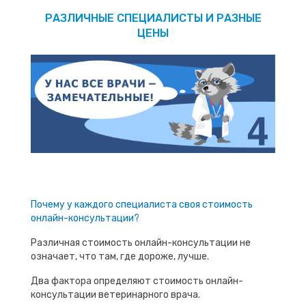
РАЗЛИЧНЫЕ СПЕЦИАЛИСТЫ И РАЗНЫЕ
ЦЕНЫ
Почему у каждого специалиста своя стоимость
онлайн-консультации?
Различная стоимость онлайн-консультации не
означает, что там, где дороже, лучше.
Два фактора определяют стоимость онлайн-
консультации ветеринарного врача.