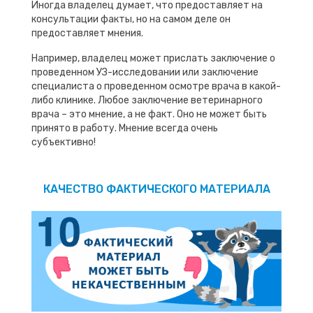
Иногда владелец думает, что предоставляет на
консультации факты, но на самом деле он
предоставляет мнения.
Например, владелец может прислать заключение о
проведенном УЗ-исследовании или заключение
специалиста о проведенном осмотре врача в какой-
либо клинике. Любое заключение ветеринарного
врача – это мнение, а не факт. Оно не может быть
принято в работу. Мнение всегда очень
субъективно!
КАЧЕСТВО ФАКТИЧЕСКОГО МАТЕРИАЛА