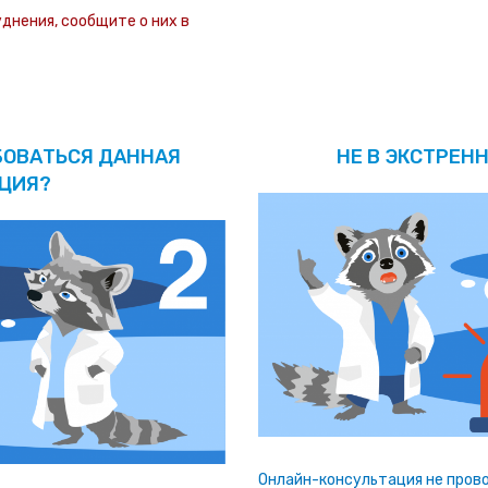
уднения, сообщите о них в
БОВАТЬСЯ ДАННАЯ
НЕ В ЭКСТРЕНН
ЦИЯ?
Онлайн-консультация не прово