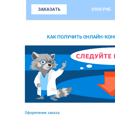
5100 РУБ
ЗАКАЗАТЬ
КАК ПОЛУЧИТЬ ОНЛАЙН-КО
Оформление заказа