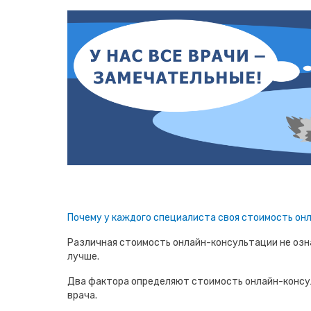
Почему у каждого специалиста своя стоимость он
Различная стоимость онлайн-консультации не озна
лучше.
Два фактора определяют стоимость онлайн-консу
врача.