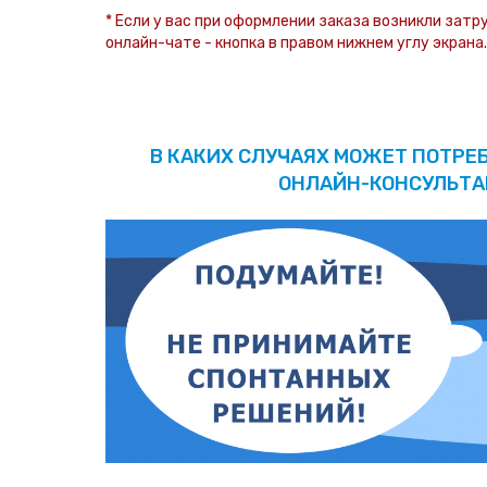
* Если у вас при оформлении заказа возникли затр
онлайн-чате - кнопка в правом нижнем углу экрана.
В КАКИХ СЛУЧАЯХ МОЖЕТ ПОТРЕ
ОНЛАЙН-КОНСУЛЬТА