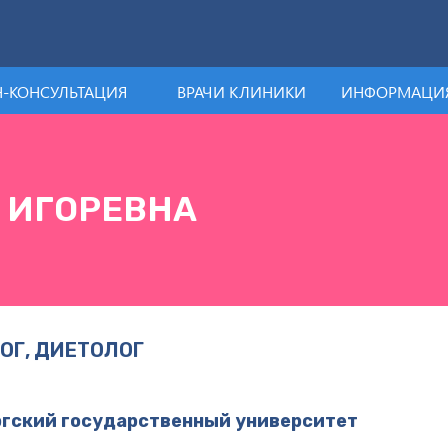
-КОНСУЛЬТАЦИЯ
ВРАЧИ КЛИНИКИ
ИНФОРМАЦИЯ
 ИГОРЕВНА
ОГ, ДИЕТОЛОГ
ргский государственный университет