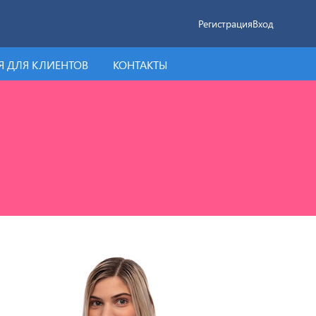
Регистрация
Вход
 ДЛЯ КЛИЕНТОВ
КОНТАКТЫ