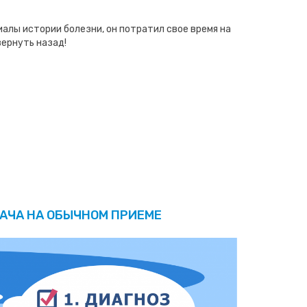
иалы истории болезни, он потратил свое время на
вернуть назад!
РАЧА НА ОБЫЧНОМ ПРИЕМЕ