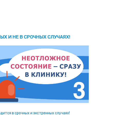
ЫХ И НЕ В СРОЧНЫХ СЛУЧАЯХ!
дится в срочных и экстренных случаях!