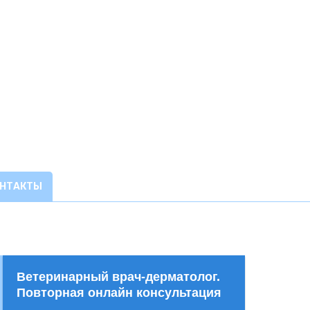
ОНТАКТЫ
Ветеринарный врач-дерматолог.
Повторная онлайн консультация