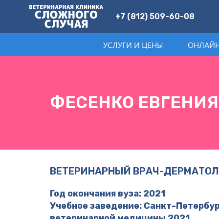
+7 (812) 509-60-08
УСЛУГИ И ЦЕНЫ
ОНЛАЙН
ФЕСЕНКО ЕВГЕНИЯ
ВЕТЕРИНАРНЫЙ ВРАЧ-ДЕРМАТОЛ
Год окончания вуза: 2021
Учебное заведение: Санкт-Петербу
ветеринарной медицины 2021