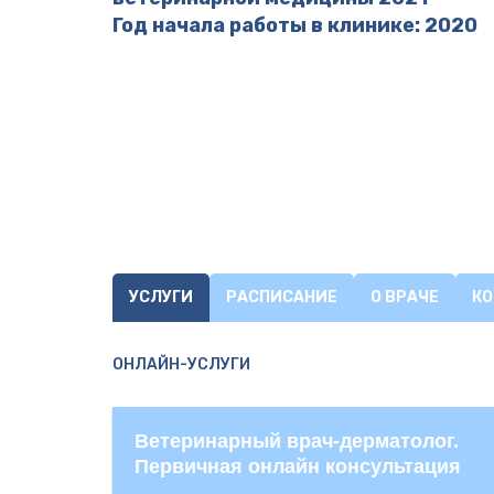
Год начала работы в клинике: 2020
УСЛУГИ
РАСПИСАНИЕ
О ВРАЧЕ
К
ОНЛАЙН-УСЛУГИ
Ветеринарный врач-дерматолог.
Первичная онлайн консультация