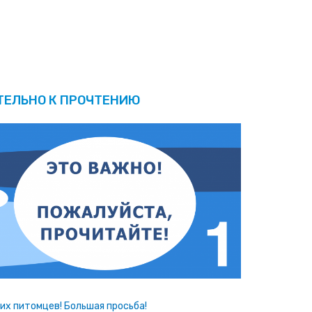
ТЕЛЬНО К ПРОЧТЕНИЮ
х питомцев! Большая просьба!