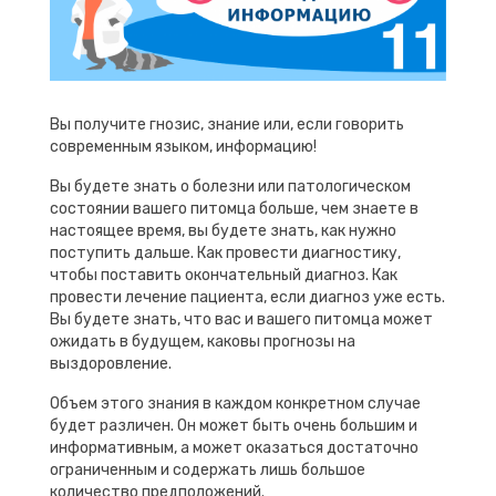
Вы получите гнозис, знание или, если говорить
современным языком, информацию!
Вы будете знать о болезни или патологическом
состоянии вашего питомца больше, чем знаете в
настоящее время, вы будете знать, как нужно
поступить дальше. Как провести диагностику,
чтобы поставить окончательный диагноз. Как
провести лечение пациента, если диагноз уже есть.
Вы будете знать, что вас и вашего питомца может
ожидать в будущем, каковы прогнозы на
выздоровление.
Объем этого знания в каждом конкретном случае
будет различен. Он может быть очень большим и
информативным, а может оказаться достаточно
ограниченным и содержать лишь большое
количество предположений.