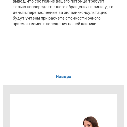
вывод, что состояние вашего питомца требует
только непосредственного обращения в клинику, то
деньги, перечисленные за онлайн-консультацию,
будут учтены при расчете стоимости очного
приема в момент посещения нашей клиники.
Наверх