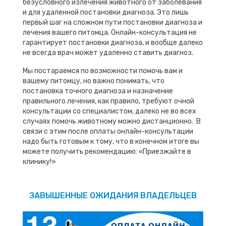
безусловного излечения животного от заболевания
и для удаленной постановки диагноза. Это лишь
первый шаг на сложном пути постановки диагноза и
лечения вашего питомца. Онлайн-консультация не
гарантирует постановки диагноза, и вообще далеко
не всегда врач может удаленно ставить диагноз.
Мы постараемся по возможности помочь вам и
вашему питомцу, но важно понимать, что
постановка точного диагноза и назначение
правильного лечения, как правило, требуют очной
консультации со специалистом, далеко не во всех
случаях помочь животному можно дистанционно. В
связи с этим после оплаты онлайн-консультации
надо быть готовым к тому, что в конечном итоге вы
можете получить рекомендацию: «Приезжайте в
клинику!»
ЗАВЫШЕННЫЕ ОЖИДАНИЯ ВЛАДЕЛЬЦЕВ