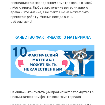
специалиста о проведенном осмотре врача в какой-
либо клинике. Любое заключение ветеринарного
врача – это мнение, а не факт. Оно не может быть
принято в работу. Мнение всегда очень
субъективно!
КАЧЕСТВО ФАКТИЧЕСКОГО МАТЕРИАЛА
На онлайн-консультации врач может столкнуться с
низким качеством фактического материала.