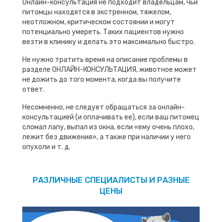
Онлайн-консультация не подходит владельцам, чьи
питомцы находятся в экстренном, тяжелом,
неотложном, критическом состоянии и могут
потенциально умереть. Таких пациентов нужно
везти в клинику и делать это максимально быстро.
Не нужно тратить время на описание проблемы в
разделе ОНЛАЙН-КОНСУЛЬТАЦИЯ, животное может
не дожить до того момента, когда вы получите
ответ.
Несомненно, не следует обращаться за онлайн-
консультацией (и оплачивать ее), если ваш питомец
сломал лапу, выпал из окна, если «ему очень плохо,
лежит без движения», а также при наличии у него
опухоли и т. д.
РАЗЛИЧНЫЕ СПЕЦИАЛИСТЫ И РАЗНЫЕ
ЦЕНЫ