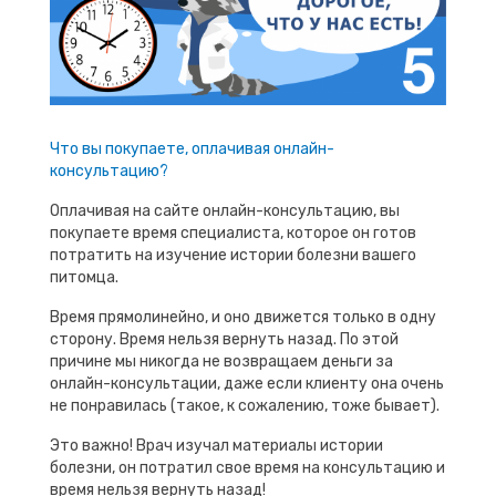
Что вы покупаете, оплачивая онлайн-
консультацию?
Оплачивая на сайте онлайн-консультацию, вы
покупаете время специалиста, которое он готов
потратить на изучение истории болезни вашего
питомца.
Время прямолинейно, и оно движется только в одну
сторону. Время нельзя вернуть назад. По этой
причине мы никогда не возвращаем деньги за
онлайн-консультации, даже если клиенту она очень
не понравилась (такое, к сожалению, тоже бывает).
Это важно! Врач изучал материалы истории
болезни, он потратил свое время на консультацию и
время нельзя вернуть назад!