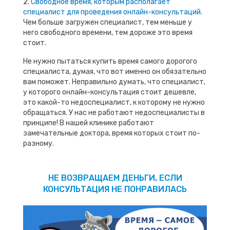
2.
Свободное время, которым располагает
специалист для проведения онлайн-консультаций.
Чем больше загружен специалист, тем меньше у
него свободного времени, тем дороже это время
стоит.
Не нужно пытаться купить время самого дорогого
специалиста, думая, что вот именно он обязательно
вам поможет. Неправильно думать, что специалист,
у которого онлайн-консультация стоит дешевле,
это какой-то недоспециалист, к которому не нужно
обращаться. У нас не работают недоспециалисты в
принципе! В нашей клинике работают
замечательные доктора, время которых стоит по-
разному.
НЕ ВОЗВРАЩАЕМ ДЕНЬГИ, ЕСЛИ
КОНСУЛЬТАЦИЯ НЕ ПОНРАВИЛАСЬ