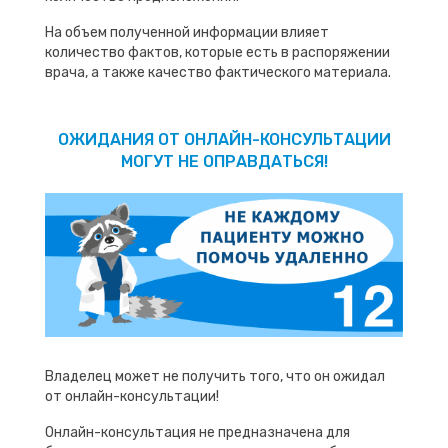
На объем полученной информации влияет
количество фактов, которые есть в распоряжении
врача, а также качество фактического материала.
ОЖИДАНИЯ ОТ ОНЛАЙН-КОНСУЛЬТАЦИИ
МОГУТ НЕ ОПРАВДАТЬСЯ!
Владелец может не получить того, что он ожидал
от онлайн-консультации!
Онлайн-консультация не предназначена для