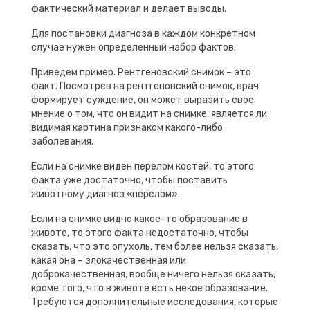
фактический материал и делает выводы.
Для постановки диагноза в каждом конкретном
случае нужен определенный набор фактов.
Приведем пример. Рентгеновский снимок – это
факт. Посмотрев на рентгеновский снимок, врач
формирует суждение, он может выразить свое
мнение о том, что он видит на снимке, является ли
видимая картина признаком какого-либо
заболевания.
Если на снимке виден перелом костей, то этого
факта уже достаточно, чтобы поставить
животному диагноз «перелом».
Если на снимке видно какое-то образование в
животе, то этого факта недостаточно, чтобы
сказать, что это опухоль, тем более нельзя сказать,
какая она – злокачественная или
доброкачественная, вообще ничего нельзя сказать,
кроме того, что в животе есть некое образование.
Требуются дополнительные исследования, которые