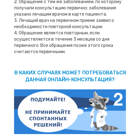
2. Обращение с тем же заболеванием, по которому
получали консультацию первично; заболевание
указано лечащим врачом в карте пациента.
3. Лечащий врач на первичном приеме заявил о
необходимости повторной консультации.
4. Обращение является повторным, если
осуществляется в течение 3 месяцев со дня
первичного. Все обращения позже этого срока
считаются первичными.
В КАКИХ СЛУЧАЯХ МОЖЕТ ПОТРЕБОВАТЬСЯ
ДАННАЯ ОНЛАЙН-КОНСУЛЬТАЦИЯ?