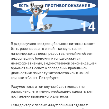
В ряде случаев владелец больного питомца может
быть разочарован в онлайн-консультации,
например, когда весь предоставленный им объем
информации о болезни питомца окажется
неинформативным, а единственной рекомендацией
врача станет совет о проведении правильной
диагностики по месту жительства или в нашей
клинике в Санкт-Петербурге.
Разумеется, в этом случае будет конкретно
разъяснено, что именно необходимо сделать для
постановки правильного диагноза.
Если доктор с первых минут общения сделает