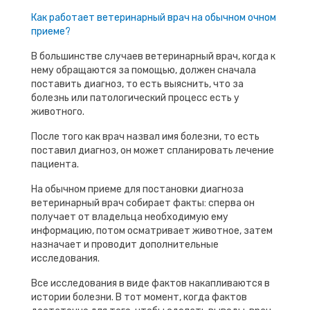
Как работает ветеринарный врач на обычном очном
приеме?
В большинстве случаев ветеринарный врач, когда к
нему обращаются за помощью, должен сначала
поставить диагноз, то есть выяснить, что за
болезнь или патологический процесс есть у
животного.
После того как врач назвал имя болезни, то есть
поставил диагноз, он может спланировать лечение
пациента.
На обычном приеме для постановки диагноза
ветеринарный врач собирает факты: сперва он
получает от владельца необходимую ему
информацию, потом осматривает животное, затем
назначает и проводит дополнительные
исследования.
Все исследования в виде фактов накапливаются в
истории болезни. В тот момент, когда фактов