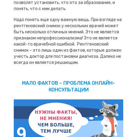
позволят установить, что это за образование, и
понять, что с ним делать.
Надо понять еще одну важную вещь. При взгляде на
рентгеновский снимок у нескольких врачей может
быть несколько отличных мнений. Это не является
признаком непрофессионализма! Это не является
какой-то врачебной ошибкой. Рентгеновский
снимок – это лишь один из фактов, которые должен
учесть доктор для постановки диагноза. Далеко не
всегда он является решающим.
МАЛО ФАКТОВ – ПРОБЛЕМА ОНЛАЙН-
КОНСУЛЬТАЦИИ