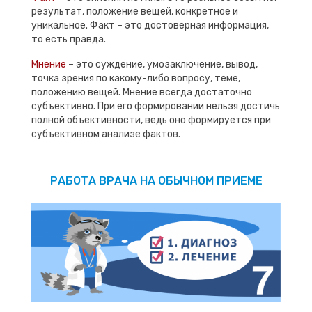
результат, положение вещей, конкретное и
уникальное. Факт – это достоверная информация,
то есть правда.
Мнение
– это суждение, умозаключение, вывод,
точка зрения по какому-либо вопросу, теме,
положению вещей. Мнение всегда достаточно
субъективно. При его формировании нельзя достичь
полной объективности, ведь оно формируется при
субъективном анализе фактов.
РАБОТА ВРАЧА НА ОБЫЧНОМ ПРИЕМЕ