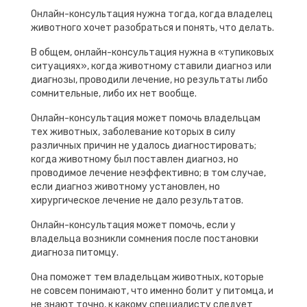
Онлайн-консультация нужна тогда, когда владелец
животного хочет разобраться и понять, что делать.
В общем, онлайн-консультация нужна в «тупиковых
ситуациях», когда животному ставили диагноз или
диагнозы, проводили лечение, но результаты либо
сомнительные, либо их нет вообще.
Онлайн-консультация может помочь владельцам
тех животных, заболевание которых в силу
различных причин не удалось диагностировать;
когда животному был поставлен диагноз, но
проводимое лечение неэффективно; в том случае,
если диагноз животному установлен, но
хирургическое лечение не дало результатов.
Онлайн-консультация может помочь, если у
владельца возникли сомнения после постановки
диагноза питомцу.
Она поможет тем владельцам животных, которые
не совсем понимают, что именно болит у питомца, и
не знают точно, к какому специалисту следует