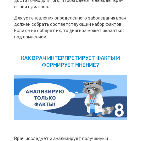
достаточно для того, чтобы сделать выводы, врач
ставит диагноз.
Для установления определенного заболевания врач
должен собрать соответствующий набор фактов.
Если он не соберет их, то диагноз может оказаться
под сомнением.
КАК ВРАЧ ИНТЕРПРЕТИРУЕТ ФАКТЫ И
ФОРМИРУЕТ МНЕНИЕ?
Врач исследует и анализирует полученный