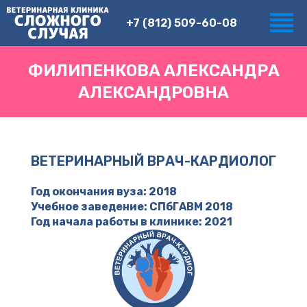
+7 (812) 509-60-08
ФИЛИПЕНКОВА АЛЕКСАНДРА
АЛЕКСАНДРОВНА
ВЕТЕРИНАРНЫЙ ВРАЧ-КАРДИОЛОГ
Год окончания вуза: 2018
Учебное заведение: СПбГАВМ 2018
Год начала работы в клинике: 2021