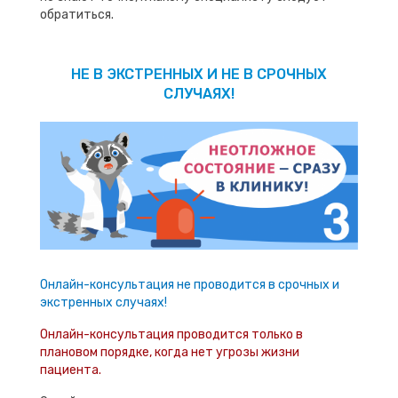
обратиться.
НЕ В ЭКСТРЕННЫХ И НЕ В СРОЧНЫХ
СЛУЧАЯХ!
Онлайн-консультация не проводится в срочных и
экстренных случаях!
Онлайн-консультация проводится только в
плановом порядке, когда нет угрозы жизни
пациента.