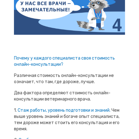
Почему у каждого специалиста своя стоимость
онлайн-консультации?
Различная стоимость онлайн-консультации не
означает, что там, где дороже, лучше.
Два фактора определяют стоимость онлайн-
консультации ветеринарного врача.
1.
Стаж работы, уровень подготовки и знаний.
Чем
выше уровень знаний и богаче опыт специалиста,
тем дороже может стоить его консультация и его
время.