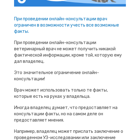
При проведении онлайн-консультации врач
ограничен в возможности учесть все возможные
факты.
При проведении онлайн-консультации
ветеринарный врач не может получить никакой
фактической информации, кроме той, которую ему
дал владелец.
Это значительное ограничение онлайн-
консультации!
Врач может использовать только те факты,
которые есть на руках у владельца.
Иногда владелец думает, что предоставляет на
консультации факты, но на самом деле он
предоставляет мнения.
Например, владелец может прислать заключение о
проведенном УЗ-исследовании или заключение