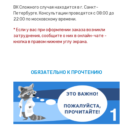
ВК Сложного случая находится в г. Санкт-
Петербурге. Консультации проводятся с 08:00 до
22:00 по московскому времени.
* Если у вас при оформлении заказа возникли
затруднения, сообщите о них в онлайн-чате -
кнопка в правом нижнем углу экрана.
ОБЯЗАТЕЛЬНО К ПРОЧТЕНИЮ