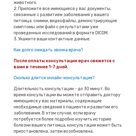
животного.
2. Приложите все имеющиеся у вас документы,
связанные с развитием заболевания у вашего
питомца: снимки, видеофайлы, демонстрирующие
симптомы, или файл с результатами уже
проведенных исследований в формате DICOM.
3. Укажите ваши контактные данные.
Как долго ожидать звонка врача?
После оплаты консультации врач свяжется с
вами в течение 1-7 дней.
Сколько длится онлайн-консультация?
Длительность консультации - до 30 минут. Во
время консультации вы можете отправить доктору
имеющиеся у вас материалы, содержащие
необходимые сведения о пациенте и развитии его
заболевания. В этом случае, если врачу
потребуется более подробно изучить историю
болезни вашего питомца, консультация может быть
приостановлена, затем возобновлена.