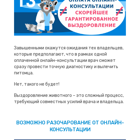
Завышенными окажутся ожидания тех владельцев,
которые предполагают, что в рамках одной
оплаченной онлайн-консультации врач сможет
сразу провести точную диагностику и вылечить
питомца.
Нет, такого не будет!
Выздоровление животного – это сложный процесс,
требующий совместных усилий врача и владельца.
ВОЗМОЖНО РАЗОЧАРОВАНИЕ ОТ ОНЛАЙН-
КОНСУЛЬТАЦИИ