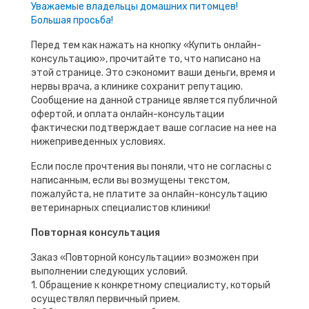
Уважаемые владельцы домашних питомцев!
Большая просьба!
Перед тем как нажать на кнопку «Купить онлайн-
консультацию», прочитайте то, что написано на
этой странице. Это сэкономит ваши деньги, время и
нервы врача, а клинике сохранит репутацию.
Сообщение на данной странице является публичной
офертой, и оплата онлайн-консультации
фактически подтверждает ваше согласие на нее на
нижеприведенных условиях.
Если после прочтения вы поняли, что не согласны с
написанным, если вы возмущены текстом,
пожалуйста, не платите за онлайн-консультацию
ветеринарных специалистов клиники!
Повторная консультация
Заказ «Повторной консультации» возможен при
выполнении следующих условий.
1. Обращение к конкретному специалисту, который
осуществлял первичный прием.