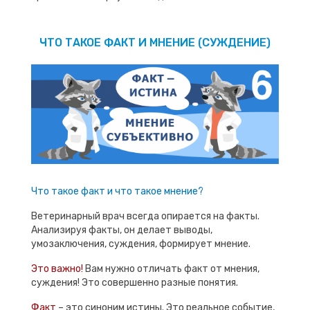
ЧТО ТАКОЕ ФАКТ И МНЕНИЕ (СУЖДЕНИЕ)
Что такое факт и что такое мнение?
Ветеринарный врач всегда опирается на факты.
Анализируя факты, он делает выводы,
умозаключения, суждения, формирует мнение.
Это важно!
Вам нужно отличать факт от мнения,
суждения! Это совершенно разные понятия.
Факт
– это синоним истины. Это реальное событие,