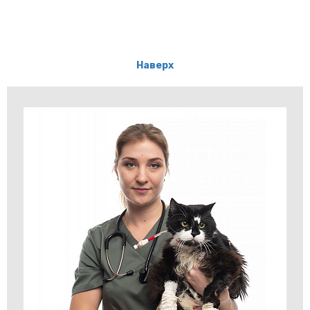
Наверх