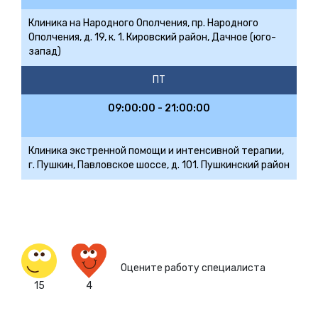
Клиника на Народного Ополчения, пр. Народного
Ополчения, д. 19, к. 1. Кировский район, Дачное (юго-
запад)
ПТ
09:00:00 - 21:00:00
Клиника экстренной помощи и интенсивной терапии,
г. Пушкин, Павловское шоссе, д. 101. Пушкинский район
Оцените работу специалиста
15
4