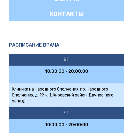
КОНТАКТЫ
РАСПИСАНИЕ ВРАЧА
ВТ
10:00:00 - 20:00:00
Клиника на Народного Ополчения, пр. Народного
Ополчения, д. 19, к. 1. Кировский район, Дачное (юго-
запад)
ЧТ
10:00:00 - 20:00:00