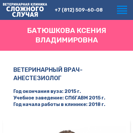
+7 (812) 509-60-08
БАТЮШКОВА КСЕНИЯ
ВЛАДИМИРОВНА
ВЕТЕРИНАРНЫЙ ВРАЧ-
АНЕСТЕЗИОЛОГ
Год окончания вуза: 2015 г.
Учебное заведение: СПбГАВМ 2015 г.
Год начала работы в клинике: 2018 г.