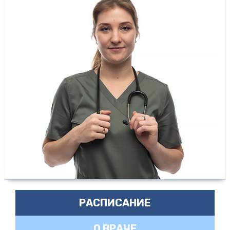
РАСПИСАНИЕ
О ВРАЧЕ