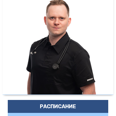
РАСПИСАНИЕ