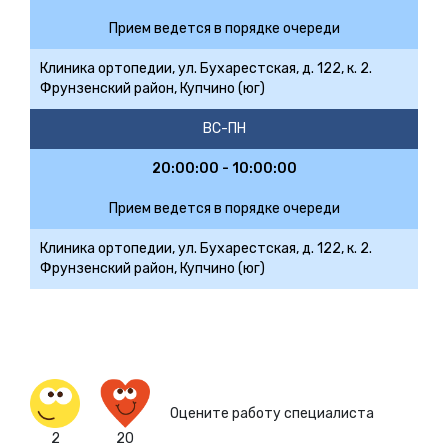
Прием ведется в порядке очереди
Клиника ортопедии, ул. Бухарестская, д. 122, к. 2.
Фрунзенский район, Купчино (юг)
ВС-ПН
20:00:00 - 10:00:00
Прием ведется в порядке очереди
Клиника ортопедии, ул. Бухарестская, д. 122, к. 2.
Фрунзенский район, Купчино (юг)
Оцените работу специалиста
2
20