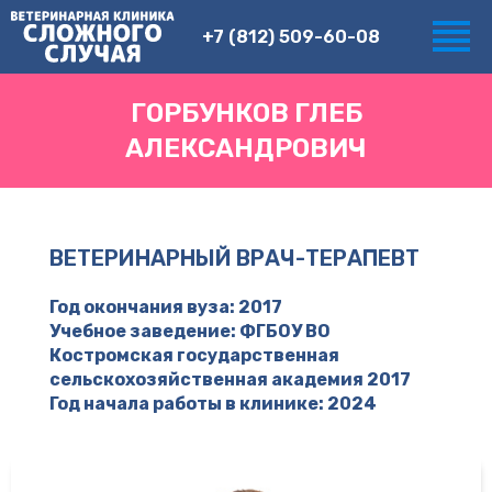
+7 (812) 509-60-08
ГОРБУНКОВ ГЛЕБ
АЛЕКСАНДРОВИЧ
ВЕТЕРИНАРНЫЙ ВРАЧ-ТЕРАПЕВТ
Год окончания вуза: 2017
Учебное заведение: ФГБОУ ВО
Костромская государственная
сельскохозяйственная академия 2017
Год начала работы в клинике: 2024