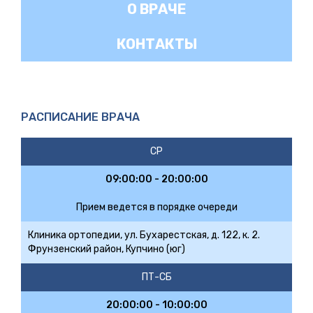
О ВРАЧЕ
КОНТАКТЫ
РАСПИСАНИЕ ВРАЧА
СР
09:00:00 - 20:00:00
Прием ведется в порядке очереди
Клиника ортопедии, ул. Бухарестская, д. 122, к. 2.
Фрунзенский район, Купчино (юг)
ПТ-СБ
20:00:00 - 10:00:00