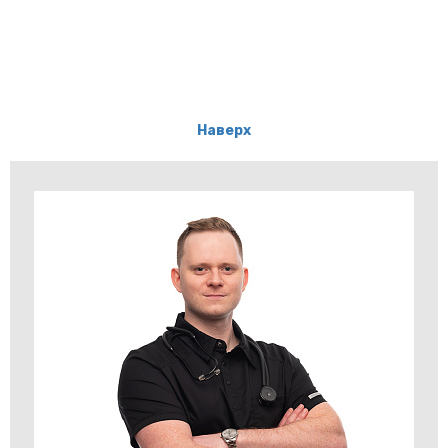
Наверх