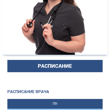
РАСПИСАНИЕ
РАСПИСАНИЕ ВРАЧА
ПН