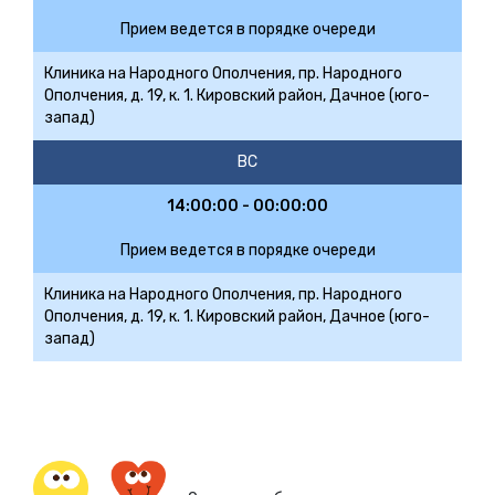
Прием ведется в порядке очереди
Клиника на Народного Ополчения, пр. Народного
Ополчения, д. 19, к. 1. Кировский район, Дачное (юго-
запад)
ВС
14:00:00 - 00:00:00
Прием ведется в порядке очереди
Клиника на Народного Ополчения, пр. Народного
Ополчения, д. 19, к. 1. Кировский район, Дачное (юго-
запад)