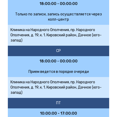
18:00:00 - 00:00:00
Только по записи, запись осуществляется через
колл-центр
Клиника на Народного Ополчения, пр. Народного
Ополчения, д. 19, к. 1. Кировский район, Дачное (юго-
запад)
СР
18:00:00 - 00:00:00
Прием ведется в порядке очереди
Клиника на Народного Ополчения, пр. Народного
Ополчения, д. 19, к. 1. Кировский район, Дачное (юго-
запад)
ПТ
10:00:00 - 17:00:00