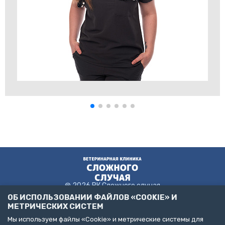
@ 2026 ВК Сложного случая
ОБ ИСПОЛЬЗОВАНИИ ФАЙЛОВ «COOKIE» И
МЕТРИЧЕСКИХ СИСТЕМ
Мы используем файлы «Cookie» и метрические системы для