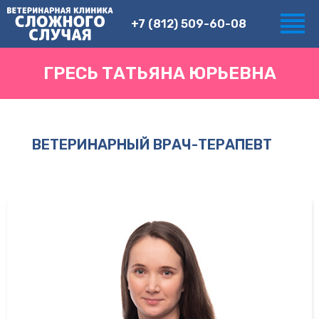
+7 (812) 509-60-08
ГРЕСЬ ТАТЬЯНА ЮРЬЕВНА
ВЕТЕРИНАРНЫЙ ВРАЧ-ТЕРАПЕВТ