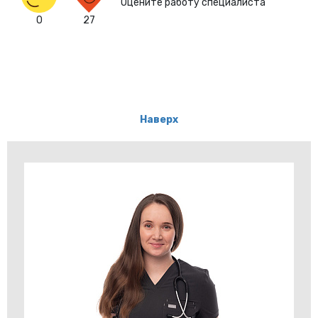
Оцените работу специалиста
0
27
Наверх