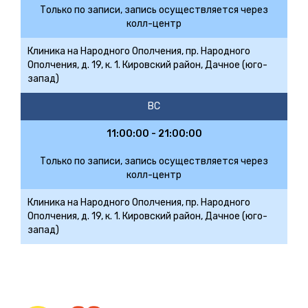
Только по записи, запись осуществляется через
колл-центр
Клиника на Народного Ополчения, пр. Народного
Ополчения, д. 19, к. 1. Кировский район, Дачное (юго-
запад)
ВС
11:00:00 - 21:00:00
Только по записи, запись осуществляется через
колл-центр
Клиника на Народного Ополчения, пр. Народного
Ополчения, д. 19, к. 1. Кировский район, Дачное (юго-
запад)