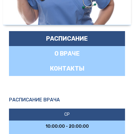
РАСПИСАНИЕ
О ВРАЧЕ
КОНТАКТЫ
РАСПИСАНИЕ ВРАЧА
СР
10:00:00 - 20:00:00