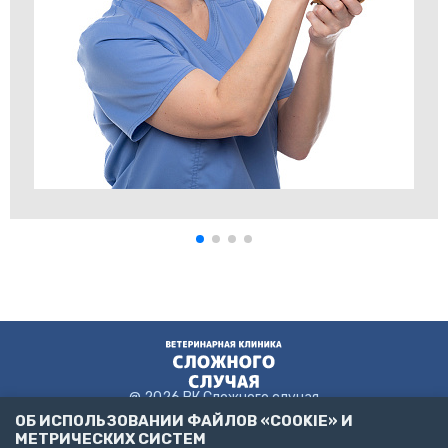
@ 2026 ВК Сложного случая
ОБ ИСПОЛЬЗОВАНИИ ФАЙЛОВ «COOKIE» И
МЕТРИЧЕСКИХ СИСТЕМ