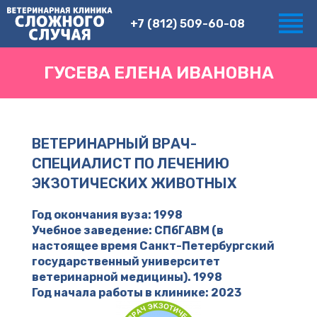
+7 (812) 509-60-08
ГУСЕВА ЕЛЕНА ИВАНОВНА
ВЕТЕРИНАРНЫЙ ВРАЧ-
СПЕЦИАЛИСТ ПО ЛЕЧЕНИЮ
ЭКЗОТИЧЕСКИХ ЖИВОТНЫХ
Год окончания вуза: 1998
Учебное заведение: СПбГАВМ (в
настоящее время Санкт-Петербургский
государственный университет
ветеринарной медицины). 1998
Год начала работы в клинике: 2023