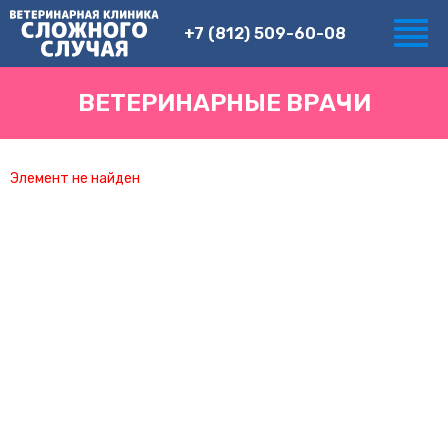
+7 (812) 509-60-08
ВЕТЕРИНАРНЫЕ ВРАЧИ
Элемент не найден