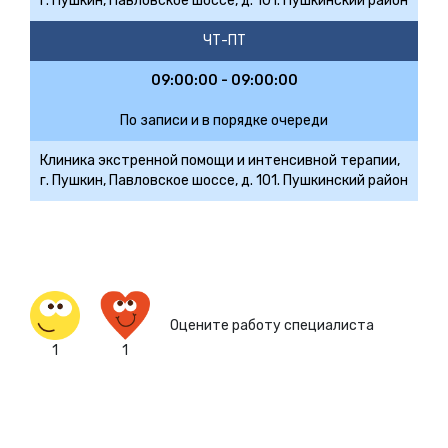
г. Пушкин, Павловское шоссе, д. 101. Пушкинский район
ЧТ-ПТ
09:00:00 - 09:00:00
По записи и в порядке очереди
Клиника экстренной помощи и интенсивной терапии,
г. Пушкин, Павловское шоссе, д. 101. Пушкинский район
Оцените работу специалиста
1
1