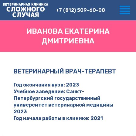
+7 (812) 509-60-08
ИВАНОВА ЕКАТЕРИНА
ДМИТРИЕВНА
ВЕТЕРИНАРНЫЙ ВРАЧ-ТЕРАПЕВТ
Год окончания вуза: 2023
Учебное заведение: Санкт-
Петербургский государственный
университет ветеринарной медицины
2023
Год начала работы в клинике: 2021