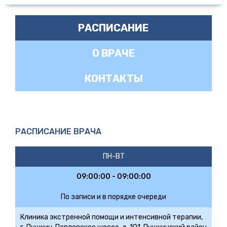
РАСПИСАНИЕ
О ВРАЧЕ
КОНТАКТЫ
РАСПИСАНИЕ ВРАЧА
ПН-ВТ
09:00:00 - 09:00:00
По записи и в порядке очереди
Клиника экстренной помощи и интенсивной терапии,