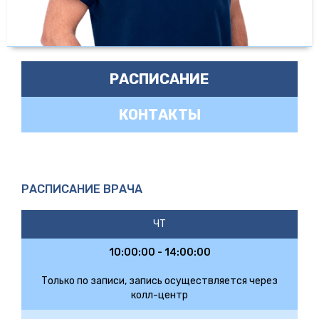
РАСПИСАНИЕ
КОНТАКТЫ
РАСПИСАНИЕ ВРАЧА
ЧТ
10:00:00 - 14:00:00
Только по записи, запись осуществляется через
колл-центр