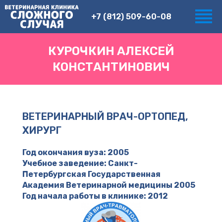
+7 (812) 509-60-08
КУРОЧКИН АЛЕКСЕЙ
КОНСТАНТИНОВИЧ
ВЕТЕРИНАРНЫЙ ВРАЧ-ОРТОПЕД,
ХИРУРГ
Год окончания вуза: 2005
Учебное заведение: Санкт-
Петербургская Государственная
Академия Ветеринарной медицины 2005
Год начала работы в клинике: 2012