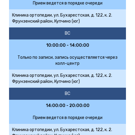
Прием ведется в порядке очереди
Клиника ортопедии, ул. Бухарестская, д. 122, к. 2.
Фрунзенский район, Купчино (юг)
ВС
10:00:00 - 14:00:00
Только по записи, запись осуществляется через
колл-центр
Клиника ортопедии, ул. Бухарестская, д. 122, к. 2.
Фрунзенский район, Купчино (юг)
ВС
14:00:00 - 20:00:00
Прием ведется в порядке очереди
Клиника ортопедии, ул. Бухарестская, д. 122, к. 2.