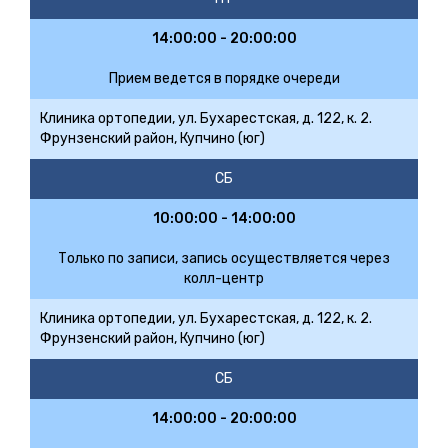
14:00:00 - 20:00:00
Прием ведется в порядке очереди
Клиника ортопедии, ул. Бухарестская, д. 122, к. 2.
Фрунзенский район, Купчино (юг)
СБ
10:00:00 - 14:00:00
Только по записи, запись осуществляется через
колл-центр
Клиника ортопедии, ул. Бухарестская, д. 122, к. 2.
Фрунзенский район, Купчино (юг)
СБ
14:00:00 - 20:00:00