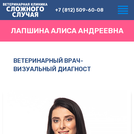
+7 (812) 509-60-08
ЛАПШИНА АЛИСА АНДРЕЕВНА
ВЕТЕРИНАРНЫЙ ВРАЧ-
ВИЗУАЛЬНЫЙ ДИАГНОСТ