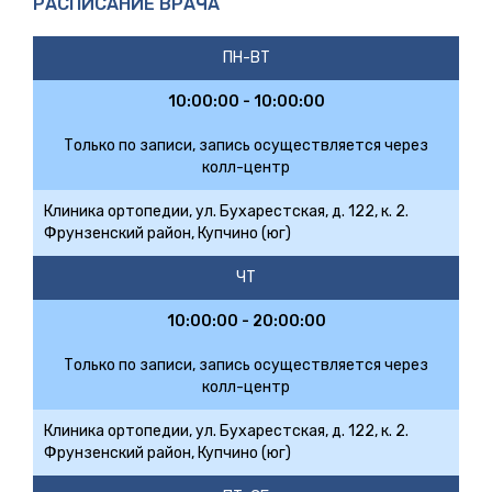
РАСПИСАНИЕ ВРАЧА
ПН-ВТ
10:00:00 - 10:00:00
Только по записи, запись осуществляется через
колл-центр
Клиника ортопедии, ул. Бухарестская, д. 122, к. 2.
Фрунзенский район, Купчино (юг)
ЧТ
10:00:00 - 20:00:00
Только по записи, запись осуществляется через
колл-центр
Клиника ортопедии, ул. Бухарестская, д. 122, к. 2.
Фрунзенский район, Купчино (юг)