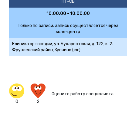
ПТ-СБ
10:00:00 - 10:00:00
Только по записи, запись осуществляется через
колл-центр
Клиника ортопедии, ул. Бухарестская, д. 122, к. 2.
Фрунзенский район, Купчино (юг)
Оцените работу специалиста
0
2