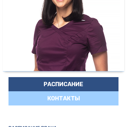
РАСПИСАНИЕ
КОНТАКТЫ