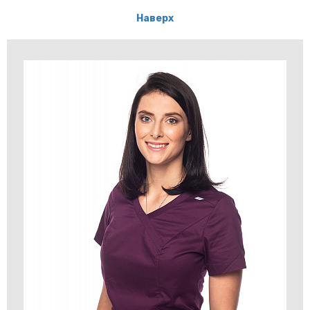
Наверх