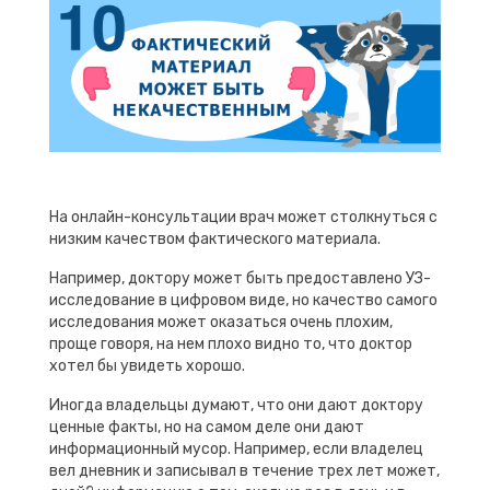
На онлайн-консультации врач может столкнуться с
низким качеством фактического материала.
Например, доктору может быть предоставлено УЗ-
исследование в цифровом виде, но качество самого
исследования может оказаться очень плохим,
проще говоря, на нем плохо видно то, что доктор
хотел бы увидеть хорошо.
Иногда владельцы думают, что они дают доктору
ценные факты, но на самом деле они дают
информационный мусор. Например, если владелец
вел дневник и записывал в течение трех лет может,