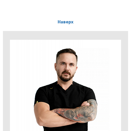
Наверх