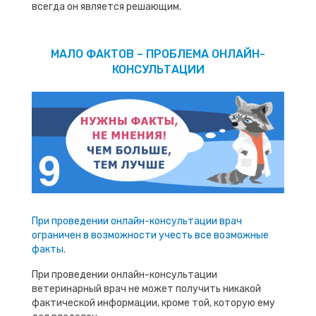
всегда он является решающим.
МАЛО ФАКТОВ – ПРОБЛЕМА ОНЛАЙН-
КОНСУЛЬТАЦИИ
При проведении онлайн-консультации врач
ограничен в возможности учесть все возможные
факты.
При проведении онлайн-консультации
ветеринарный врач не может получить никакой
фактической информации, кроме той, которую ему