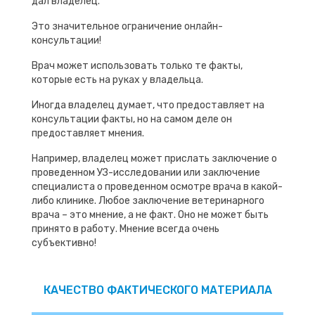
дал владелец.
Это значительное ограничение онлайн-
консультации!
Врач может использовать только те факты,
которые есть на руках у владельца.
Иногда владелец думает, что предоставляет на
консультации факты, но на самом деле он
предоставляет мнения.
Например, владелец может прислать заключение о
проведенном УЗ-исследовании или заключение
специалиста о проведенном осмотре врача в какой-
либо клинике. Любое заключение ветеринарного
врача – это мнение, а не факт. Оно не может быть
принято в работу. Мнение всегда очень
субъективно!
КАЧЕСТВО ФАКТИЧЕСКОГО МАТЕРИАЛА