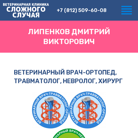
+7 (812) 509-60-08
ЛИПЕНКОВ ДМИТРИЙ
ВИКТОРОВИЧ
ВЕТЕРИНАРНЫЙ ВРАЧ-ОРТОПЕД,
ТРАВМАТОЛОГ, НЕВРОЛОГ, ХИРУРГ