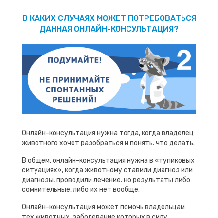
В КАКИХ СЛУЧАЯХ МОЖЕТ ПОТРЕБОВАТЬСЯ
ДАННАЯ ОНЛАЙН-КОНСУЛЬТАЦИЯ?
Онлайн-консультация нужна тогда, когда владелец
животного хочет разобраться и понять, что делать.
В общем, онлайн-консультация нужна в «тупиковых
ситуациях», когда животному ставили диагноз или
диагнозы, проводили лечение, но результаты либо
сомнительные, либо их нет вообще.
Онлайн-консультация может помочь владельцам
тех животных, заболевание которых в силу