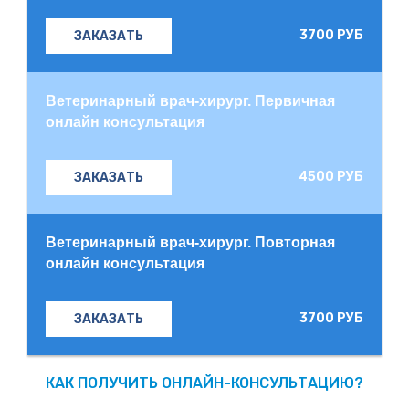
3700 РУБ
ЗАКАЗАТЬ
Ветеринарный врач-хирург. Первичная
онлайн консультация
4500 РУБ
ЗАКАЗАТЬ
Ветеринарный врач-хирург. Повторная
онлайн консультация
3700 РУБ
ЗАКАЗАТЬ
КАК ПОЛУЧИТЬ ОНЛАЙН-КОНСУЛЬТАЦИЮ?