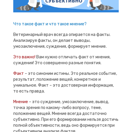
Что такое факт и что такое мнение?
Ветеринарный врач всегда опирается на факты.
Анализируя факты, он делает выводы,
умозаключения, суждения, формирует мнение.
Это важно!
Вам нужно отличать факт от мнения,
суждения! Это совершенно разные понятия.
Факт
– это синоним истины. Это реальное событие,
результат, положение вещей, конкретное и
уникальное. Факт – это достоверная информация,
то есть правда.
Мнение
– это суждение, умозаключение, вывод,
точка зрения по какому-либо вопросу, теме,
положению вещей. Мнение всегда достаточно
субъективно. При его формировании нельзя достичь
полной объективности, ведь оно формируется при
субъективном анализе фактов.