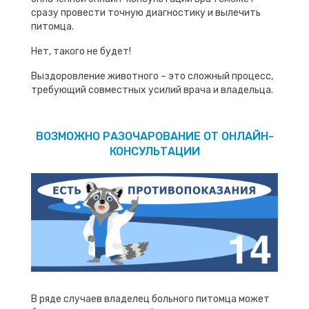
сразу провести точную диагностику и вылечить
питомца.
Нет, такого не будет!
Выздоровление животного – это сложный процесс,
требующий совместных усилий врача и владельца.
ВОЗМОЖНО РАЗОЧАРОВАНИЕ ОТ ОНЛАЙН-
КОНСУЛЬТАЦИИ
В ряде случаев владелец больного питомца может