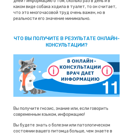
дней? информацию о том, сколько раз в день и в
каком виде собака ходила в туалет, то он считает,
что это многочасовой труд очень важен, но в
реальности его значение минимально.
ЧТО ВЫ ПОЛУЧИТЕ В РЕЗУЛЬТАТЕ ОНЛАЙН-
КОНСУЛЬТАЦИИ?
Вы получите гнозис, знание или, если говорить
современным языком, информацию!
Вы будете знать о болезни или патологическом
состоянии вашего питомца больше, чем знаете в