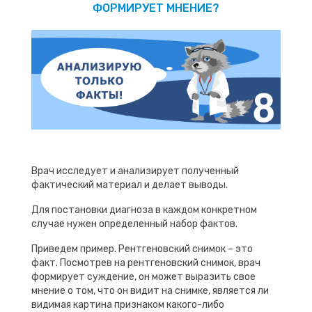
ФОРМИРУЕТ МНЕНИЕ?
Врач исследует и анализирует полученный
фактический материал и делает выводы.
Для постановки диагноза в каждом конкретном
случае нужен определенный набор фактов.
Приведем пример. Рентгеновский снимок – это
факт. Посмотрев на рентгеновский снимок, врач
формирует суждение, он может выразить свое
мнение о том, что он видит на снимке, является ли
видимая картина признаком какого-либо