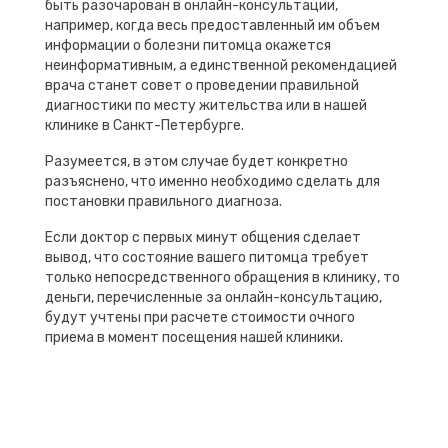
быть разочарован в онлайн-консультации,
например, когда весь предоставленный им объем
информации о болезни питомца окажется
неинформативным, а единственной рекомендацией
врача станет совет о проведении правильной
диагностики по месту жительства или в нашей
клинике в Санкт-Петербурге.
Разумеется, в этом случае будет конкретно
разъяснено, что именно необходимо сделать для
постановки правильного диагноза.
Если доктор с первых минут общения сделает
вывод, что состояние вашего питомца требует
только непосредственного обращения в клинику, то
деньги, перечисленные за онлайн-консультацию,
будут учтены при расчете стоимости очного
приема в момент посещения нашей клиники.