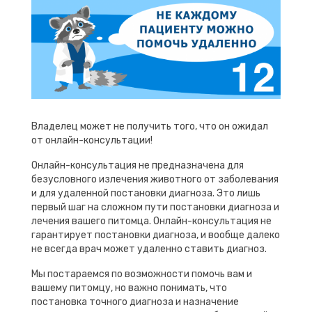
Владелец может не получить того, что он ожидал
от онлайн-консультации!
Онлайн-консультация не предназначена для
безусловного излечения животного от заболевания
и для удаленной постановки диагноза. Это лишь
первый шаг на сложном пути постановки диагноза и
лечения вашего питомца. Онлайн-консультация не
гарантирует постановки диагноза, и вообще далеко
не всегда врач может удаленно ставить диагноз.
Мы постараемся по возможности помочь вам и
вашему питомцу, но важно понимать, что
постановка точного диагноза и назначение