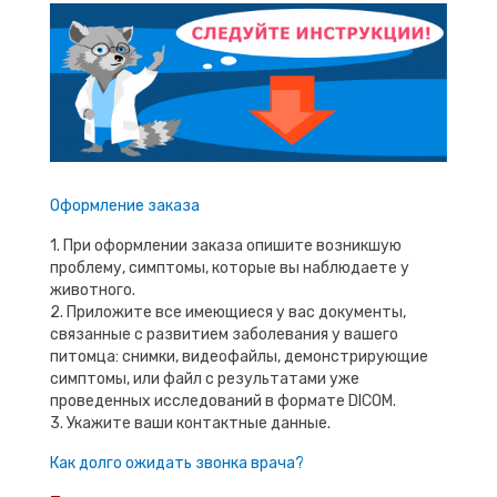
Оформление заказа
1. При оформлении заказа опишите возникшую
проблему, симптомы, которые вы наблюдаете у
животного.
2. Приложите все имеющиеся у вас документы,
связанные с развитием заболевания у вашего
питомца: снимки, видеофайлы, демонстрирующие
симптомы, или файл с результатами уже
проведенных исследований в формате DICOM.
3. Укажите ваши контактные данные.
Как долго ожидать звонка врача?