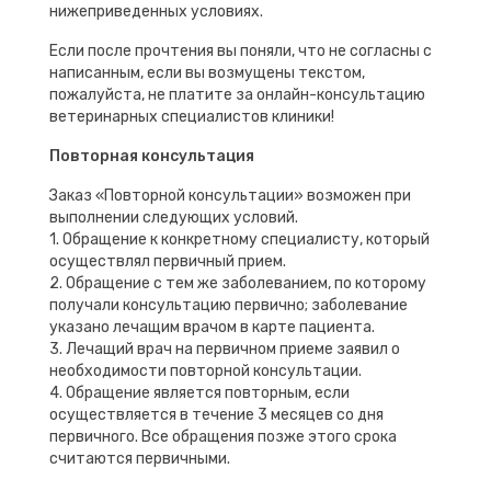
нижеприведенных условиях.
Если после прочтения вы поняли, что не согласны с
написанным, если вы возмущены текстом,
пожалуйста, не платите за онлайн-консультацию
ветеринарных специалистов клиники!
Повторная консультация
Заказ «Повторной консультации» возможен при
выполнении следующих условий.
1. Обращение к конкретному специалисту, который
осуществлял первичный прием.
2. Обращение с тем же заболеванием, по которому
получали консультацию первично; заболевание
указано лечащим врачом в карте пациента.
3. Лечащий врач на первичном приеме заявил о
необходимости повторной консультации.
4. Обращение является повторным, если
осуществляется в течение 3 месяцев со дня
первичного. Все обращения позже этого срока
считаются первичными.