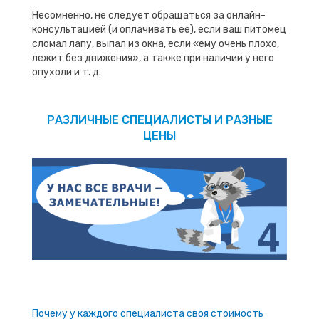
Несомненно, не следует обращаться за онлайн-
консультацией (и оплачивать ее), если ваш питомец
сломал лапу, выпал из окна, если «ему очень плохо,
лежит без движения», а также при наличии у него
опухоли и т. д.
РАЗЛИЧНЫЕ СПЕЦИАЛИСТЫ И РАЗНЫЕ
ЦЕНЫ
Почему у каждого специалиста своя стоимость