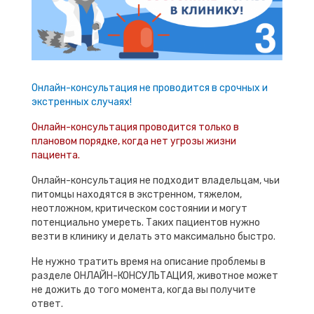
Онлайн-консультация не проводится в срочных и
экстренных случаях!
Онлайн-консультация проводится только в
плановом порядке, когда нет угрозы жизни
пациента.
Онлайн-консультация не подходит владельцам, чьи
питомцы находятся в экстренном, тяжелом,
неотложном, критическом состоянии и могут
потенциально умереть. Таких пациентов нужно
везти в клинику и делать это максимально быстро.
Не нужно тратить время на описание проблемы в
разделе ОНЛАЙН-КОНСУЛЬТАЦИЯ, животное может
не дожить до того момента, когда вы получите
ответ.