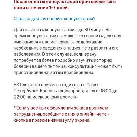
После оплаты консультации врач свяжется с
вами в течение 1-7 дней.
Сколько длится онлайн-консультация?
Длительность консультации - до 30 минут. Во
время консультации вы можете отправить доктору
имеющиеся у вас материалы, содержащие
необходимые сведения о пациенте и развитии его
заболевания. В этом случае, если врачу
потребуется более подробно изучить историю
болезни вашего питомца, консультация может быть
приостановлена, затем возобновлена.
ВК Сложного случая находится в г. Санкт-
Петербурге. Консультации проводятся с 08:00 до
22:00 по московскому времени.
* Если у вас при оформлении заказа возникли
затруднения, сообщите о них в онлайн-чате -
кнопка в правом нижнем углу экрана.