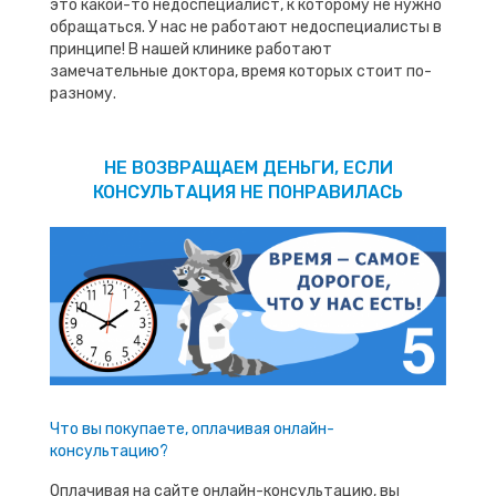
это какой-то недоспециалист, к которому не нужно
обращаться. У нас не работают недоспециалисты в
принципе! В нашей клинике работают
замечательные доктора, время которых стоит по-
разному.
НЕ ВОЗВРАЩАЕМ ДЕНЬГИ, ЕСЛИ
КОНСУЛЬТАЦИЯ НЕ ПОНРАВИЛАСЬ
Что вы покупаете, оплачивая онлайн-
консультацию?
Оплачивая на сайте онлайн-консультацию, вы