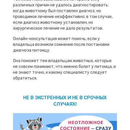
различных причин не удалось диагностировать;
когда животному был поставлен диагноз, но
проводимое лечение неэффективно; в том случае,
если диагноз животному установлен, но
хирургическое лечение не дало результатов.
Онлайн-консультация может помочь, если у
владельца возникли сомнения после постановки
диагноза питомцу.
Она поможет тем владельцам животных, которые
не совсем понимают, что именно болит у питомца, и
не знают точно, к какому специалисту следует
обратиться.
НЕ В ЭКСТРЕННЫХ И НЕ В СРОЧНЫХ
СЛУЧАЯХ!