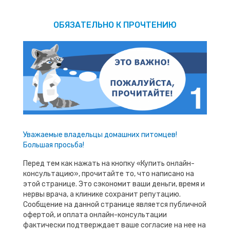
ОБЯЗАТЕЛЬНО К ПРОЧТЕНИЮ
Уважаемые владельцы домашних питомцев!
Большая просьба!
Перед тем как нажать на кнопку «Купить онлайн-
консультацию», прочитайте то, что написано на
этой странице. Это сэкономит ваши деньги, время и
нервы врача, а клинике сохранит репутацию.
Сообщение на данной странице является публичной
офертой, и оплата онлайн-консультации
фактически подтверждает ваше согласие на нее на