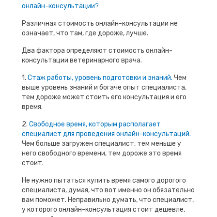
онлайн-консультации?
Различная стоимость онлайн-консультации не
означает, что там, где дороже, лучше.
Два фактора определяют стоимость онлайн-
консультации ветеринарного врача.
1.
Стаж работы, уровень подготовки и знаний.
Чем
выше уровень знаний и богаче опыт специалиста,
тем дороже может стоить его консультация и его
время.
2.
Свободное время, которым располагает
специалист для проведения онлайн-консультаций.
Чем больше загружен специалист, тем меньше у
него свободного времени, тем дороже это время
стоит.
Не нужно пытаться купить время самого дорогого
специалиста, думая, что вот именно он обязательно
вам поможет. Неправильно думать, что специалист,
у которого онлайн-консультация стоит дешевле,