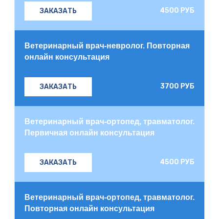
4500 РУБ
ЗАКАЗАТЬ
Ветеринарный врач-невролог. Повторная
онлайн консультация
3700 РУБ
ЗАКАЗАТЬ
Ветеринарный врач-ортопед, травматолог.
Первичная онлайн консультация
4500 РУБ
ЗАКАЗАТЬ
Ветеринарный врач-ортопед, травматолог.
Повторная онлайн консультация