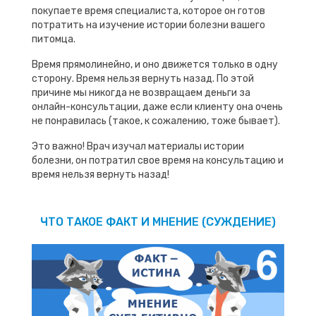
покупаете время специалиста, которое он готов
потратить на изучение истории болезни вашего
питомца.
Время прямолинейно, и оно движется только в одну
сторону. Время нельзя вернуть назад. По этой
причине мы никогда не возвращаем деньги за
онлайн-консультации, даже если клиенту она очень
не понравилась (такое, к сожалению, тоже бывает).
Это важно! Врач изучал материалы истории
болезни, он потратил свое время на консультацию и
время нельзя вернуть назад!
ЧТО ТАКОЕ ФАКТ И МНЕНИЕ (СУЖДЕНИЕ)