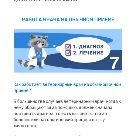
РАБОТА ВРАЧА НА ОБЫЧНОМ ПРИЕМЕ
Как работает ветеринарный врач на обычном очном
приеме?
В большинстве случаев ветеринарный врач, когда к
нему обращаются за помощью, должен сначала
поставить диагноз, то есть выяснить, что за
болезнь или патологический процесс есть у
животного.