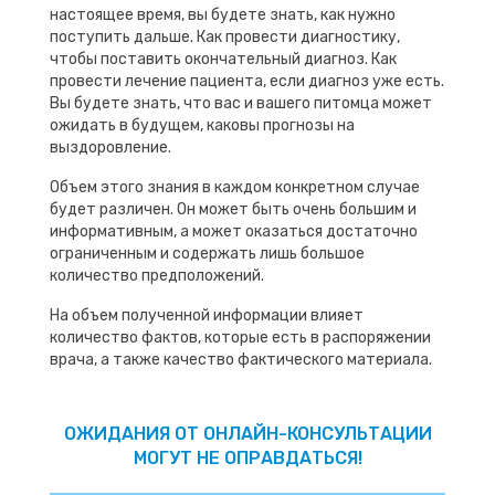
настоящее время, вы будете знать, как нужно
поступить дальше. Как провести диагностику,
чтобы поставить окончательный диагноз. Как
провести лечение пациента, если диагноз уже есть.
Вы будете знать, что вас и вашего питомца может
ожидать в будущем, каковы прогнозы на
выздоровление.
Объем этого знания в каждом конкретном случае
будет различен. Он может быть очень большим и
информативным, а может оказаться достаточно
ограниченным и содержать лишь большое
количество предположений.
На объем полученной информации влияет
количество фактов, которые есть в распоряжении
врача, а также качество фактического материала.
ОЖИДАНИЯ ОТ ОНЛАЙН-КОНСУЛЬТАЦИИ
МОГУТ НЕ ОПРАВДАТЬСЯ!