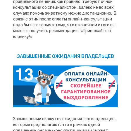
правильного лечения, как правило, требуют очной
консультации со специалистом, далеко не во всех
случаях помочь животному можно дистанционно. В
связи с этим после оплаты онлайн-консультации
надо быть готовым к тому, что в конечном итоге вы
можете получить рекомендацию: «Приезжайте в
клинику!»
ЗАВЫШЕННЫЕ ОЖИДАНИЯ ВЛАДЕЛЬЦЕВ
Завышенными окажутся ожидания тех владельцев,
которые предполагают, что в рамках одной
оплаченной онлайн-консультации врач сможет