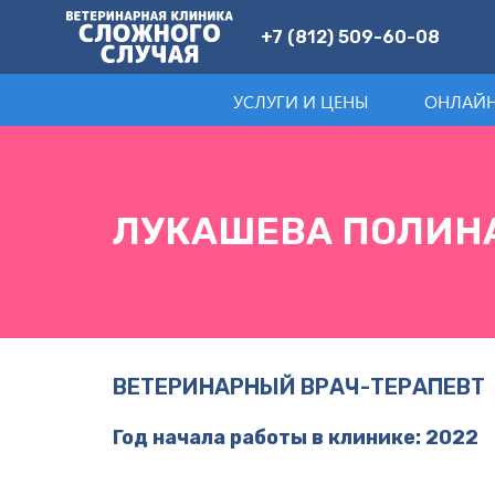
+7 (812) 509-60-08
УСЛУГИ И ЦЕНЫ
ОНЛАЙН
ЛУКАШЕВА ПОЛИН
ВЕТЕРИНАРНЫЙ ВРАЧ-ТЕРАПЕВТ
Год начала работы в клинике: 2022