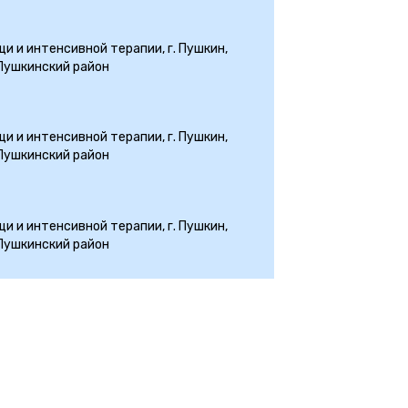
и и интенсивной терапии, г. Пушкин,
 Пушкинский район
и и интенсивной терапии, г. Пушкин,
 Пушкинский район
и и интенсивной терапии, г. Пушкин,
 Пушкинский район