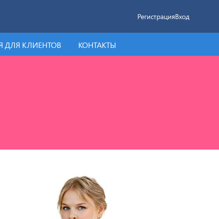
Регистрация
Вход
 ДЛЯ КЛИЕНТОВ
КОНТАКТЫ