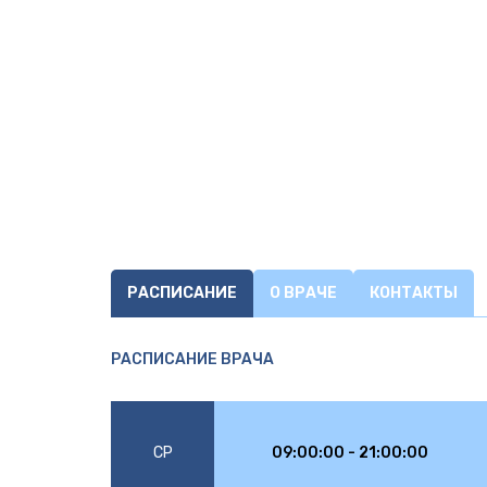
РАСПИСАНИЕ
О ВРАЧЕ
КОНТАКТЫ
РАСПИСАНИЕ ВРАЧА
СР
09:00:00 - 21:00:00