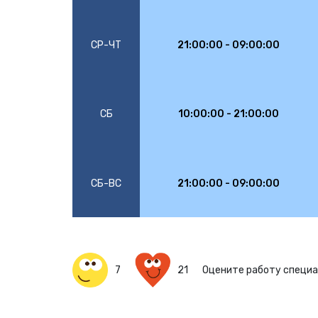
СР-ЧТ
21:00:00 - 09:00:00
СБ
10:00:00 - 21:00:00
СБ-ВС
21:00:00 - 09:00:00
7
21
Оцените работу специ