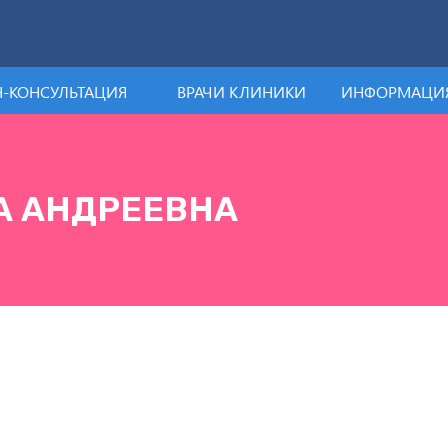
-КОНСУЛЬТАЦИЯ
ВРАЧИ КЛИНИКИ
ИНФОРМАЦИЯ
А АНДРЕЕВНА