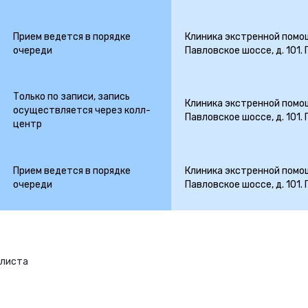
Прием ведется в порядке
Клиника экстренной помощ
очереди
Павловское шоссе, д. 101.
Только по записи, запись
Клиника экстренной помощ
осуществляется через колл-
Павловское шоссе, д. 101.
центр
Прием ведется в порядке
Клиника экстренной помощ
очереди
Павловское шоссе, д. 101.
алиста