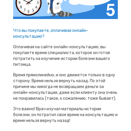
Что вы покупаете, оплачивая онлайн-
консультацию?
Оплачивая на сайте онлайн-консультацию, вы
покупаете время специалиста, которое он готов
потратить на изучение истории болезни вашего
питомца.
Время прямолинейно, и оно движется только в одну
сторону. Время нельзя вернуть назад. По этой
причине мы никогда не возвращаем деньги за
онлайн-консультации, даже если клиенту она очень
не понравилась (такое, к сожалению, тоже бывает).
Это важно! Врач изучал материалы истории
болезни, он потратил свое время на консультацию и
время нельзя вернуть назад!