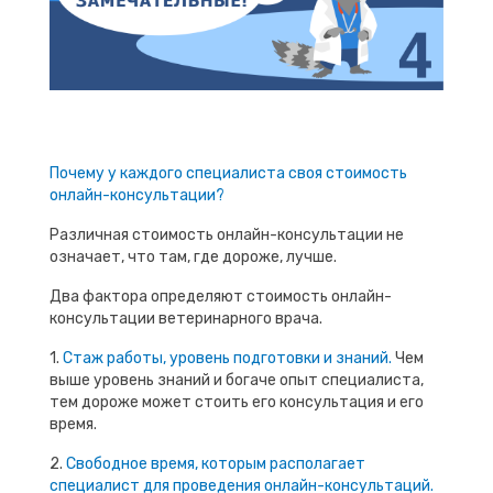
Почему у каждого специалиста своя стоимость
онлайн-консультации?
Различная стоимость онлайн-консультации не
означает, что там, где дороже, лучше.
Два фактора определяют стоимость онлайн-
консультации ветеринарного врача.
1.
Стаж работы, уровень подготовки и знаний.
Чем
выше уровень знаний и богаче опыт специалиста,
тем дороже может стоить его консультация и его
время.
2.
Свободное время, которым располагает
специалист для проведения онлайн-консультаций.