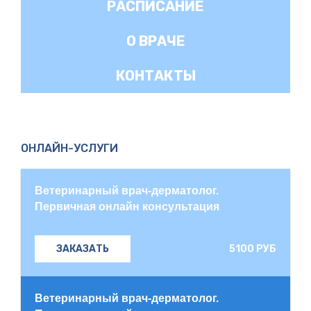
РАСПИСАНИЕ
О ВРАЧЕ
КОНТАКТЫ
ОНЛАЙН-УСЛУГИ
Ветеринарный врач-дерматолог.
Первичная онлайн консультация
5100 РУБ
ЗАКАЗАТЬ
Ветеринарный врач-дерматолог.