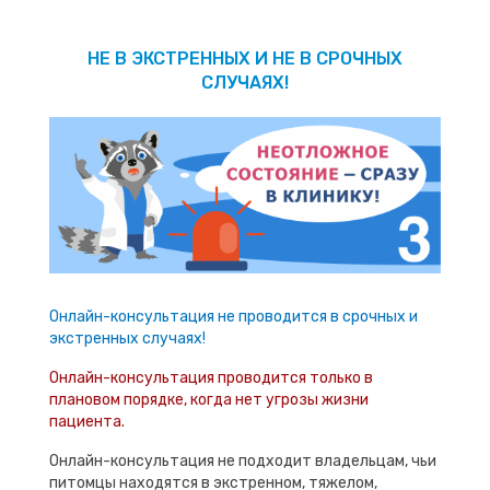
НЕ В ЭКСТРЕННЫХ И НЕ В СРОЧНЫХ
СЛУЧАЯХ!
Онлайн-консультация не проводится в срочных и
экстренных случаях!
Онлайн-консультация проводится только в
плановом порядке, когда нет угрозы жизни
пациента.
Онлайн-консультация не подходит владельцам, чьи
питомцы находятся в экстренном, тяжелом,