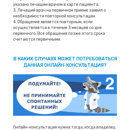
указано лечащим врачом в карте пациента.
3. Лечащий врач на первичном приеме заявил о
необходимости повторной консультации.
4. Обращение является повторным, если
осуществляется в течение 3 месяцев со дня
первичного. Все обращения позже этого срока
считаются первичными.
В КАКИХ СЛУЧАЯХ МОЖЕТ ПОТРЕБОВАТЬСЯ
ДАННАЯ ОНЛАЙН-КОНСУЛЬТАЦИЯ?
Онлайн-консультация нужна тогда, когда владелец