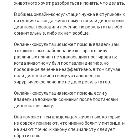
животного хочет разобраться и понять, что делать.
В общем, онлайн-консультация нужна в «тупиковых
ситуациях», когда животному ставили диагноз или
диагнозы, проводили лечение, но результаты либо
сомнительные, либо их нет вообще.
Онлайн-консультация может помочь владельцам
тех животных, заболевание которых в силу
различных причин не удалось диагностировать;
когда животному был поставлен диагноз, но
проводимое лечение неэффективно; в том случае,
если диагноз животному установлен, но
хирургическое лечение не дало результатов.
Онлайн-консультация может помочь, если у
владельца возникли сомнения после постановки
диагноза питомцу.
Она поможет тем владельцам животных, которые
не совсем понимают, что именно болит у питомца, и
не знают точно, к какому специалисту следует
обратиться.