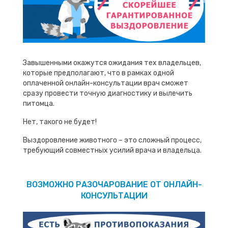
Завышенными окажутся ожидания тех владельцев,
которые предполагают, что в рамках одной
оплаченной онлайн-консультации врач сможет
сразу провести точную диагностику и вылечить
питомца.
Нет, такого не будет!
Выздоровление животного – это сложный процесс,
требующий совместных усилий врача и владельца.
ВОЗМОЖНО РАЗОЧАРОВАНИЕ ОТ ОНЛАЙН-
КОНСУЛЬТАЦИИ