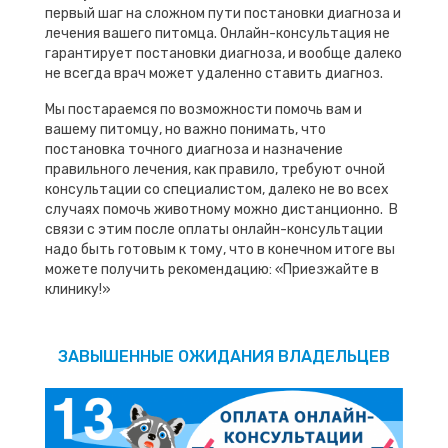
первый шаг на сложном пути постановки диагноза и
лечения вашего питомца. Онлайн-консультация не
гарантирует постановки диагноза, и вообще далеко
не всегда врач может удаленно ставить диагноз.
Мы постараемся по возможности помочь вам и
вашему питомцу, но важно понимать, что
постановка точного диагноза и назначение
правильного лечения, как правило, требуют очной
консультации со специалистом, далеко не во всех
случаях помочь животному можно дистанционно. В
связи с этим после оплаты онлайн-консультации
надо быть готовым к тому, что в конечном итоге вы
можете получить рекомендацию: «Приезжайте в
клинику!»
ЗАВЫШЕННЫЕ ОЖИДАНИЯ ВЛАДЕЛЬЦЕВ