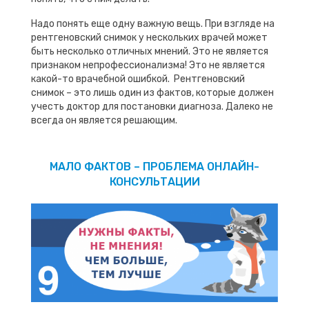
Надо понять еще одну важную вещь. При взгляде на
рентгеновский снимок у нескольких врачей может
быть несколько отличных мнений. Это не является
признаком непрофессионализма! Это не является
какой-то врачебной ошибкой. Рентгеновский
снимок – это лишь один из фактов, которые должен
учесть доктор для постановки диагноза. Далеко не
всегда он является решающим.
МАЛО ФАКТОВ – ПРОБЛЕМА ОНЛАЙН-
КОНСУЛЬТАЦИИ