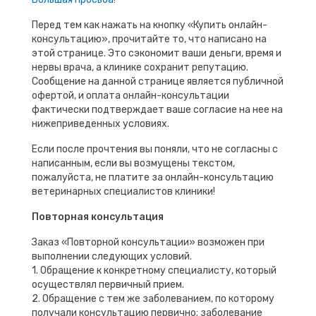
Перед тем как нажать на кнопку «Купить онлайн-
консультацию», прочитайте то, что написано на
этой странице. Это сэкономит ваши деньги, время и
нервы врача, а клинике сохранит репутацию.
Сообщение на данной странице является публичной
офертой, и оплата онлайн-консультации
фактически подтверждает ваше согласие на нее на
нижеприведенных условиях.
Если после прочтения вы поняли, что не согласны с
написанным, если вы возмущены текстом,
пожалуйста, не платите за онлайн-консультацию
ветеринарных специалистов клиники!
Повторная консультация
Заказ «Повторной консультации» возможен при
выполнении следующих условий.
1. Обращение к конкретному специалисту, который
осуществлял первичный прием.
2. Обращение с тем же заболеванием, по которому
получали консультацию первично; заболевание