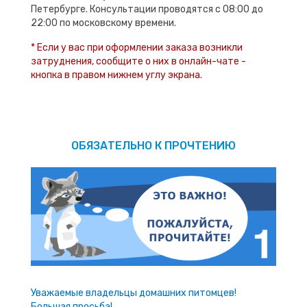
Петербурге. Консультации проводятся с 08:00 до
22:00 по московскому времени.
* Если у вас при оформлении заказа возникли
затруднения, сообщите о них в онлайн-чате -
кнопка в правом нижнем углу экрана.
ОБЯЗАТЕЛЬНО К ПРОЧТЕНИЮ
Уважаемые владельцы домашних питомцев!
Большая просьба!