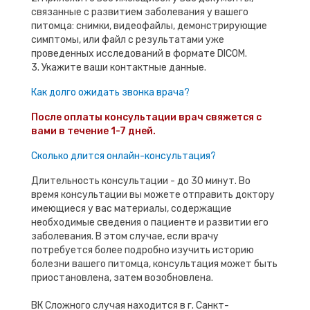
связанные с развитием заболевания у вашего
питомца: снимки, видеофайлы, демонстрирующие
симптомы, или файл с результатами уже
проведенных исследований в формате DICOM.
3. Укажите ваши контактные данные.
Как долго ожидать звонка врача?
После оплаты консультации врач свяжется с
вами в течение 1-7 дней.
Сколько длится онлайн-консультация?
Длительность консультации - до 30 минут. Во
время консультации вы можете отправить доктору
имеющиеся у вас материалы, содержащие
необходимые сведения о пациенте и развитии его
заболевания. В этом случае, если врачу
потребуется более подробно изучить историю
болезни вашего питомца, консультация может быть
приостановлена, затем возобновлена.
ВК Сложного случая находится в г. Санкт-