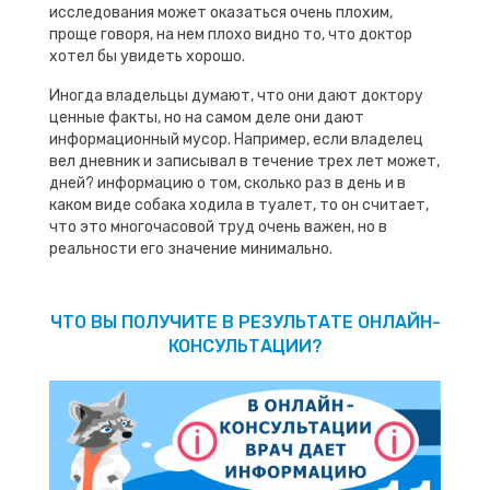
исследования может оказаться очень плохим,
проще говоря, на нем плохо видно то, что доктор
хотел бы увидеть хорошо.
Иногда владельцы думают, что они дают доктору
ценные факты, но на самом деле они дают
информационный мусор. Например, если владелец
вел дневник и записывал в течение трех лет может,
дней? информацию о том, сколько раз в день и в
каком виде собака ходила в туалет, то он считает,
что это многочасовой труд очень важен, но в
реальности его значение минимально.
ЧТО ВЫ ПОЛУЧИТЕ В РЕЗУЛЬТАТЕ ОНЛАЙН-
КОНСУЛЬТАЦИИ?