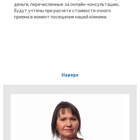
деньги, перечисленные за онлайн-консультацию,
будут учтены при расчете стоимости очного
приема в момент посещения нашей клиники.
Наверх