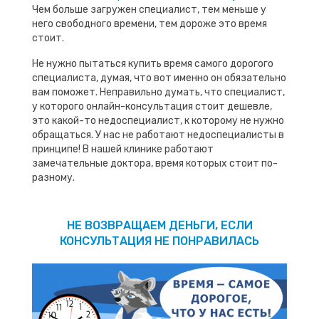
Чем больше загружен специалист, тем меньше у
него свободного времени, тем дороже это время
стоит.
Не нужно пытаться купить время самого дорогого
специалиста, думая, что вот именно он обязательно
вам поможет. Неправильно думать, что специалист,
у которого онлайн-консультация стоит дешевле,
это какой-то недоспециалист, к которому не нужно
обращаться. У нас не работают недоспециалисты в
принципе! В нашей клинике работают
замечательные доктора, время которых стоит по-
разному.
НЕ ВОЗВРАЩАЕМ ДЕНЬГИ, ЕСЛИ
КОНСУЛЬТАЦИЯ НЕ ПОНРАВИЛАСЬ