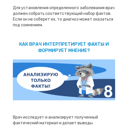
Для установления определенного заболевания врач
должен собрать соответствующий набор фактов.
Если он не соберет их, то диагноз может оказаться
под сомнением.
КАК ВРАЧ ИНТЕРПРЕТИРУЕТ ФАКТЫ И
ФОРМИРУЕТ МНЕНИЕ?
Врач исследует и анализирует полученный
фактический материал и делает выводы.