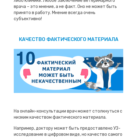
либо клинике. Любое заключение ветеринарного
врача – это мнение, а не факт. Оно не может быть
принято в работу. Мнение всегда очень
субъективно!
КАЧЕСТВО ФАКТИЧЕСКОГО МАТЕРИАЛА
На онлайн-консультации врач может столкнуться с
низким качеством фактического материала.
Например, доктору может быть предоставлено УЗ-
исследование в цифровом виде, но качество самого