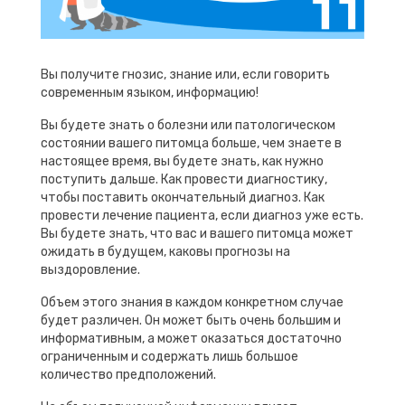
Вы получите гнозис, знание или, если говорить
современным языком, информацию!
Вы будете знать о болезни или патологическом
состоянии вашего питомца больше, чем знаете в
настоящее время, вы будете знать, как нужно
поступить дальше. Как провести диагностику,
чтобы поставить окончательный диагноз. Как
провести лечение пациента, если диагноз уже есть.
Вы будете знать, что вас и вашего питомца может
ожидать в будущем, каковы прогнозы на
выздоровление.
Объем этого знания в каждом конкретном случае
будет различен. Он может быть очень большим и
информативным, а может оказаться достаточно
ограниченным и содержать лишь большое
количество предположений.