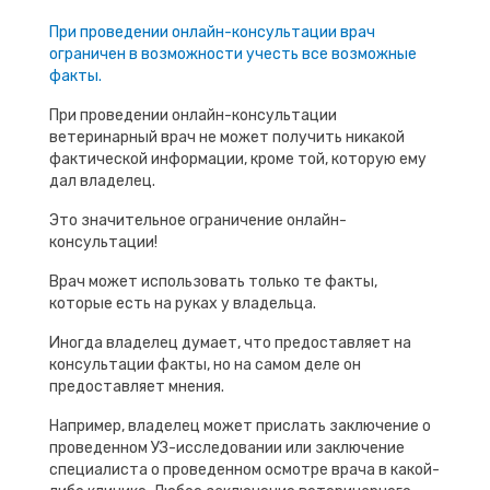
При проведении онлайн-консультации врач
ограничен в возможности учесть все возможные
факты.
При проведении онлайн-консультации
ветеринарный врач не может получить никакой
фактической информации, кроме той, которую ему
дал владелец.
Это значительное ограничение онлайн-
консультации!
Врач может использовать только те факты,
которые есть на руках у владельца.
Иногда владелец думает, что предоставляет на
консультации факты, но на самом деле он
предоставляет мнения.
Например, владелец может прислать заключение о
проведенном УЗ-исследовании или заключение
специалиста о проведенном осмотре врача в какой-