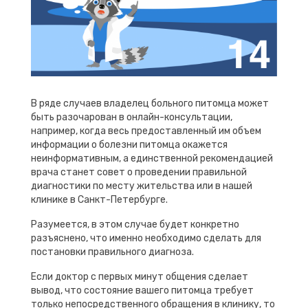
В ряде случаев владелец больного питомца может
быть разочарован в онлайн-консультации,
например, когда весь предоставленный им объем
информации о болезни питомца окажется
неинформативным, а единственной рекомендацией
врача станет совет о проведении правильной
диагностики по месту жительства или в нашей
клинике в Санкт-Петербурге.
Разумеется, в этом случае будет конкретно
разъяснено, что именно необходимо сделать для
постановки правильного диагноза.
Если доктор с первых минут общения сделает
вывод, что состояние вашего питомца требует
только непосредственного обращения в клинику, то