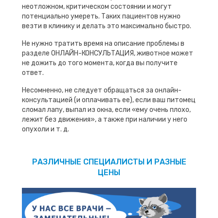
неотложном, критическом состоянии и могут
потенциально умереть. Таких пациентов нужно
везти в клинику и делать это максимально быстро.
Не нужно тратить время на описание проблемы в
разделе ОНЛАЙН-КОНСУЛЬТАЦИЯ, животное может
не дожить до того момента, когда вы получите
ответ.
Несомненно, не следует обращаться за онлайн-
консультацией (и оплачивать ее), если ваш питомец
сломал лапу, выпал из окна, если «ему очень плохо,
лежит без движения», а также при наличии у него
опухоли и т. д.
РАЗЛИЧНЫЕ СПЕЦИАЛИСТЫ И РАЗНЫЕ
ЦЕНЫ