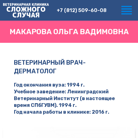
+7 (812) 509-60-08
МАКАРОВА ОЛЬГА ВАДИМОВНА
ВЕТЕРИНАРНЫЙ ВРАЧ-
ДЕРМАТОЛОГ
Год окончания вуза: 1994 г.
Учебное заведение: Ленинградский
Ветеринарный Институт (в настоящее
время СПбГУВМ). 1994 г.
Год начала работы в клинике: 2016 г.