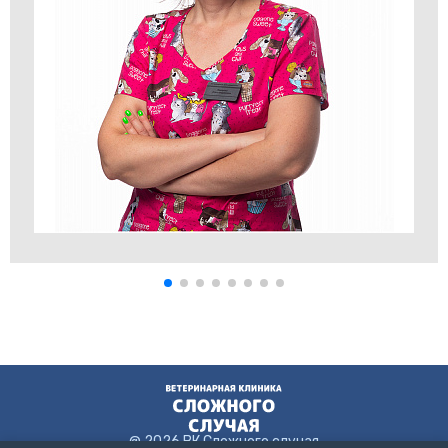
@ 2026 ВК Сложного случая