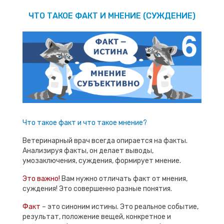
ЧТО ТАКОЕ ФАКТ И МНЕНИЕ (СУЖДЕНИЕ)
Что такое факт и что такое мнение?
Ветеринарный врач всегда опирается на факты.
Анализируя факты, он делает выводы,
умозаключения, суждения, формирует мнение.
Это важно!
Вам нужно отличать факт от мнения,
суждения! Это совершенно разные понятия.
Факт
– это синоним истины. Это реальное событие,
результат, положение вещей, конкретное и