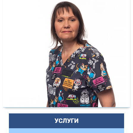
УСЛУГИ