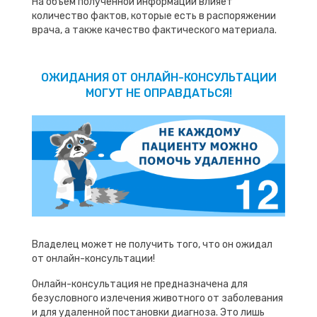
На объем полученной информации влияет
количество фактов, которые есть в распоряжении
врача, а также качество фактического материала.
ОЖИДАНИЯ ОТ ОНЛАЙН-КОНСУЛЬТАЦИИ
МОГУТ НЕ ОПРАВДАТЬСЯ!
Владелец может не получить того, что он ожидал
от онлайн-консультации!
Онлайн-консультация не предназначена для
безусловного излечения животного от заболевания
и для удаленной постановки диагноза. Это лишь