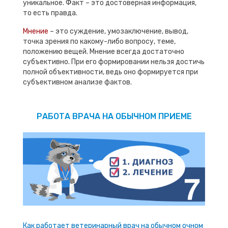
уникальное. Факт – это достоверная информация,
то есть правда.
Мнение
– это суждение, умозаключение, вывод,
точка зрения по какому-либо вопросу, теме,
положению вещей. Мнение всегда достаточно
субъективно. При его формировании нельзя достичь
полной объективности, ведь оно формируется при
субъективном анализе фактов.
РАБОТА ВРАЧА НА ОБЫЧНОМ ПРИЕМЕ
Как работает ветеринарный врач на обычном очном