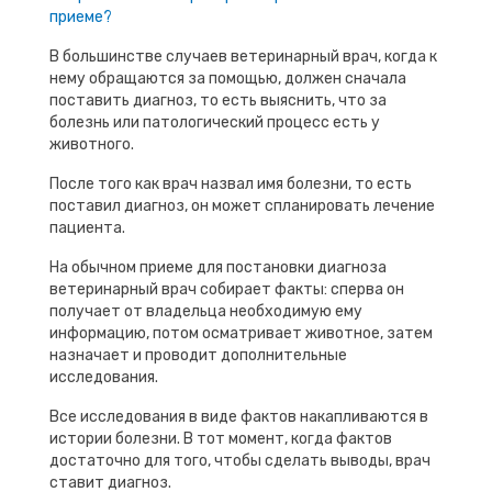
приеме?
В большинстве случаев ветеринарный врач, когда к
нему обращаются за помощью, должен сначала
поставить диагноз, то есть выяснить, что за
болезнь или патологический процесс есть у
животного.
После того как врач назвал имя болезни, то есть
поставил диагноз, он может спланировать лечение
пациента.
На обычном приеме для постановки диагноза
ветеринарный врач собирает факты: сперва он
получает от владельца необходимую ему
информацию, потом осматривает животное, затем
назначает и проводит дополнительные
исследования.
Все исследования в виде фактов накапливаются в
истории болезни. В тот момент, когда фактов
достаточно для того, чтобы сделать выводы, врач
ставит диагноз.