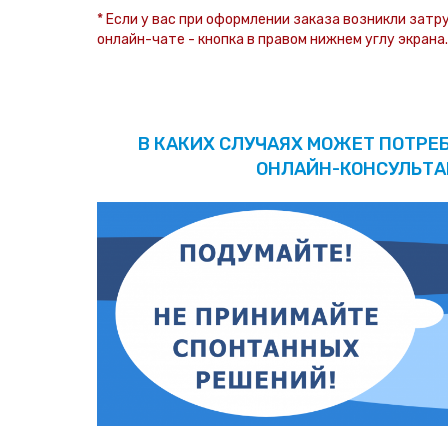
* Если у вас при оформлении заказа возникли затр
онлайн-чате - кнопка в правом нижнем углу экрана.
В КАКИХ СЛУЧАЯХ МОЖЕТ ПОТРЕ
ОНЛАЙН-КОНСУЛЬТА