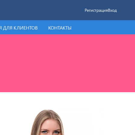
Регистрация
Вход
 ДЛЯ КЛИЕНТОВ
КОНТАКТЫ