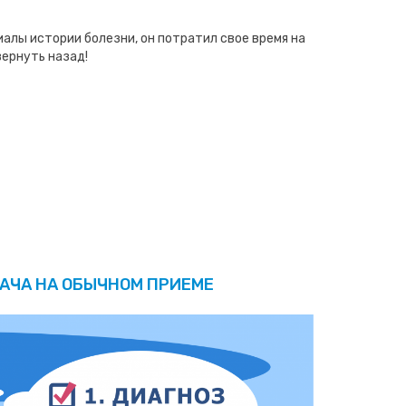
иалы истории болезни, он потратил свое время на
вернуть назад!
РАЧА НА ОБЫЧНОМ ПРИЕМЕ