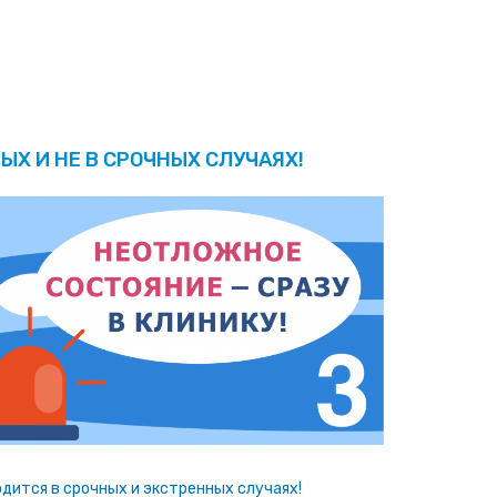
ЫХ И НЕ В СРОЧНЫХ СЛУЧАЯХ!
дится в срочных и экстренных случаях!