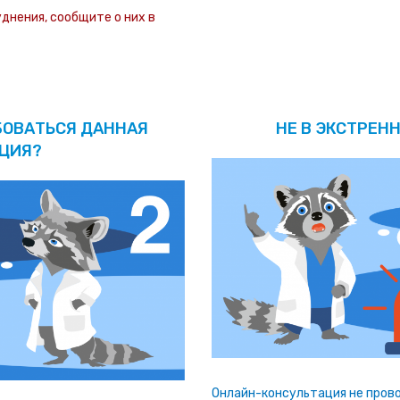
уднения, сообщите о них в
БОВАТЬСЯ ДАННАЯ
НЕ В ЭКСТРЕНН
ЦИЯ?
Онлайн-консультация не прово