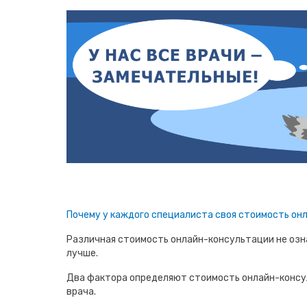
Почему у каждого специалиста своя стоимость он
Различная стоимость онлайн-консультации не озна
лучше.
Два фактора определяют стоимость онлайн-консу
врача.