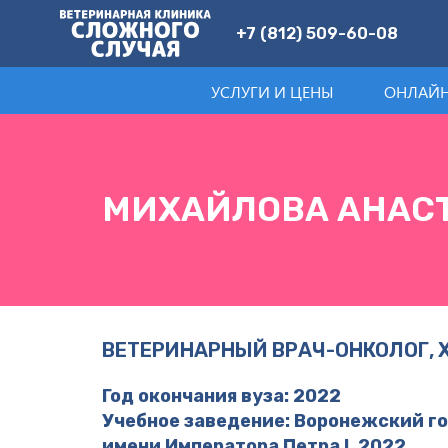
+7 (812) 509-60-08
УСЛУГИ И ЦЕНЫ
ОНЛАЙН
МИХАЙЛОВА АНАС
ВЕТЕРИНАРНЫЙ ВРАЧ-ОНКОЛОГ, 
Год окончания вуза: 2022
Учебное заведение: Воронежский г
имени Императора Петра I. 2022