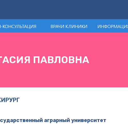
-КОНСУЛЬТАЦИЯ
ВРАЧИ КЛИНИКИ
ИНФОРМАЦИЯ
ТАСИЯ ПАВЛОВНА
ХИРУРГ
осударственный аграрный университет