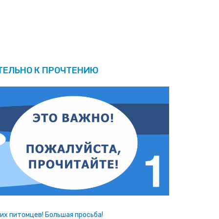
ТЕЛЬНО К ПРОЧТЕНИЮ
х питомцев! Большая просьба!