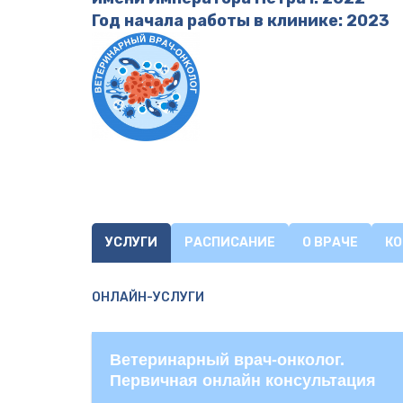
Год начала работы в клинике: 2023
УСЛУГИ
РАСПИСАНИЕ
О ВРАЧЕ
К
ОНЛАЙН-УСЛУГИ
Ветеринарный врач-онколог.
Первичная онлайн консультация