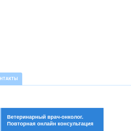
ОНТАКТЫ
Ветеринарный врач-онколог.
Повторная онлайн консультация