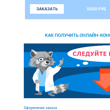
5300 РУБ
ЗАКАЗАТЬ
КАК ПОЛУЧИТЬ ОНЛАЙН-КО
Оформление заказа