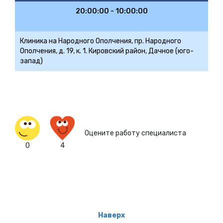
20:00:00 - 10:00:00
Клиника на Народного Ополчения, пр. Народного
Ополчения, д. 19, к. 1. Кировский район, Дачное (юго-
запад)
Оцените работу специалиста
0
4
Наверх