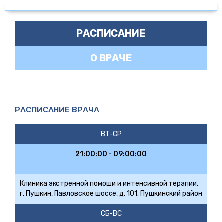
РАСПИСАНИЕ
О ВРАЧЕ
РАСПИСАНИЕ ВРАЧА
ВТ-СР
21:00:00 - 09:00:00
Клиника экстренной помощи и интенсивной терапии,
г. Пушкин, Павловское шоссе, д. 101. Пушкинский район
СБ-ВС