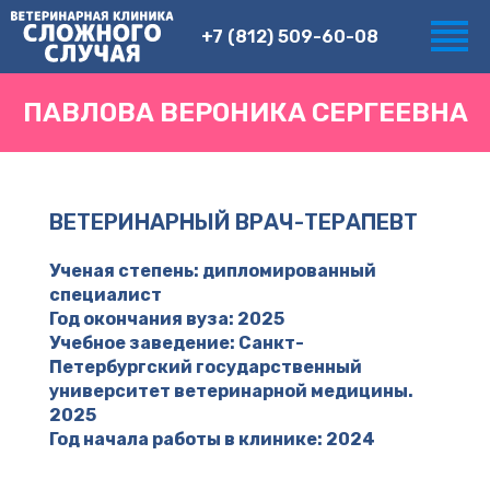
+7 (812) 509-60-08
ПАВЛОВА ВЕРОНИКА СЕРГЕЕВНА
ВЕТЕРИНАРНЫЙ ВРАЧ-ТЕРАПЕВТ
Ученая степень: дипломированный
специалист
Год окончания вуза: 2025
Учебное заведение: Санкт-
Петербургский государственный
университет ветеринарной медицины.
2025
Год начала работы в клинике: 2024