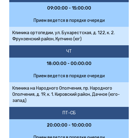
09:00:00 - 15:00:00
Прием ведется в порядке очереди
Клиника ортопедии, ул. Бухарестская, д. 122, к. 2.
Фрунзенский район, Купчино (юг)
ЧТ
18:00:00 - 00:00:00
Прием ведется в порядке очереди
Клиника на Народного Ополчения, пр. Народного
Ополчения, д. 19, к. 1. Кировский район, Дачное (юго-
запад)
ПТ-СБ
20:00:00 - 10:00:00
Прием ведется в порядке очереди