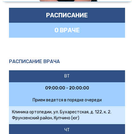
РАСПИСАНИЕ
О ВРАЧЕ
РАСПИСАНИЕ ВРАЧА
ВТ
09:00:00 - 20:00:00
Прием ведется в порядке очереди
Клиника ортопедии, ул. Бухарестская, д. 122, к. 2.
Фрунзенский район, Купчино (юг)
ЧТ