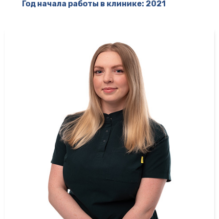
Год начала работы в клинике: 2021