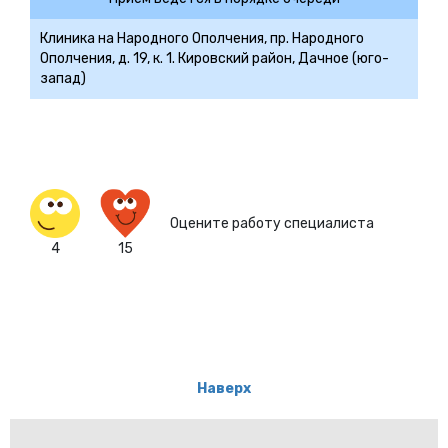
Клиника на Народного Ополчения, пр. Народного
Ополчения, д. 19, к. 1. Кировский район, Дачное (юго-
запад)
Оцените работу специалиста
4
15
Наверх