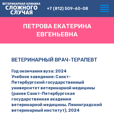
+7 (812) 509-60-08
ПЕТРОВА ЕКАТЕРИНА
ЕВГЕНЬЕВНА
ВЕТЕРИНАРНЫЙ ВРАЧ-ТЕРАПЕВТ
Год окончания вуза: 2024
Учебное заведение: Санкт-
Петербургский государственный
университет ветеринарной медицины
(ранее Санкт-Петербургская
государственная академия
ветеринарной медицины, Ленинградский
ветеринарный институт). 2024