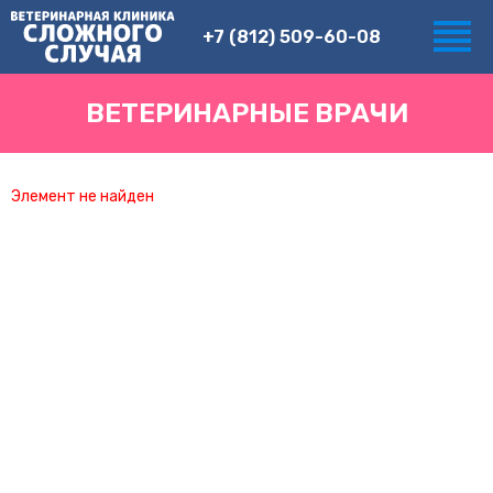
+7 (812) 509-60-08
ВЕТЕРИНАРНЫЕ ВРАЧИ
Элемент не найден