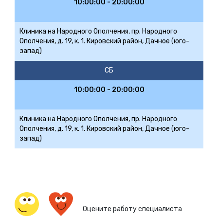
10:00:00 - 20:00:00
Клиника на Народного Ополчения, пр. Народного
Ополчения, д. 19, к. 1. Кировский район, Дачное (юго-
запад)
СБ
10:00:00 - 20:00:00
Клиника на Народного Ополчения, пр. Народного
Ополчения, д. 19, к. 1. Кировский район, Дачное (юго-
запад)
Оцените работу специалиста