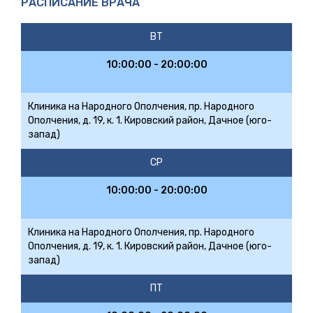
РАСПИСАНИЕ ВРАЧА
ВТ
10:00:00 - 20:00:00
Клиника на Народного Ополчения, пр. Народного
Ополчения, д. 19, к. 1. Кировский район, Дачное (юго-
запад)
СР
10:00:00 - 20:00:00
Клиника на Народного Ополчения, пр. Народного
Ополчения, д. 19, к. 1. Кировский район, Дачное (юго-
запад)
ПТ