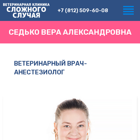
+7 (812) 509-60-08
СЕДЬКО ВЕРА АЛЕКСАНДРОВНА
ВЕТЕРИНАРНЫЙ ВРАЧ-
АНЕСТЕЗИОЛОГ