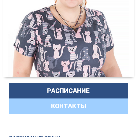
РАСПИСАНИЕ
КОНТАКТЫ