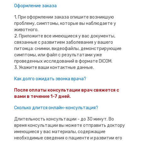
Оформление заказа
1. При оформлении заказа опишите возникшую
проблему, симптомы, которые вы наблюдаете у
животного.
2. Приложите все имеющиеся у вас документы,
связанные с развитием заболевания у вашего
питомца: снимки, видеофайлы, демонстрирующие
симптомы, или файл с результатами уже
проведенных исследований в формате DICOM.
3. Укажите ваши контактные данные.
Как долго ожидать звонка врача?
После оплаты консультации врач свяжется с
вами в течение 1-7 дней.
Сколько длится онлайн-консультация?
Длительность консультации - до 30 минут. Во
время консультации вы можете отправить доктору
имеющиеся у вас материалы, содержащие
необходимые сведения о пациенте и развитии его