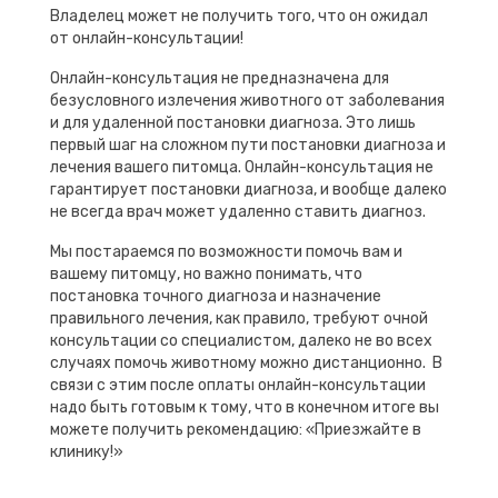
Владелец может не получить того, что он ожидал
от онлайн-консультации!
Онлайн-консультация не предназначена для
безусловного излечения животного от заболевания
и для удаленной постановки диагноза. Это лишь
первый шаг на сложном пути постановки диагноза и
лечения вашего питомца. Онлайн-консультация не
гарантирует постановки диагноза, и вообще далеко
не всегда врач может удаленно ставить диагноз.
Мы постараемся по возможности помочь вам и
вашему питомцу, но важно понимать, что
постановка точного диагноза и назначение
правильного лечения, как правило, требуют очной
консультации со специалистом, далеко не во всех
случаях помочь животному можно дистанционно. В
связи с этим после оплаты онлайн-консультации
надо быть готовым к тому, что в конечном итоге вы
можете получить рекомендацию: «Приезжайте в
клинику!»