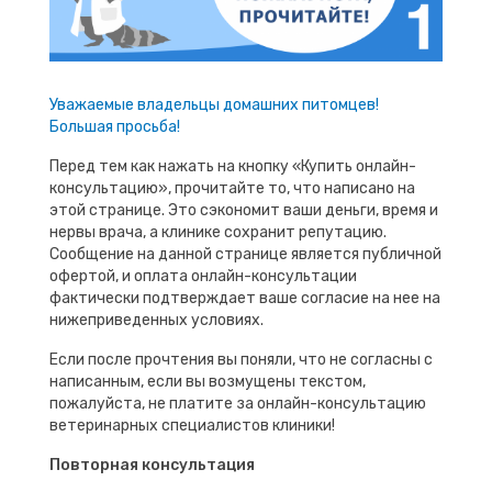
Уважаемые владельцы домашних питомцев!
Большая просьба!
Перед тем как нажать на кнопку «Купить онлайн-
консультацию», прочитайте то, что написано на
этой странице. Это сэкономит ваши деньги, время и
нервы врача, а клинике сохранит репутацию.
Сообщение на данной странице является публичной
офертой, и оплата онлайн-консультации
фактически подтверждает ваше согласие на нее на
нижеприведенных условиях.
Если после прочтения вы поняли, что не согласны с
написанным, если вы возмущены текстом,
пожалуйста, не платите за онлайн-консультацию
ветеринарных специалистов клиники!
Повторная консультация