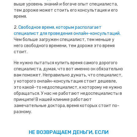
выше уровень знаний и богаче опыт специалиста,
тем дороже может стоить его консультация и его
время.
2.
Свободное время, которым располагает
специалист для проведения онлайн-консультаций.
Чем больше загружен специалист, тем меньше у
него свободного времени, тем дороже это время
стоит.
Не нужно пытаться купить время самого дорогого
специалиста, думая, что вот именно он обязательно
вам поможет. Неправильно думать, что специалист,
у которого онлайн-консультация стоит дешевле,
это какой-то недоспециалист, к которому не нужно
обращаться. У нас не работают недоспециалисты в
принципе! В нашей клинике работают
замечательные доктора, время которых стоит по-
разному.
НЕ ВОЗВРАЩАЕМ ДЕНЬГИ, ЕСЛИ