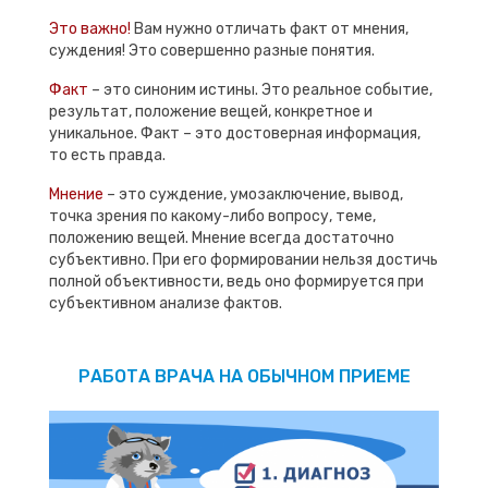
Это важно!
Вам нужно отличать факт от мнения,
суждения! Это совершенно разные понятия.
Факт
– это синоним истины. Это реальное событие,
результат, положение вещей, конкретное и
уникальное. Факт – это достоверная информация,
то есть правда.
Мнение
– это суждение, умозаключение, вывод,
точка зрения по какому-либо вопросу, теме,
положению вещей. Мнение всегда достаточно
субъективно. При его формировании нельзя достичь
полной объективности, ведь оно формируется при
субъективном анализе фактов.
РАБОТА ВРАЧА НА ОБЫЧНОМ ПРИЕМЕ