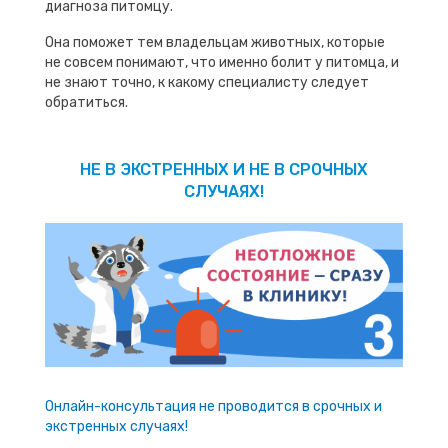
диагноза питомцу.
Она поможет тем владельцам животных, которые
не совсем понимают, что именно болит у питомца, и
не знают точно, к какому специалисту следует
обратиться.
НЕ В ЭКСТРЕННЫХ И НЕ В СРОЧНЫХ
СЛУЧАЯХ!
Онлайн-консультация не проводится в срочных и
экстренных случаях!