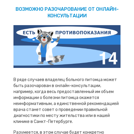
ВОЗМОЖНО РАЗОЧАРОВАНИЕ ОТ ОНЛАЙН-
КОНСУЛЬТАЦИИ
В ряде случаев владелец больного питомца может
быть разочарован в онлайн-консультации,
например, когда весь предоставленный им объем
информации о болезни питомца окажется
неинформативным, а единственной рекомендацией
врача станет совет о проведении правильной
диагностики по месту жительства или в нашей
клинике в Санкт-Петербурге.
Разумеется, в этом случае будет конкретно