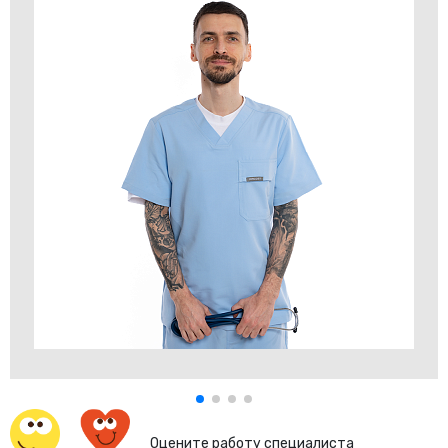
Оцените работу специалиста