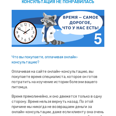
КОНСУЛЬТАЦИЯ НЕ ПОНРАВИЛАСЬ
Что вы покупаете, оплачивая онлайн-
консультацию?
Оплачивая на сайте онлайн-консультацию, вы
покупаете время специалиста, которое он готов
потратить на изучение истории болезни вашего
питомца.
Время прямолинейно, и оно движется только в одну
сторону. Время нельзя вернуть назад. По этой
причине мы никогда не возвращаем деньги за
онлайн-консультации, даже если клиенту она очень