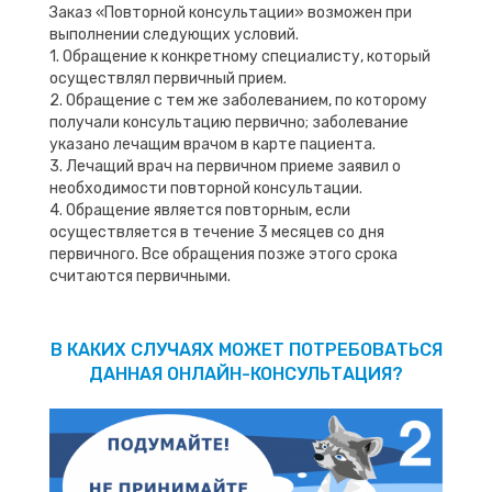
Заказ «Повторной консультации» возможен при
выполнении следующих условий.
1. Обращение к конкретному специалисту, который
осуществлял первичный прием.
2. Обращение с тем же заболеванием, по которому
получали консультацию первично; заболевание
указано лечащим врачом в карте пациента.
3. Лечащий врач на первичном приеме заявил о
необходимости повторной консультации.
4. Обращение является повторным, если
осуществляется в течение 3 месяцев со дня
первичного. Все обращения позже этого срока
считаются первичными.
В КАКИХ СЛУЧАЯХ МОЖЕТ ПОТРЕБОВАТЬСЯ
ДАННАЯ ОНЛАЙН-КОНСУЛЬТАЦИЯ?