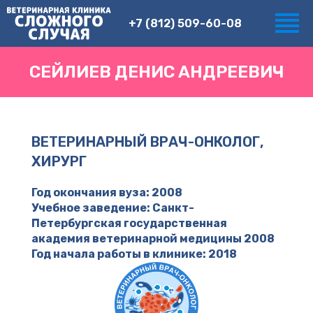
+7 (812) 509-60-08
СЕЙЛИЕВ ДЕНИС АНДРЕЕВИЧ
ВЕТЕРИНАРНЫЙ ВРАЧ-ОНКОЛОГ,
ХИРУРГ
Год окончания вуза: 2008
Учебное заведение: Санкт-
Петербургская государственная
академия ветеринарной медицины 2008
Год начала работы в клинике: 2018