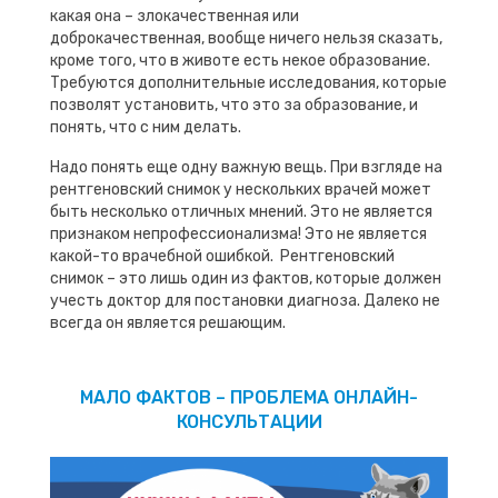
какая она – злокачественная или
доброкачественная, вообще ничего нельзя сказать,
кроме того, что в животе есть некое образование.
Требуются дополнительные исследования, которые
позволят установить, что это за образование, и
понять, что с ним делать.
Надо понять еще одну важную вещь. При взгляде на
рентгеновский снимок у нескольких врачей может
быть несколько отличных мнений. Это не является
признаком непрофессионализма! Это не является
какой-то врачебной ошибкой. Рентгеновский
снимок – это лишь один из фактов, которые должен
учесть доктор для постановки диагноза. Далеко не
всегда он является решающим.
МАЛО ФАКТОВ – ПРОБЛЕМА ОНЛАЙН-
КОНСУЛЬТАЦИИ