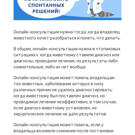
Онлайн-консультация нужна тогда, когда владелец
животного хочет разобраться и понять, что делать.
В общем, онлайн-консультация нужна в «тупиковых
ситуациях», когда животному ставили диагноз или
диагнозы, проводили лечение, но результаты либо
сомнительные, либо их нет вообще.
Онлайн-консультация может помочь владельцам
тех животных, заболевание которых в силу
различных причин не удалось диагностировать;
когда животному был поставлен диагноз, но
проводимое лечение неэффективно; в том случае,
если диагноз животному установлен, но
хирургическое лечение не дало результатов.
Онлайн-консультация может помочь, если у
владельца возникли сомнения после постановки