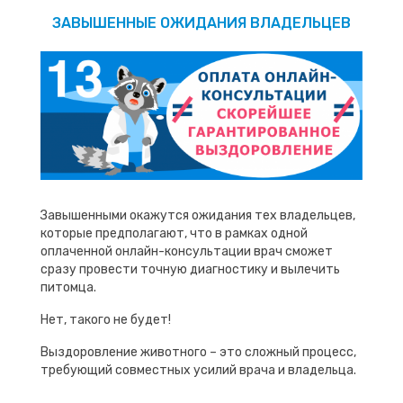
ЗАВЫШЕННЫЕ ОЖИДАНИЯ ВЛАДЕЛЬЦЕВ
Завышенными окажутся ожидания тех владельцев,
которые предполагают, что в рамках одной
оплаченной онлайн-консультации врач сможет
сразу провести точную диагностику и вылечить
питомца.
Нет, такого не будет!
Выздоровление животного – это сложный процесс,
требующий совместных усилий врача и владельца.