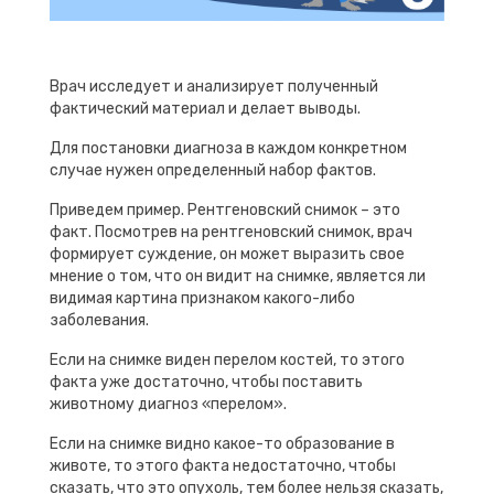
Врач исследует и анализирует полученный
фактический материал и делает выводы.
Для постановки диагноза в каждом конкретном
случае нужен определенный набор фактов.
Приведем пример. Рентгеновский снимок – это
факт. Посмотрев на рентгеновский снимок, врач
формирует суждение, он может выразить свое
мнение о том, что он видит на снимке, является ли
видимая картина признаком какого-либо
заболевания.
Если на снимке виден перелом костей, то этого
факта уже достаточно, чтобы поставить
животному диагноз «перелом».
Если на снимке видно какое-то образование в
животе, то этого факта недостаточно, чтобы
сказать, что это опухоль, тем более нельзя сказать,