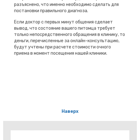
разъяснено, что именно необходимо сделать для
постановки правильного диагноза.
Если доктор с первых минут общения сделает
вывод, что состояние вашего питомца требует
только непосредственного обращения в клинику, то
деньги, перечисленные за онлайн-консультацию,
будут учтены при расчете стоимости очного
приема в момент посещения нашей клиники.
Наверх