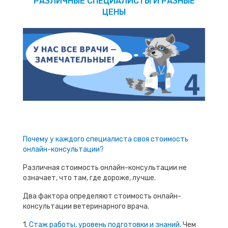
РАЗЛИЧНЫЕ СПЕЦИАЛИСТЫ И РАЗНЫЕ
ЦЕНЫ
Почему у каждого специалиста своя стоимость
онлайн-консультации?
Различная стоимость онлайн-консультации не
означает, что там, где дороже, лучше.
Два фактора определяют стоимость онлайн-
консультации ветеринарного врача.
1.
Стаж работы, уровень подготовки и знаний.
Чем