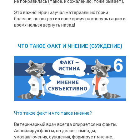
не понравилась (такое, к сожалению, тоже бывает).
Это важно! Врач изучал материалы истории
болезни, он потратил свое время на консультацию и
время нельзя вернуть назад!
ЧТО ТАКОЕ ФАКТ И МНЕНИЕ (СУЖДЕНИЕ)
Что такое факт и что такое мнение?
Ветеринарный врач всегда опирается на факты.
Анализируя факты, он делает выводы,
умозаключения, суждения, формирует мнение.