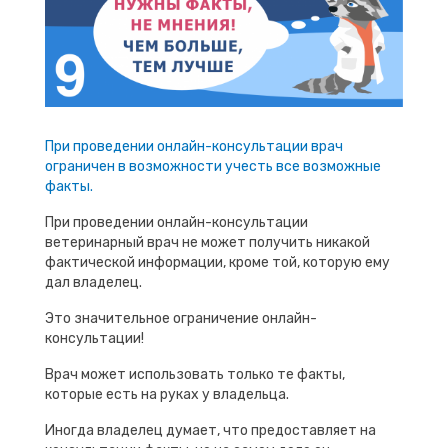
При проведении онлайн-консультации врач
ограничен в возможности учесть все возможные
факты.
При проведении онлайн-консультации
ветеринарный врач не может получить никакой
фактической информации, кроме той, которую ему
дал владелец.
Это значительное ограничение онлайн-
консультации!
Врач может использовать только те факты,
которые есть на руках у владельца.
Иногда владелец думает, что предоставляет на