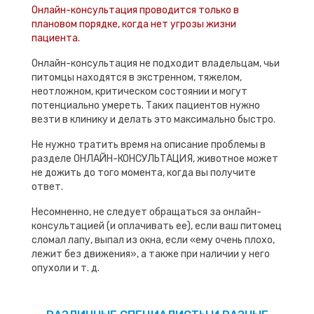
Онлайн-консультация проводится только в
плановом порядке, когда нет угрозы жизни
пациента.
Онлайн-консультация не подходит владельцам, чьи
питомцы находятся в экстренном, тяжелом,
неотложном, критическом состоянии и могут
потенциально умереть. Таких пациентов нужно
везти в клинику и делать это максимально быстро.
Не нужно тратить время на описание проблемы в
разделе ОНЛАЙН-КОНСУЛЬТАЦИЯ, животное может
не дожить до того момента, когда вы получите
ответ.
Несомненно, не следует обращаться за онлайн-
консультацией (и оплачивать ее), если ваш питомец
сломал лапу, выпал из окна, если «ему очень плохо,
лежит без движения», а также при наличии у него
опухоли и т. д.