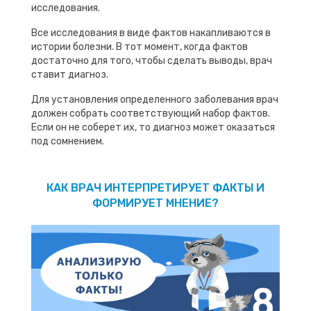
исследования.
Все исследования в виде фактов накапливаются в
истории болезни. В тот момент, когда фактов
достаточно для того, чтобы сделать выводы, врач
ставит диагноз.
Для установления определенного заболевания врач
должен собрать соответствующий набор фактов.
Если он не соберет их, то диагноз может оказаться
под сомнением.
КАК ВРАЧ ИНТЕРПРЕТИРУЕТ ФАКТЫ И
ФОРМИРУЕТ МНЕНИЕ?