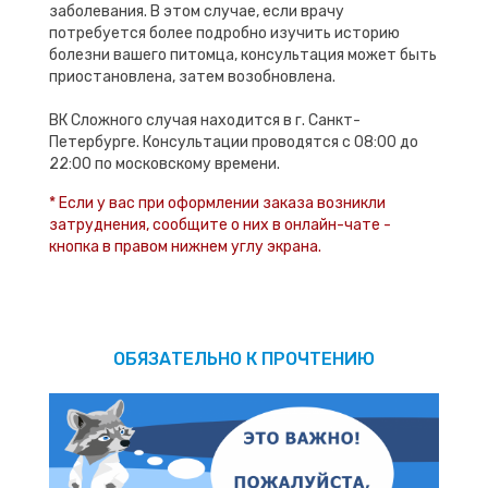
заболевания. В этом случае, если врачу
потребуется более подробно изучить историю
болезни вашего питомца, консультация может быть
приостановлена, затем возобновлена.
ВК Сложного случая находится в г. Санкт-
Петербурге. Консультации проводятся с 08:00 до
22:00 по московскому времени.
* Если у вас при оформлении заказа возникли
затруднения, сообщите о них в онлайн-чате -
кнопка в правом нижнем углу экрана.
ОБЯЗАТЕЛЬНО К ПРОЧТЕНИЮ