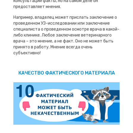
консультации факты, но на самом деле он
предоставляет мнения.
Например, владелец может прислать заключение о
проведенном УЗ-исследовании или заключение
специалиста о проведенном осмотре врача в какой-
либо клинике. Любое заключение ветеринарного
врача – это мнение, а не факт. Оно не может быть
принято в работу. Мнение всегда очень
субъективно!
КАЧЕСТВО ФАКТИЧЕСКОГО МАТЕРИАЛА