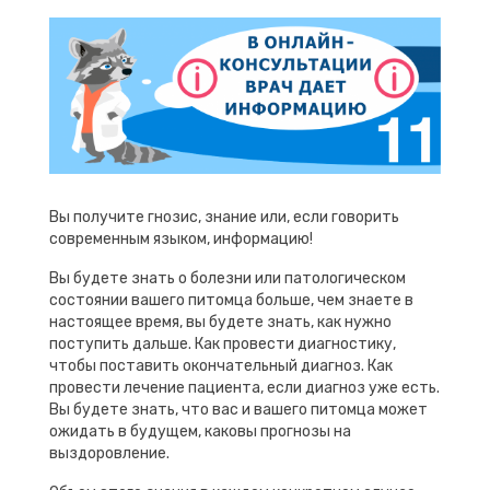
Вы получите гнозис, знание или, если говорить
современным языком, информацию!
Вы будете знать о болезни или патологическом
состоянии вашего питомца больше, чем знаете в
настоящее время, вы будете знать, как нужно
поступить дальше. Как провести диагностику,
чтобы поставить окончательный диагноз. Как
провести лечение пациента, если диагноз уже есть.
Вы будете знать, что вас и вашего питомца может
ожидать в будущем, каковы прогнозы на
выздоровление.