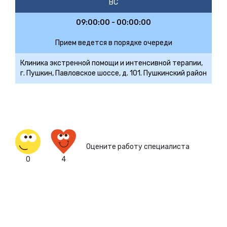
ВС
09:00:00 - 00:00:00
Прием ведется в порядке очереди
Клиника экстренной помощи и интенсивной терапии,
г. Пушкин, Павловское шоссе, д. 101. Пушкинский район
Оцените работу специалиста
0
4