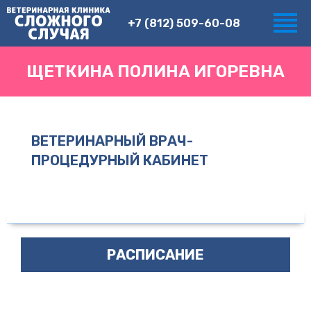
+7 (812) 509-60-08
ЩЕТКИНА ПОЛИНА ИГОРЕВНА
ВЕТЕРИНАРНЫЙ ВРАЧ-
ПРОЦЕДУРНЫЙ КАБИНЕТ
РАСПИСАНИЕ