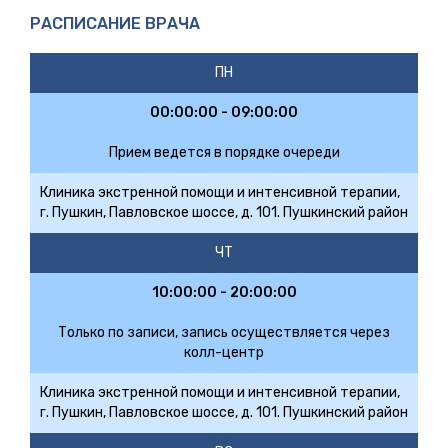
РАСПИСАНИЕ ВРАЧА
ПН
00:00:00 - 09:00:00
Прием ведется в порядке очереди
Клиника экстренной помощи и интенсивной терапии,
г. Пушкин, Павловское шоссе, д. 101. Пушкинский район
ЧТ
10:00:00 - 20:00:00
Только по записи, запись осуществляется через
колл-центр
Клиника экстренной помощи и интенсивной терапии,
г. Пушкин, Павловское шоссе, д. 101. Пушкинский район