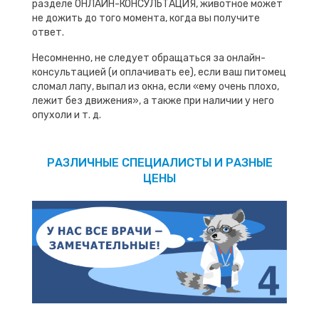
разделе ОНЛАЙН-КОНСУЛЬТАЦИЯ, животное может
не дожить до того момента, когда вы получите
ответ.
Несомненно, не следует обращаться за онлайн-
консультацией (и оплачивать ее), если ваш питомец
сломал лапу, выпал из окна, если «ему очень плохо,
лежит без движения», а также при наличии у него
опухоли и т. д.
РАЗЛИЧНЫЕ СПЕЦИАЛИСТЫ И РАЗНЫЕ
ЦЕНЫ