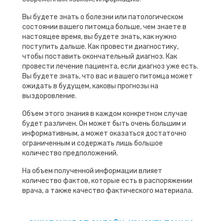
Вы будете знать о болезни или патологическом
состоянии вашего питомца больше, чем знаете в
настоящее время, вы будете знать, как нужно
поступить дальше. Как провести диагностику,
чтобы поставить окончательный диагноз. Как
провести лечение пациента, если диагноз уже есть.
Вы будете знать, что вас и вашего питомца может
ожидать в будущем, каковы прогнозы на
выздоровление.
Объем этого знания в каждом конкретном случае
будет различен. Он может быть очень большим и
информативным, а может оказаться достаточно
ограниченным и содержать лишь большое
количество предположений.
На объем полученной информации влияет
количество фактов, которые есть в распоряжении
врача, а также качество фактического материала.