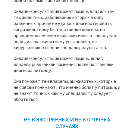
сомнительные, либо их нет вообще.
Онлайн-консультация может помочь владельцам
тех животных, заболевание которых в силу
различных причин не удалось диагностировать;
когда животному был поставлен диагноз, но
проводимое лечение неэффективно; в том случае,
если диагноз животному установлен, но
хирургическое лечение не дало результатов.
Онлайн-консультация может помочь, если у
владельца возникли сомнения после постановки
диагноза питомцу.
Она поможет тем владельцам животных, которые
не совсем понимают, что именно болит у питомца, и
не знают точно, к какому специалисту следует
обратиться.
НЕ В ЭКСТРЕННЫХ И НЕ В СРОЧНЫХ
СЛУЧАЯХ!