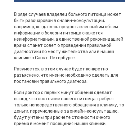
В ряде случаев владелец больного питомца может
быть разочарован в онлайн-консультации,
например, когда весь предоставленный им объем
информации о болезни питомца окажется
неинформативным, а единственной рекомендацией
врача станет совет о проведении правильной
диагностики по месту жительства или в нашей
клинике в Санкт-Петербурге.
Разумеется, в этом случае будет конкретно
разъяснено, что именно необходимо сделать для
постановки правильного диагноза.
Если доктор с первых минут общения сделает
вывод, что состояние вашего питомца требует
только непосредственного обращения в клинику, то
деньги, перечисленные за онлайн-консультацию,
будут учтены при расчете стоимости очного
приема в момент посещения нашей клиники.