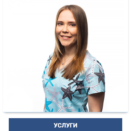
УСЛУГИ