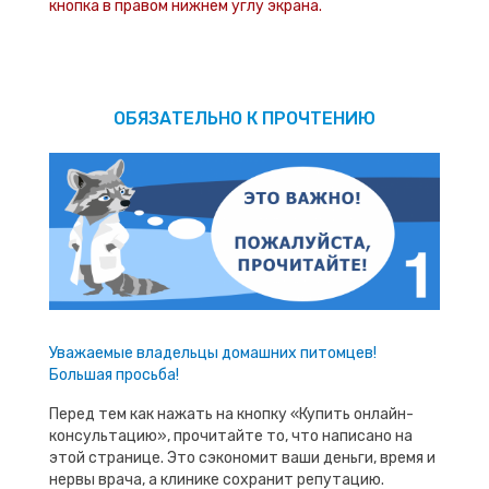
кнопка в правом нижнем углу экрана.
ОБЯЗАТЕЛЬНО К ПРОЧТЕНИЮ
Уважаемые владельцы домашних питомцев!
Большая просьба!
Перед тем как нажать на кнопку «Купить онлайн-
консультацию», прочитайте то, что написано на
этой странице. Это сэкономит ваши деньги, время и
нервы врача, а клинике сохранит репутацию.