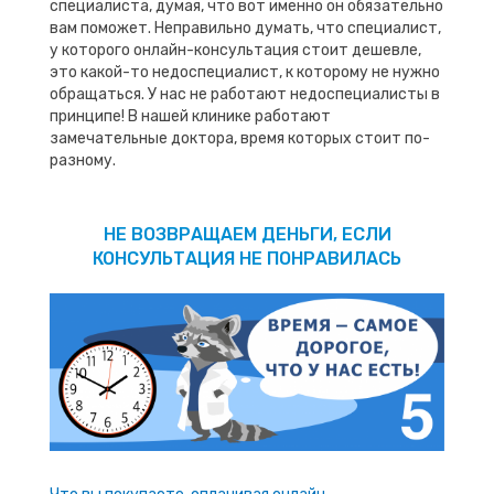
специалиста, думая, что вот именно он обязательно
вам поможет. Неправильно думать, что специалист,
у которого онлайн-консультация стоит дешевле,
это какой-то недоспециалист, к которому не нужно
обращаться. У нас не работают недоспециалисты в
принципе! В нашей клинике работают
замечательные доктора, время которых стоит по-
разному.
НЕ ВОЗВРАЩАЕМ ДЕНЬГИ, ЕСЛИ
КОНСУЛЬТАЦИЯ НЕ ПОНРАВИЛАСЬ