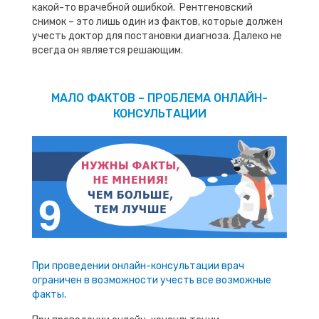
какой-то врачебной ошибкой. Рентгеновский
снимок – это лишь один из фактов, которые должен
учесть доктор для постановки диагноза. Далеко не
всегда он является решающим.
МАЛО ФАКТОВ – ПРОБЛЕМА ОНЛАЙН-
КОНСУЛЬТАЦИИ
При проведении онлайн-консультации врач
ограничен в возможности учесть все возможные
факты.