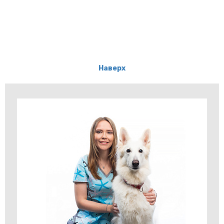
Наверх