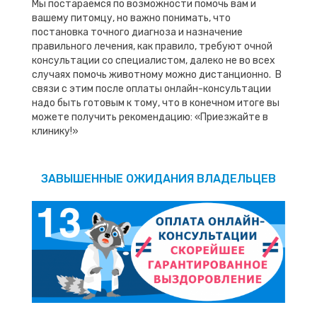
Мы постараемся по возможности помочь вам и
вашему питомцу, но важно понимать, что
постановка точного диагноза и назначение
правильного лечения, как правило, требуют очной
консультации со специалистом, далеко не во всех
случаях помочь животному можно дистанционно. В
связи с этим после оплаты онлайн-консультации
надо быть готовым к тому, что в конечном итоге вы
можете получить рекомендацию: «Приезжайте в
клинику!»
ЗАВЫШЕННЫЕ ОЖИДАНИЯ ВЛАДЕЛЬЦЕВ