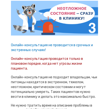
Онлайн-консультация не проводится в срочных и
экстренных случаях!
Онлайн-консультация проводится только в
плановом порядке, когда нет угрозы жизни
пациента.
Онлайн-консультация не подходит владельцам, чьи
питомцы находятся в экстренном, тяжелом,
неотложном, критическом состоянии и могут
потенциально умереть. Таких пациентов нужно
везти в клинику и делать это максимально быстро.
Не нужно тратить время на описание проблемы в