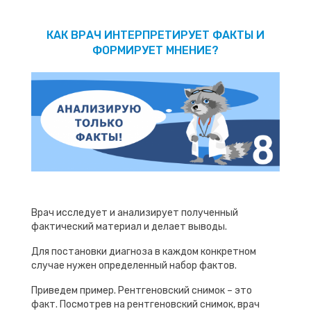
КАК ВРАЧ ИНТЕРПРЕТИРУЕТ ФАКТЫ И
ФОРМИРУЕТ МНЕНИЕ?
Врач исследует и анализирует полученный
фактический материал и делает выводы.
Для постановки диагноза в каждом конкретном
случае нужен определенный набор фактов.
Приведем пример. Рентгеновский снимок – это
факт. Посмотрев на рентгеновский снимок, врач