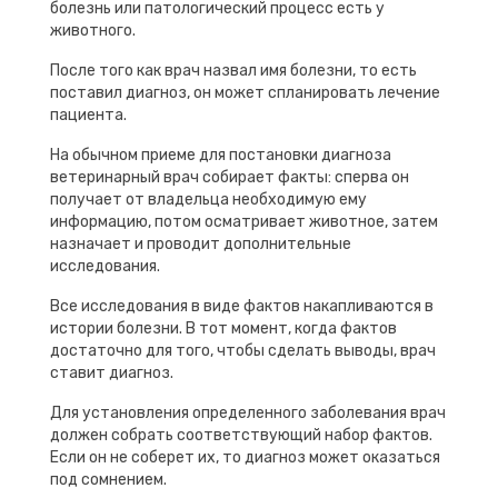
болезнь или патологический процесс есть у
животного.
После того как врач назвал имя болезни, то есть
поставил диагноз, он может спланировать лечение
пациента.
На обычном приеме для постановки диагноза
ветеринарный врач собирает факты: сперва он
получает от владельца необходимую ему
информацию, потом осматривает животное, затем
назначает и проводит дополнительные
исследования.
Все исследования в виде фактов накапливаются в
истории болезни. В тот момент, когда фактов
достаточно для того, чтобы сделать выводы, врач
ставит диагноз.
Для установления определенного заболевания врач
должен собрать соответствующий набор фактов.
Если он не соберет их, то диагноз может оказаться
под сомнением.