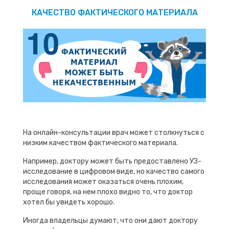
КАЧЕСТВО ФАКТИЧЕСКОГО МАТЕРИАЛА
На онлайн-консультации врач может столкнуться с
низким качеством фактического материала.
Например, доктору может быть предоставлено УЗ-
исследование в цифровом виде, но качество самого
исследования может оказаться очень плохим,
проще говоря, на нем плохо видно то, что доктор
хотел бы увидеть хорошо.
Иногда владельцы думают, что они дают доктору