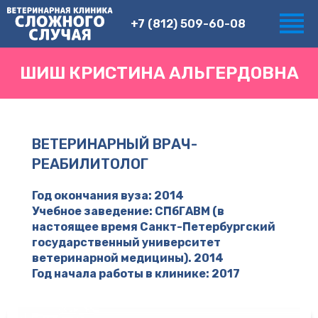
+7 (812) 509-60-08
ШИШ КРИСТИНА АЛЬГЕРДОВНА
ВЕТЕРИНАРНЫЙ ВРАЧ-
РЕАБИЛИТОЛОГ
Год окончания вуза: 2014
Учебное заведение: СПбГАВМ (в
настоящее время Санкт-Петербургский
государственный университет
ветеринарной медицины). 2014
Год начала работы в клинике: 2017