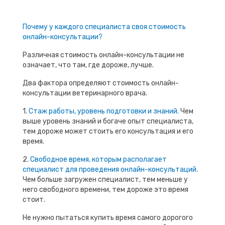
Почему у каждого специалиста своя стоимость
онлайн-консультации?
Различная стоимость онлайн-консультации не
означает, что там, где дороже, лучше.
Два фактора определяют стоимость онлайн-
консультации ветеринарного врача.
1.
Стаж работы, уровень подготовки и знаний.
Чем
выше уровень знаний и богаче опыт специалиста,
тем дороже может стоить его консультация и его
время.
2.
Свободное время, которым располагает
специалист для проведения онлайн-консультаций.
Чем больше загружен специалист, тем меньше у
него свободного времени, тем дороже это время
стоит.
Не нужно пытаться купить время самого дорогого