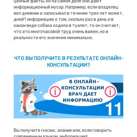
ценные факты, но на самом деле они дают
информационный мусор. Например, если владелец
вел дневник и записывал в течение трех лет может,
дней? информацию о том, сколько раз в день и в
каком виде собака ходила в туалет, то он считает,
что это многочасовой труд очень важен, но в
реальности его значение минимально.
ЧТО ВЫ ПОЛУЧИТЕ В РЕЗУЛЬТАТЕ ОНЛАЙН-
КОНСУЛЬТАЦИИ?
Вы получите гнозис, знание или, если говорить
современным языком, информацию!