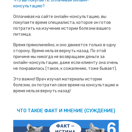
Что вы покупаете, оплачивая онлайн-
консультацию?
Оплачивая на сайте онлайн-консультацию, вы
покупаете время специалиста, которое он готов
потратить на изучение истории болезни вашего
питомца.
Время прямолинейно, и оно движется только в одну
сторону. Время нельзя вернуть назад. По этой
причине мы никогда не возвращаем деньги за
онлайн-консультации, даже если клиенту она очень
не понравилась (такое, к сожалению, тоже бывает).
Это важно! Врач изучал материалы истории
болезни, он потратил свое время на консультацию и
время нельзя вернуть назад!
ЧТО ТАКОЕ ФАКТ И МНЕНИЕ (СУЖДЕНИЕ)