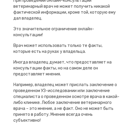
При проведении онлайн-консультации
ветеринарный врач не может получить никакой
фактической информации, кроме той, которую ему
дал владелец.
Это значительное ограничение онлайн-
консультации!
Врач может использовать только те факты,
которые есть на руках у владельца.
Иногда владелец думает, что предоставляет на
консультации факты, но на самом деле он
предоставляет мнения.
Например, владелец может прислать заключение о
проведенном УЗ-исследовании или заключение
специалиста о проведенном осмотре врача в какой-
либо клинике. Любое заключение ветеринарного
врача – это мнение, а не факт. Оно не может быть
принято в работу. Мнение всегда очень
субъективно!