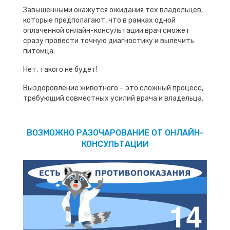
Завышенными окажутся ожидания тех владельцев,
которые предполагают, что в рамках одной
оплаченной онлайн-консультации врач сможет
сразу провести точную диагностику и вылечить
питомца.
Нет, такого не будет!
Выздоровление животного – это сложный процесс,
требующий совместных усилий врача и владельца.
ВОЗМОЖНО РАЗОЧАРОВАНИЕ ОТ ОНЛАЙН-
КОНСУЛЬТАЦИИ