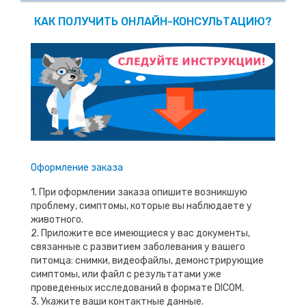
КАК ПОЛУЧИТЬ ОНЛАЙН-КОНСУЛЬТАЦИЮ?
Оформление заказа
1. При оформлении заказа опишите возникшую
проблему, симптомы, которые вы наблюдаете у
животного.
2. Приложите все имеющиеся у вас документы,
связанные с развитием заболевания у вашего
питомца: снимки, видеофайлы, демонстрирующие
симптомы, или файл с результатами уже
проведенных исследований в формате DICOM.
3. Укажите ваши контактные данные.