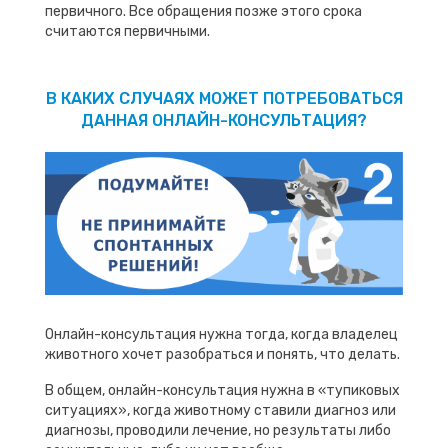
первичного. Все обращения позже этого срока
считаются первичными.
В КАКИХ СЛУЧАЯХ МОЖЕТ ПОТРЕБОВАТЬСЯ
ДАННАЯ ОНЛАЙН-КОНСУЛЬТАЦИЯ?
Онлайн-консультация нужна тогда, когда владелец
животного хочет разобраться и понять, что делать.
В общем, онлайн-консультация нужна в «тупиковых
ситуациях», когда животному ставили диагноз или
диагнозы, проводили лечение, но результаты либо