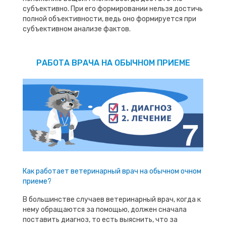
субъективно. При его формировании нельзя достичь
полной объективности, ведь оно формируется при
субъективном анализе фактов.
РАБОТА ВРАЧА НА ОБЫЧНОМ ПРИЕМЕ
Как работает ветеринарный врач на обычном очном
приеме?
В большинстве случаев ветеринарный врач, когда к
нему обращаются за помощью, должен сначала
поставить диагноз, то есть выяснить, что за