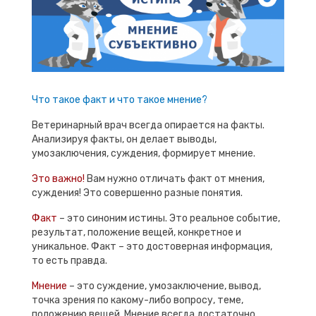
Что такое факт и что такое мнение?
Ветеринарный врач всегда опирается на факты.
Анализируя факты, он делает выводы,
умозаключения, суждения, формирует мнение.
Это важно!
Вам нужно отличать факт от мнения,
суждения! Это совершенно разные понятия.
Факт
– это синоним истины. Это реальное событие,
результат, положение вещей, конкретное и
уникальное. Факт – это достоверная информация,
то есть правда.
Мнение
– это суждение, умозаключение, вывод,
точка зрения по какому-либо вопросу, теме,
положению вещей. Мнение всегда достаточно