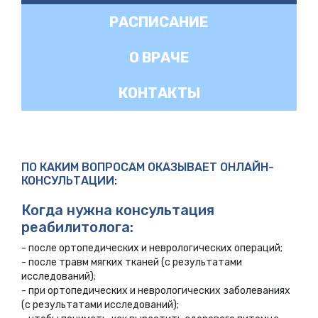
РАСПИСАНИЕ
О ВРАЧЕ
КОНТАКТЫ
ПО КАКИМ ВОПРОСАМ ОКАЗЫВАЕТ ОНЛАЙН-
КОНСУЛЬТАЦИИ:
Когда нужна консультация
реабилитолога:
- после ортопедических и неврологических операций;
- после травм мягких тканей (с результатами
исследований);
- при ортопедических и неврологических заболеваниях
(с результатами исследований);