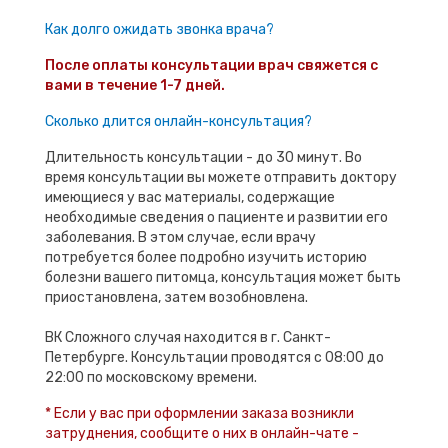
Как долго ожидать звонка врача?
После оплаты консультации врач свяжется с
вами в течение 1-7 дней.
Сколько длится онлайн-консультация?
Длительность консультации - до 30 минут. Во
время консультации вы можете отправить доктору
имеющиеся у вас материалы, содержащие
необходимые сведения о пациенте и развитии его
заболевания. В этом случае, если врачу
потребуется более подробно изучить историю
болезни вашего питомца, консультация может быть
приостановлена, затем возобновлена.
ВК Сложного случая находится в г. Санкт-
Петербурге. Консультации проводятся с 08:00 до
22:00 по московскому времени.
* Если у вас при оформлении заказа возникли
затруднения, сообщите о них в онлайн-чате -