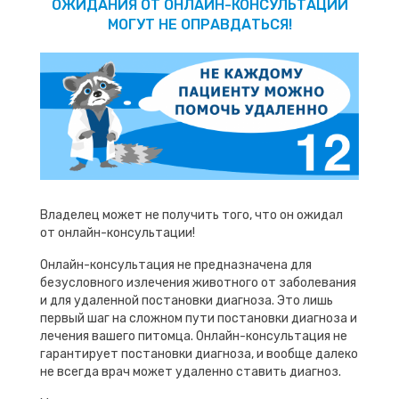
ОЖИДАНИЯ ОТ ОНЛАЙН-КОНСУЛЬТАЦИИ
МОГУТ НЕ ОПРАВДАТЬСЯ!
Владелец может не получить того, что он ожидал
от онлайн-консультации!
Онлайн-консультация не предназначена для
безусловного излечения животного от заболевания
и для удаленной постановки диагноза. Это лишь
первый шаг на сложном пути постановки диагноза и
лечения вашего питомца. Онлайн-консультация не
гарантирует постановки диагноза, и вообще далеко
не всегда врач может удаленно ставить диагноз.