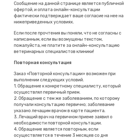
Сообщение на данной странице является публичной
офертой, и оплата онлайн-консультации
фактически подтверждает ваше согласие на нее на
нижеприведенных условиях.
Если после прочтения вы поняли, что не согласны с
написанным, если вы возмущены текстом,
пожалуйста, не платите за онлайн-консультацию
ветеринарных специалистов клиники!
Повторная консультация
Заказ «Повторной консультации» возможен при
выполнении следующих условий.
1. Обращение к конкретному специалисту, который
осуществлял первичный прием.
2. Обращение с тем же заболеванием, по которому
получали консультацию первично; заболевание
указано лечащим врачом в карте пациента.
3. Лечащий врач на первичном приеме заявил о
необходимости повторной консультации.
4. Обращение является повторным, если
осуществляется в течение 3 месяцев со дня