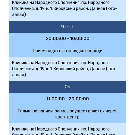
Клиника на Народного Ополчения, пр. Народного
Ополчения, д. 19, к. 1. Кировский район, Дачное (юго-
запад)
ЧТ-ПТ
20:00:00 - 10:00:00
Прием ведется в порядке очереди
Клиника на Народного Ополчения, пр. Народного
Ополчения, д. 19, к. 1. Кировский район, Дачное (юго-
запад)
СБ
11:00:00 - 20:00:00
Только по записи, запись осуществляется через
колл-центр
Клиника на Народного Ополчения, пр. Народного