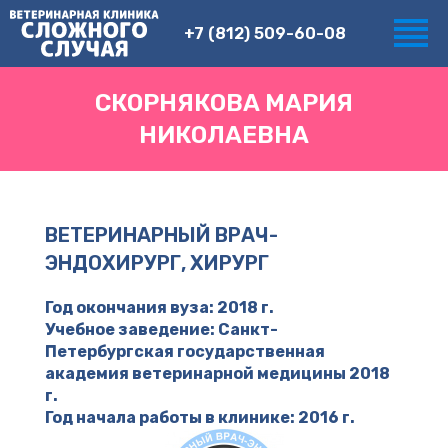
+7 (812) 509-60-08
СКОРНЯКОВА МАРИЯ
НИКОЛАЕВНА
ВЕТЕРИНАРНЫЙ ВРАЧ-
ЭНДОХИРУРГ, ХИРУРГ
Год окончания вуза: 2018 г.
Учебное заведение: Санкт-
Петербургская государственная
академия ветеринарной медицины 2018
г.
Год начала работы в клинике: 2016 г.