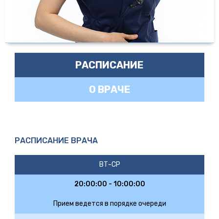
РАСПИСАНИЕ
О ВРАЧЕ
РАСПИСАНИЕ ВРАЧА
ВТ-СР
20:00:00 - 10:00:00
Прием ведется в порядке очереди