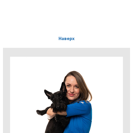
Наверх