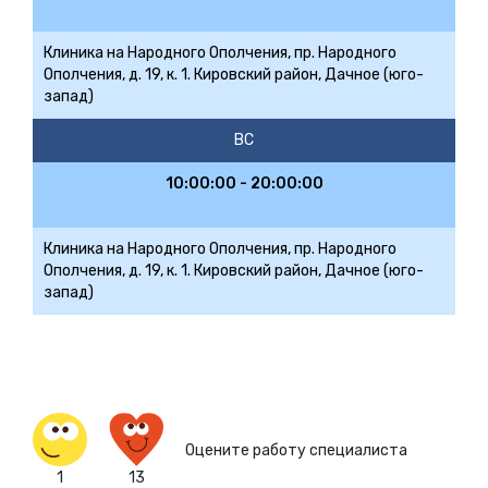
Клиника на Народного Ополчения, пр. Народного
Ополчения, д. 19, к. 1. Кировский район, Дачное (юго-
запад)
ВС
10:00:00 - 20:00:00
Клиника на Народного Ополчения, пр. Народного
Ополчения, д. 19, к. 1. Кировский район, Дачное (юго-
запад)
Оцените работу специалиста
1
13