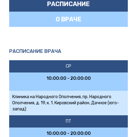
РАСПИСАНИЕ
О ВРАЧЕ
РАСПИСАНИЕ ВРАЧА
СР
10:00:00 - 20:00:00
Клиника на Народного Ополчения, пр. Народного
Ополчения, д. 19, к. 1. Кировский район, Дачное (юго-
запад)
ПТ
10:00:00 - 20:00:00