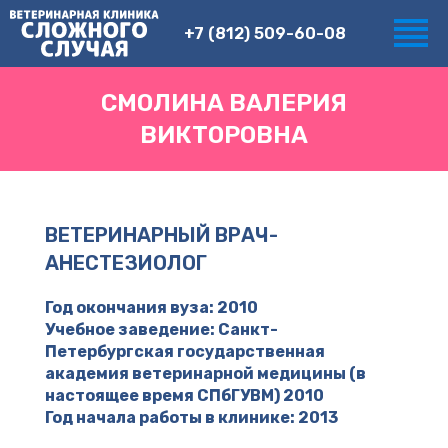
+7 (812) 509-60-08
СМОЛИНА ВАЛЕРИЯ
ВИКТОРОВНА
ВЕТЕРИНАРНЫЙ ВРАЧ-
АНЕСТЕЗИОЛОГ
Год окончания вуза: 2010
Учебное заведение: Санкт-
Петербургская государственная
академия ветеринарной медицины (в
настоящее время СПбГУВМ) 2010
Год начала работы в клинике: 2013