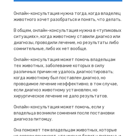
Онлайн-консультация нужна тогда, когда владелец
животного хочет разобраться и понять, что делать.
В общем, онлайн-консультация нужна в «тупиковых
ситуациях», когда животному ставили диагноз или
диагнозы, проводили лечение, но результаты либо
сомнительные, либо их нет вообще.
Онлайн-консультация может помочь владельцам
тех животных, заболевание которых в силу
различных причин не удалось диагностировать;
когда животному был поставлен диагноз, но
проводимое лечение неэффективно; в том случае,
если диагноз животному установлен, но
хирургическое лечение не дало результатов.
Онлайн-консультация может помочь, если у
владельца возникли сомнения после постановки
диагноза питомцу.
Она поможет тем владельцам животных, которые