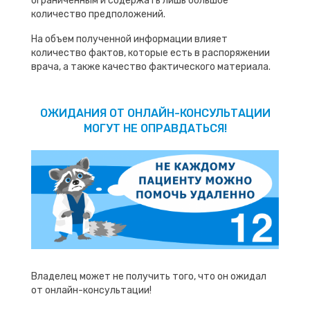
ограниченным и содержать лишь большое
количество предположений.
На объем полученной информации влияет
количество фактов, которые есть в распоряжении
врача, а также качество фактического материала.
ОЖИДАНИЯ ОТ ОНЛАЙН-КОНСУЛЬТАЦИИ
МОГУТ НЕ ОПРАВДАТЬСЯ!
Владелец может не получить того, что он ожидал
от онлайн-консультации!