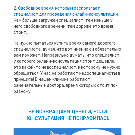
2.
Свободное время, которым располагает
специалист для проведения онлайн-консультаций.
Чем больше загружен специалист, тем меньше у
него свободного времени, тем дороже это время
стоит.
Не нужно пытаться купить время самого дорогого
специалиста, думая, что вот именно он обязательно
вам поможет. Неправильно думать, что специалист,
у которого онлайн-консультация стоит дешевле,
это какой-то недоспециалист, к которому не нужно
обращаться. У нас не работают недоспециалисты в
принципе! В нашей клинике работают
замечательные доктора, время которых стоит по-
разному.
НЕ ВОЗВРАЩАЕМ ДЕНЬГИ, ЕСЛИ
КОНСУЛЬТАЦИЯ НЕ ПОНРАВИЛАСЬ