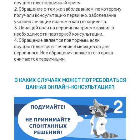
осуществлял первичный прием.
2. Обращение с тем же заболеванием, по которому
получали консультацию первично; заболевание
указано лечащим врачом в карте пациента.
3. Лечащий врач на первичном приеме заявил о
необходимости повторной консультации.
4. Обращение является повторным, если
осуществляется в течение 3 месяцев со дня
первичного. Все обращения позже этого срока
считаются первичными.
В КАКИХ СЛУЧАЯХ МОЖЕТ ПОТРЕБОВАТЬСЯ
ДАННАЯ ОНЛАЙН-КОНСУЛЬТАЦИЯ?