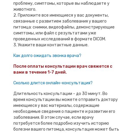
проблему, симптомы, которые вы наблюдаете у
животного.
2. Приложите все имеющиеся у вас документы,
связанные с развитием заболевания у вашего
питомца: снимки, видеофайлы, демонстрирующие
симптомы, или файл с результатами уже
проведенных исследований в формате DICOM.
3. Укажите ваши контактные данные.
Как долго ожидать звонка врача?
После оплаты консультации врач свяжется с
вами в течение 1-7 дней.
Сколько длится онлайн-консультация?
Длительность консультации - до 30 минут. Во
время консультации вы можете отправить доктору
имеющиеся у вас материалы, содержащие
необходимые сведения о пациенте и развитии его
заболевания. В этом случае, если врачу
потребуется более подробно изучить историю
болезни вашего питомца, консультация может быть