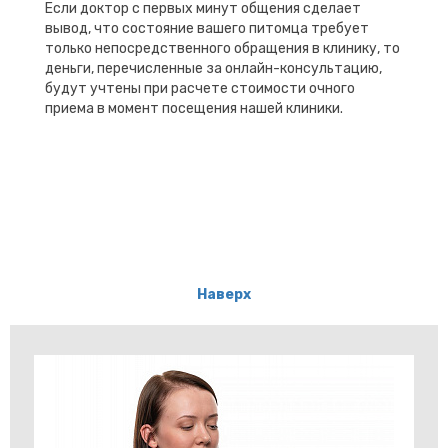
Если доктор с первых минут общения сделает
вывод, что состояние вашего питомца требует
только непосредственного обращения в клинику, то
деньги, перечисленные за онлайн-консультацию,
будут учтены при расчете стоимости очного
приема в момент посещения нашей клиники.
Наверх