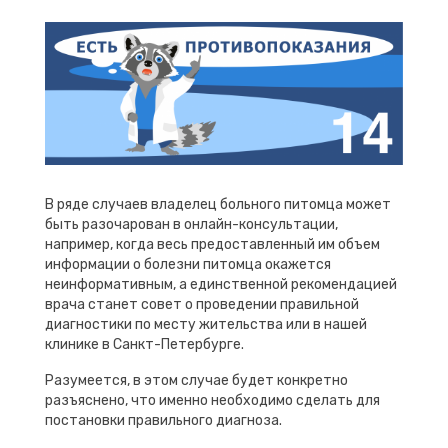
В ряде случаев владелец больного питомца может
быть разочарован в онлайн-консультации,
например, когда весь предоставленный им объем
информации о болезни питомца окажется
неинформативным, а единственной рекомендацией
врача станет совет о проведении правильной
диагностики по месту жительства или в нашей
клинике в Санкт-Петербурге.
Разумеется, в этом случае будет конкретно
разъяснено, что именно необходимо сделать для
постановки правильного диагноза.