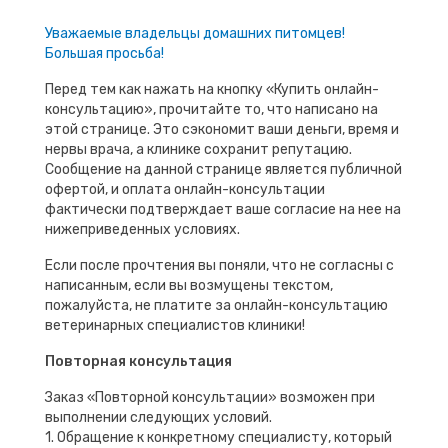
Уважаемые владельцы домашних питомцев!
Большая просьба!
Перед тем как нажать на кнопку «Купить онлайн-
консультацию», прочитайте то, что написано на
этой странице. Это сэкономит ваши деньги, время и
нервы врача, а клинике сохранит репутацию.
Сообщение на данной странице является публичной
офертой, и оплата онлайн-консультации
фактически подтверждает ваше согласие на нее на
нижеприведенных условиях.
Если после прочтения вы поняли, что не согласны с
написанным, если вы возмущены текстом,
пожалуйста, не платите за онлайн-консультацию
ветеринарных специалистов клиники!
Повторная консультация
Заказ «Повторной консультации» возможен при
выполнении следующих условий.
1. Обращение к конкретному специалисту, который