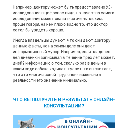
Например, доктору может быть предоставлено УЗ-
исследование в цифровом виде, но качество самого
исследования может оказаться очень плохим,
проще говоря, на нем плохо видно то, что доктор
хотел бы увидеть хорошо.
Иногда владельцы думают, что они дают доктору
ценные факты, но на самом деле они дают
информационный мусор. Например, если владелец
вел дневник и записывал в течение трех лет может,
дней? информацию о том, сколько раз в день и в
каком виде собака ходила в туалет, то он считает,
что это многочасовой труд очень важен, но в
реальности его значение минимально.
ЧТО ВЫ ПОЛУЧИТЕ В РЕЗУЛЬТАТЕ ОНЛАЙН-
КОНСУЛЬТАЦИИ?