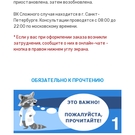
приостановлена, затем возобновлена.
ВК Сложного случая находится в г. Санкт-
Петербурге. Консультации проводятся с 08:00 до
22:00 по московскому времени.
* Если у вас при оформлении заказа возникли
затруднения, сообщите о них в онлайн-чате -
кнопка в правом нижнем углу экрана.
ОБЯЗАТЕЛЬНО К ПРОЧТЕНИЮ