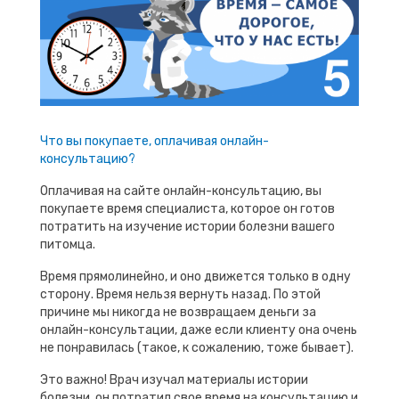
Что вы покупаете, оплачивая онлайн-
консультацию?
Оплачивая на сайте онлайн-консультацию, вы
покупаете время специалиста, которое он готов
потратить на изучение истории болезни вашего
питомца.
Время прямолинейно, и оно движется только в одну
сторону. Время нельзя вернуть назад. По этой
причине мы никогда не возвращаем деньги за
онлайн-консультации, даже если клиенту она очень
не понравилась (такое, к сожалению, тоже бывает).
Это важно! Врач изучал материалы истории
болезни, он потратил свое время на консультацию и