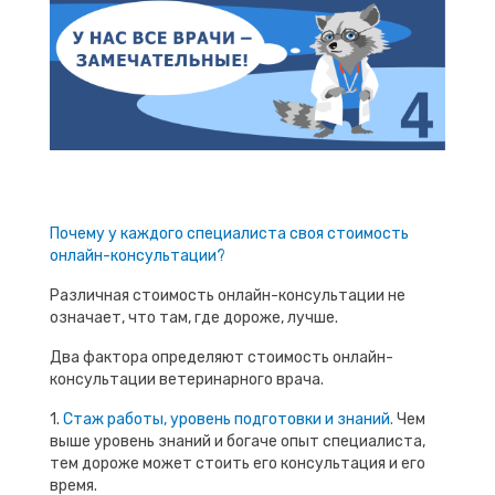
Почему у каждого специалиста своя стоимость
онлайн-консультации?
Различная стоимость онлайн-консультации не
означает, что там, где дороже, лучше.
Два фактора определяют стоимость онлайн-
консультации ветеринарного врача.
1.
Стаж работы, уровень подготовки и знаний.
Чем
выше уровень знаний и богаче опыт специалиста,
тем дороже может стоить его консультация и его
время.