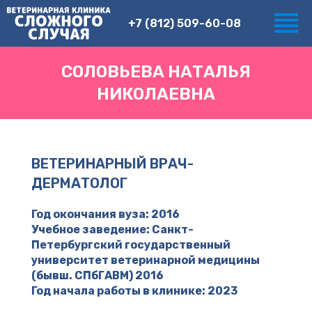
+7 (812) 509-60-08
СОЛОВЬЕВА НАТАЛЬЯ
НИКОЛАЕВНА
ВЕТЕРИНАРНЫЙ ВРАЧ-
ДЕРМАТОЛОГ
Год окончания вуза: 2016
Учебное заведение: Санкт-
Петербургский государственный
университет ветеринарной медицины
(бывш. СПбГАВМ) 2016
Год начала работы в клинике: 2023