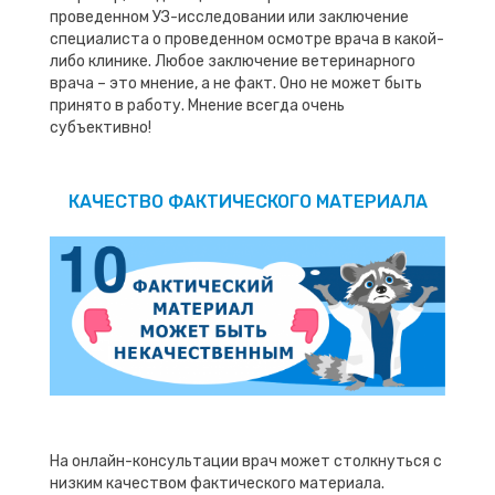
проведенном УЗ-исследовании или заключение
специалиста о проведенном осмотре врача в какой-
либо клинике. Любое заключение ветеринарного
врача – это мнение, а не факт. Оно не может быть
принято в работу. Мнение всегда очень
субъективно!
КАЧЕСТВО ФАКТИЧЕСКОГО МАТЕРИАЛА
На онлайн-консультации врач может столкнуться с
низким качеством фактического материала.