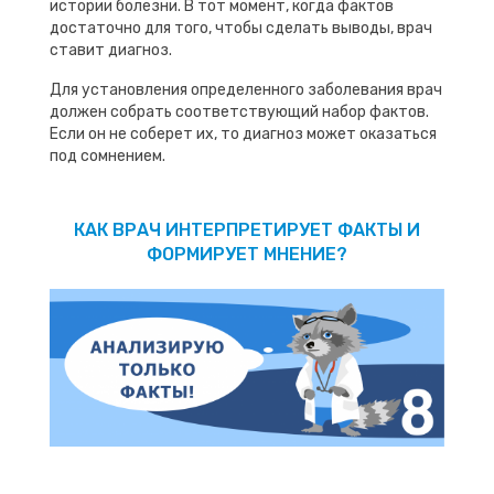
истории болезни. В тот момент, когда фактов
достаточно для того, чтобы сделать выводы, врач
ставит диагноз.
Для установления определенного заболевания врач
должен собрать соответствующий набор фактов.
Если он не соберет их, то диагноз может оказаться
под сомнением.
КАК ВРАЧ ИНТЕРПРЕТИРУЕТ ФАКТЫ И
ФОРМИРУЕТ МНЕНИЕ?