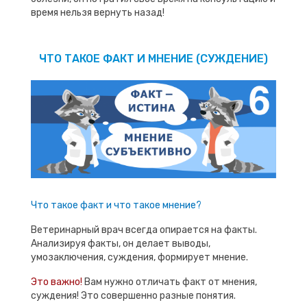
время нельзя вернуть назад!
ЧТО ТАКОЕ ФАКТ И МНЕНИЕ (СУЖДЕНИЕ)
Что такое факт и что такое мнение?
Ветеринарный врач всегда опирается на факты.
Анализируя факты, он делает выводы,
умозаключения, суждения, формирует мнение.
Это важно!
Вам нужно отличать факт от мнения,
суждения! Это совершенно разные понятия.