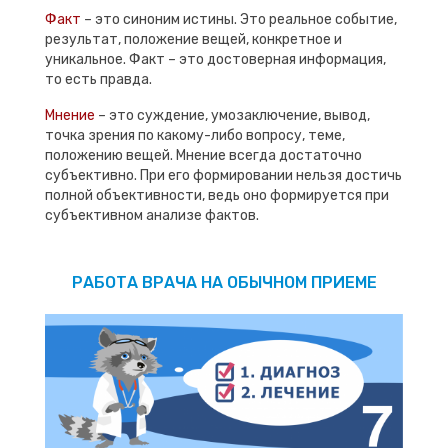
Факт
– это синоним истины. Это реальное событие,
результат, положение вещей, конкретное и
уникальное. Факт – это достоверная информация,
то есть правда.
Мнение
– это суждение, умозаключение, вывод,
точка зрения по какому-либо вопросу, теме,
положению вещей. Мнение всегда достаточно
субъективно. При его формировании нельзя достичь
полной объективности, ведь оно формируется при
субъективном анализе фактов.
РАБОТА ВРАЧА НА ОБЫЧНОМ ПРИЕМЕ