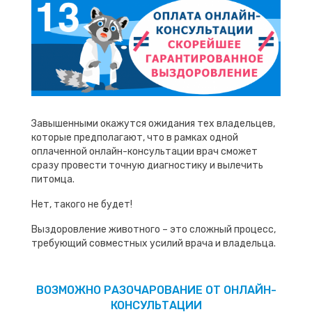
Завышенными окажутся ожидания тех владельцев,
которые предполагают, что в рамках одной
оплаченной онлайн-консультации врач сможет
сразу провести точную диагностику и вылечить
питомца.
Нет, такого не будет!
Выздоровление животного – это сложный процесс,
требующий совместных усилий врача и владельца.
ВОЗМОЖНО РАЗОЧАРОВАНИЕ ОТ ОНЛАЙН-
КОНСУЛЬТАЦИИ