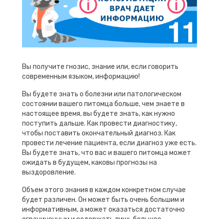
Вы получите гнозис, знание или, если говорить
современным языком, информацию!
Вы будете знать о болезни или патологическом
состоянии вашего питомца больше, чем знаете в
настоящее время, вы будете знать, как нужно
поступить дальше. Как провести диагностику,
чтобы поставить окончательный диагноз. Как
провести лечение пациента, если диагноз уже есть.
Вы будете знать, что вас и вашего питомца может
ожидать в будущем, каковы прогнозы на
выздоровление.
Объем этого знания в каждом конкретном случае
будет различен. Он может быть очень большим и
информативным, а может оказаться достаточно