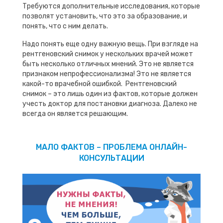
Требуются дополнительные исследования, которые
позволят установить, что это за образование, и
понять, что с ним делать.
Надо понять еще одну важную вещь. При взгляде на
рентгеновский снимок у нескольких врачей может
быть несколько отличных мнений. Это не является
признаком непрофессионализма! Это не является
какой-то врачебной ошибкой. Рентгеновский
снимок – это лишь один из фактов, которые должен
учесть доктор для постановки диагноза. Далеко не
всегда он является решающим.
МАЛО ФАКТОВ – ПРОБЛЕМА ОНЛАЙН-
КОНСУЛЬТАЦИИ