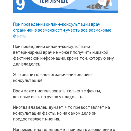
При проведении онлайн-консультации врач
ограничен в возможности учесть все возможные
факты.
При проведении онлайн-консультации
ветеринарный врач не может получить никакой
фактической информации, кроме той, которую ему
дал владелец.
Это значительное ограничение онлайн-
консультации!
Врач может использовать только те факты,
которые есть на руках у владельца.
Иногда владелец думает, что предоставляет на
консультации факты, но на самом деле он
предоставляет мнения.
Например, владелец может прислать заключение о