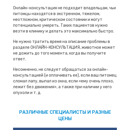
Онлайн-консультация не подходит владельцам, чьи
питомцы находятся в экстренном, тяжелом,
неотложном, критическом состоянии и могут
потенциально умереть. Таких пациентов нужно
везти в клинику и делать это максимально быстро.
Не нужно тратить время на описание проблемы в
разделе ОНЛАЙН-КОНСУЛЬТАЦИЯ, животное может
не дожить до того момента, когда вы получите
ответ.
Несомненно, не следует обращаться за онлайн-
консультацией (и оплачивать ее), если ваш питомец
сломал лапу, выпал из окна, если «ему очень плохо,
лежит без движения», а также при наличии у него
опухоли и т. д.
РАЗЛИЧНЫЕ СПЕЦИАЛИСТЫ И РАЗНЫЕ
ЦЕНЫ