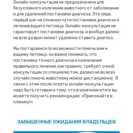
Онлайн-консультация не предназначена для
безусловного излечения животного от заболевания
и для удаленной постановки диагноза. Это лишь
первый шаг на сложном пути постановки диагноза и
лечения вашего питомца. Онлайн-консультация не
гарантирует постановки диагноза, и вообще далеко
не всегда врач может удаленно ставить диагноз.
Мы постараемся по возможности помочь вам и
вашему питомцу, но важно понимать, что
постановка точного диагноза и назначение
правильного лечения, как правило, требуют очной
консультации со специалистом, далеко не во всех
случаях помочь животному можно дистанционно. В
связи с этим после оплаты онлайн-консультации
надо быть готовым к тому, что в конечном итоге вы
можете получить рекомендацию: «Приезжайте в
клинику!»
ЗАВЫШЕННЫЕ ОЖИДАНИЯ ВЛАДЕЛЬЦЕВ