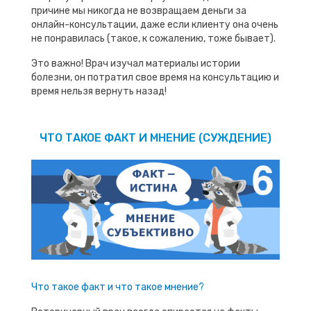
причине мы никогда не возвращаем деньги за
онлайн-консультации, даже если клиенту она очень
не понравилась (такое, к сожалению, тоже бывает).
Это важно! Врач изучал материалы истории
болезни, он потратил свое время на консультацию и
время нельзя вернуть назад!
ЧТО ТАКОЕ ФАКТ И МНЕНИЕ (СУЖДЕНИЕ)
Что такое факт и что такое мнение?