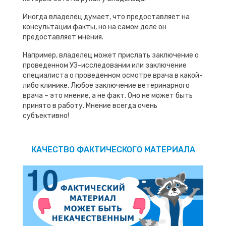
Иногда владелец думает, что предоставляет на
консультации факты, но на самом деле он
предоставляет мнения.
Например, владелец может прислать заключение о
проведенном УЗ-исследовании или заключение
специалиста о проведенном осмотре врача в какой-
либо клинике. Любое заключение ветеринарного
врача – это мнение, а не факт. Оно не может быть
принято в работу. Мнение всегда очень
субъективно!
КАЧЕСТВО ФАКТИЧЕСКОГО МАТЕРИАЛА