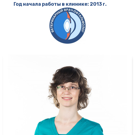
Год начала работы в клинике: 2013 г.