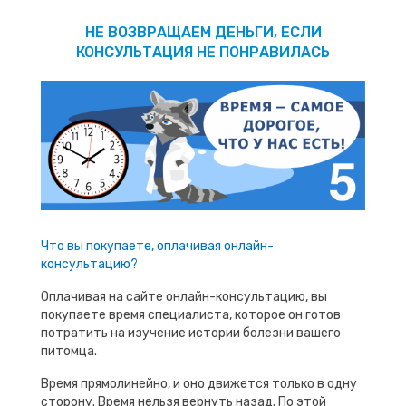
НЕ ВОЗВРАЩАЕМ ДЕНЬГИ, ЕСЛИ
КОНСУЛЬТАЦИЯ НЕ ПОНРАВИЛАСЬ
Что вы покупаете, оплачивая онлайн-
консультацию?
Оплачивая на сайте онлайн-консультацию, вы
покупаете время специалиста, которое он готов
потратить на изучение истории болезни вашего
питомца.
Время прямолинейно, и оно движется только в одну
сторону. Время нельзя вернуть назад. По этой