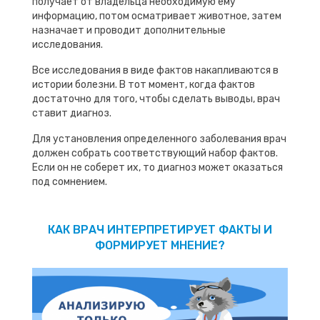
получает от владельца необходимую ему
информацию, потом осматривает животное, затем
назначает и проводит дополнительные
исследования.
Все исследования в виде фактов накапливаются в
истории болезни. В тот момент, когда фактов
достаточно для того, чтобы сделать выводы, врач
ставит диагноз.
Для установления определенного заболевания врач
должен собрать соответствующий набор фактов.
Если он не соберет их, то диагноз может оказаться
под сомнением.
КАК ВРАЧ ИНТЕРПРЕТИРУЕТ ФАКТЫ И
ФОРМИРУЕТ МНЕНИЕ?