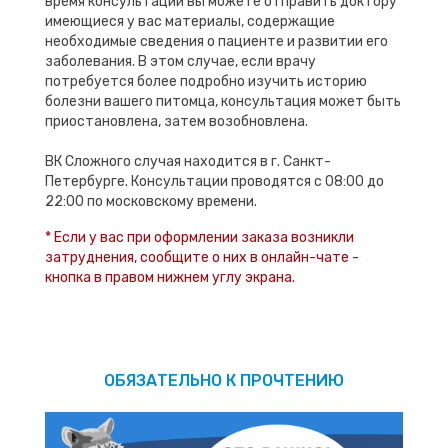
время консультации вы можете отправить доктору
имеющиеся у вас материалы, содержащие
необходимые сведения о пациенте и развитии его
заболевания. В этом случае, если врачу
потребуется более подробно изучить историю
болезни вашего питомца, консультация может быть
приостановлена, затем возобновлена.
ВК Сложного случая находится в г. Санкт-
Петербурге. Консультации проводятся с 08:00 до
22:00 по московскому времени.
* Если у вас при оформлении заказа возникли
затруднения, сообщите о них в онлайн-чате -
кнопка в правом нижнем углу экрана.
ОБЯЗАТЕЛЬНО К ПРОЧТЕНИЮ