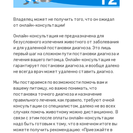
Владелец может не получить того, что он ожидал
от онлайн-консультации!
Онлайн-консультация не предназначена для
безусловного излечения животного от заболевания
и для удаленной постановки диагноза. Это лишь
первый шаг на сложном пути постановки диагноза и
лечения вашего питомца. Онлайн-консультация не
гарантирует постановки диагноза, и вообще далеко
не всегда врач может удаленно ставить диагноз.
Мы постараемся по возможности помочь вам и
вашему питомцу, но важно понимать, что
постановка точного диагноза и назначение
правильного лечения, как правило, требуют очной
консультации со специалистом, далеко не во всех
случаях помочь животному можно дистанционно. В
связи с этим после оплаты онлайн-консультации
надо быть готовым к тому, что в конечном итоге вы
можете получить рекомендацию: «Приезжайте в