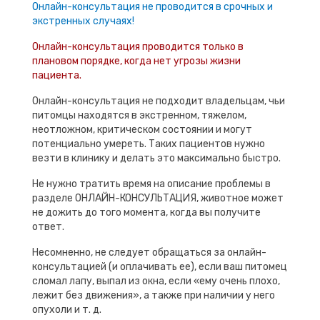
Онлайн-консультация не проводится в срочных и
экстренных случаях!
Онлайн-консультация проводится только в
плановом порядке, когда нет угрозы жизни
пациента.
Онлайн-консультация не подходит владельцам, чьи
питомцы находятся в экстренном, тяжелом,
неотложном, критическом состоянии и могут
потенциально умереть. Таких пациентов нужно
везти в клинику и делать это максимально быстро.
Не нужно тратить время на описание проблемы в
разделе ОНЛАЙН-КОНСУЛЬТАЦИЯ, животное может
не дожить до того момента, когда вы получите
ответ.
Несомненно, не следует обращаться за онлайн-
консультацией (и оплачивать ее), если ваш питомец
сломал лапу, выпал из окна, если «ему очень плохо,
лежит без движения», а также при наличии у него
опухоли и т. д.