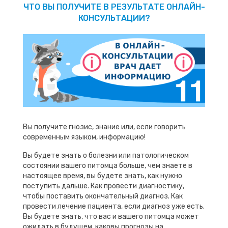
ЧТО ВЫ ПОЛУЧИТЕ В РЕЗУЛЬТАТЕ ОНЛАЙН-
КОНСУЛЬТАЦИИ?
Вы получите гнозис, знание или, если говорить
современным языком, информацию!
Вы будете знать о болезни или патологическом
состоянии вашего питомца больше, чем знаете в
настоящее время, вы будете знать, как нужно
поступить дальше. Как провести диагностику,
чтобы поставить окончательный диагноз. Как
провести лечение пациента, если диагноз уже есть.
Вы будете знать, что вас и вашего питомца может
ожидать в будущем, каковы прогнозы на