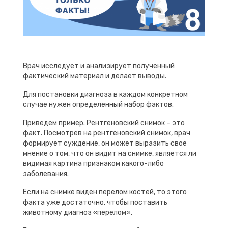
Врач исследует и анализирует полученный
фактический материал и делает выводы.
Для постановки диагноза в каждом конкретном
случае нужен определенный набор фактов.
Приведем пример. Рентгеновский снимок – это
факт. Посмотрев на рентгеновский снимок, врач
формирует суждение, он может выразить свое
мнение о том, что он видит на снимке, является ли
видимая картина признаком какого-либо
заболевания.
Если на снимке виден перелом костей, то этого
факта уже достаточно, чтобы поставить
животному диагноз «перелом».