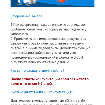
Оформление заказа
1. При оформлении заказа опишите возникшую
проблему, симптомы, которые вы наблюдаете у
животного.
2. Приложите все имеющиеся у вас документы,
связанные с развитием заболевания у вашего
питомца: снимки, видеофайлы, демонстрирующие
симптомы, или файл с результатами уже
проведенных исследований в формате DICOM.
3. Укажите ваши контактные данные.
Как долго ожидать звонка врача?
После оплаты консультации врач свяжется с
вами в течение 1-7 дней.
Сколько длится онлайн-консультация?
Длительность консультации - до 30 минут. Во