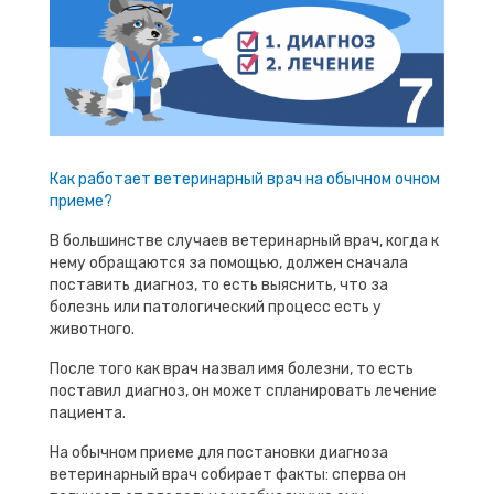
Как работает ветеринарный врач на обычном очном
приеме?
В большинстве случаев ветеринарный врач, когда к
нему обращаются за помощью, должен сначала
поставить диагноз, то есть выяснить, что за
болезнь или патологический процесс есть у
животного.
После того как врач назвал имя болезни, то есть
поставил диагноз, он может спланировать лечение
пациента.
На обычном приеме для постановки диагноза
ветеринарный врач собирает факты: сперва он