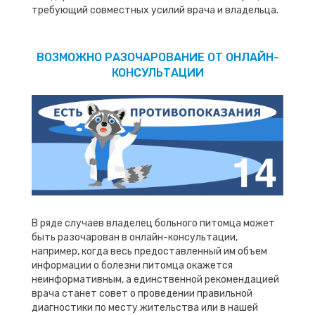
требующий совместных усилий врача и владельца.
ВОЗМОЖНО РАЗОЧАРОВАНИЕ ОТ ОНЛАЙН-
КОНСУЛЬТАЦИИ
В ряде случаев владелец больного питомца может
быть разочарован в онлайн-консультации,
например, когда весь предоставленный им объем
информации о болезни питомца окажется
неинформативным, а единственной рекомендацией
врача станет совет о проведении правильной
диагностики по месту жительства или в нашей