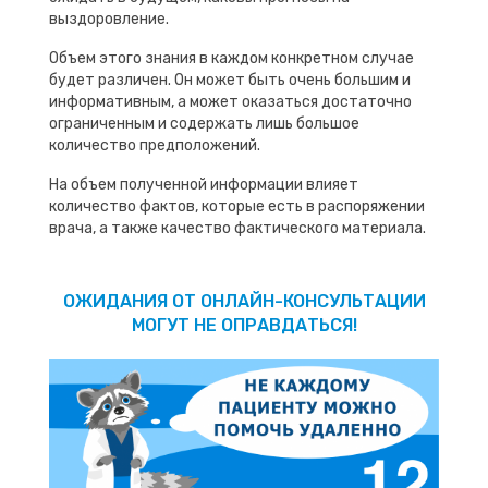
выздоровление.
Объем этого знания в каждом конкретном случае
будет различен. Он может быть очень большим и
информативным, а может оказаться достаточно
ограниченным и содержать лишь большое
количество предположений.
На объем полученной информации влияет
количество фактов, которые есть в распоряжении
врача, а также качество фактического материала.
ОЖИДАНИЯ ОТ ОНЛАЙН-КОНСУЛЬТАЦИИ
МОГУТ НЕ ОПРАВДАТЬСЯ!