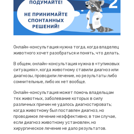
Онлайн-консультация нужна тогда, когда владелец
животного хочет разобраться и понять, что делать.
В общем, онлайн-консультация нужна в «тупиковых
ситуациях», когда животному ставили диагноз или
диагнозы, проводили лечение, но результаты либо
сомнительные, либо их нет вообще.
Онлайн-консультация может помочь владельцам
тех животных, заболевание которых в силу
различных причин не удалось диагностировать;
когда животному был поставлен диагноз, но
проводимое лечение неэффективно; в том случае,
если диагноз животному установлен, но
хирургическое лечение не дало результатов.