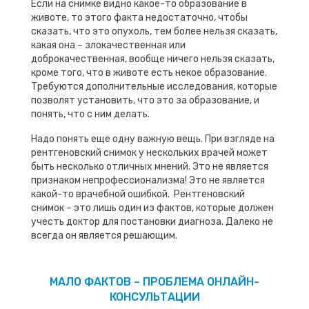
Если на снимке видно какое-то образование в
животе, то этого факта недостаточно, чтобы
сказать, что это опухоль, тем более нельзя сказать,
какая она – злокачественная или
доброкачественная, вообще ничего нельзя сказать,
кроме того, что в животе есть некое образование.
Требуются дополнительные исследования, которые
позволят установить, что это за образование, и
понять, что с ним делать.
Надо понять еще одну важную вещь. При взгляде на
рентгеновский снимок у нескольких врачей может
быть несколько отличных мнений. Это не является
признаком непрофессионализма! Это не является
какой-то врачебной ошибкой. Рентгеновский
снимок – это лишь один из фактов, которые должен
учесть доктор для постановки диагноза. Далеко не
всегда он является решающим.
МАЛО ФАКТОВ – ПРОБЛЕМА ОНЛАЙН-
КОНСУЛЬТАЦИИ