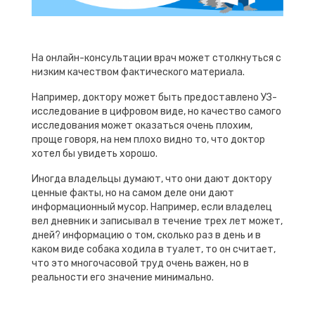
На онлайн-консультации врач может столкнуться с
низким качеством фактического материала.
Например, доктору может быть предоставлено УЗ-
исследование в цифровом виде, но качество самого
исследования может оказаться очень плохим,
проще говоря, на нем плохо видно то, что доктор
хотел бы увидеть хорошо.
Иногда владельцы думают, что они дают доктору
ценные факты, но на самом деле они дают
информационный мусор. Например, если владелец
вел дневник и записывал в течение трех лет может,
дней? информацию о том, сколько раз в день и в
каком виде собака ходила в туалет, то он считает,
что это многочасовой труд очень важен, но в
реальности его значение минимально.