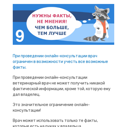
При проведении онлайн-консультации врач
ограничен в возможности учесть все возможные
факты.
При проведении онлайн-консультации
ветеринарный врач не может получить никакой
фактической информации, кроме той, которую ему
дал владелец.
Это значительное ограничение онлайн-
консультации!
Врач может использовать только те факты,
которые есть на руках у владельца.