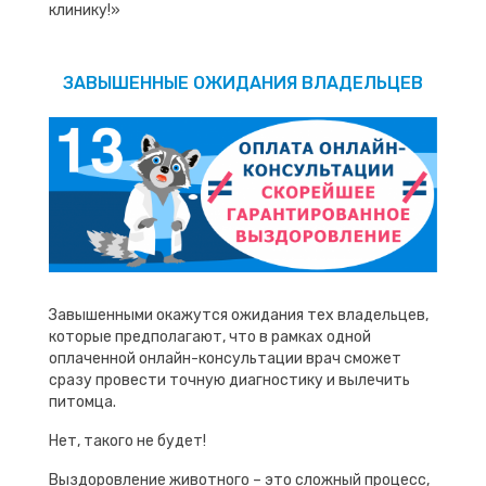
клинику!»
ЗАВЫШЕННЫЕ ОЖИДАНИЯ ВЛАДЕЛЬЦЕВ
Завышенными окажутся ожидания тех владельцев,
которые предполагают, что в рамках одной
оплаченной онлайн-консультации врач сможет
сразу провести точную диагностику и вылечить
питомца.
Нет, такого не будет!
Выздоровление животного – это сложный процесс,