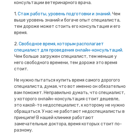
консультации ветеринарного врача.
1.
Стаж работы, уровень подготовки и знаний.
Чем
выше уровень знаний и богаче опыт специалиста,
тем дороже может стоить его консультация и его
время.
2.
Свободное время, которым располагает
специалист для проведения онлайн-консультаций.
Чем больше загружен специалист, тем меньше у
него свободного времени, тем дороже это время
стоит.
Не нужно пытаться купить время самого дорогого
специалиста, думая, что вот именно он обязательно
вам поможет. Неправильно думать, что специалист,
у которого онлайн-консультация стоит дешевле,
это какой-то недоспециалист, к которому не нужно
обращаться. У нас не работают недоспециалисты в
принципе! В нашей клинике работают
замечательные доктора, время которых стоит по-
разному.