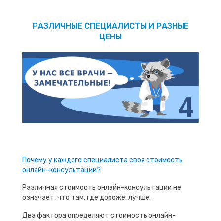
РАЗЛИЧНЫЕ СПЕЦИАЛИСТЫ И РАЗНЫЕ
ЦЕНЫ
Почему у каждого специалиста своя стоимость
онлайн-консультации?
Различная стоимость онлайн-консультации не
означает, что там, где дороже, лучше.
Два фактора определяют стоимость онлайн-