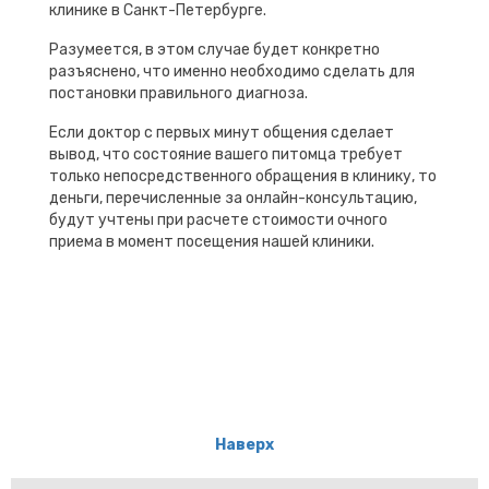
клинике в Санкт-Петербурге.
Разумеется, в этом случае будет конкретно
разъяснено, что именно необходимо сделать для
постановки правильного диагноза.
Если доктор с первых минут общения сделает
вывод, что состояние вашего питомца требует
только непосредственного обращения в клинику, то
деньги, перечисленные за онлайн-консультацию,
будут учтены при расчете стоимости очного
приема в момент посещения нашей клиники.
Наверх