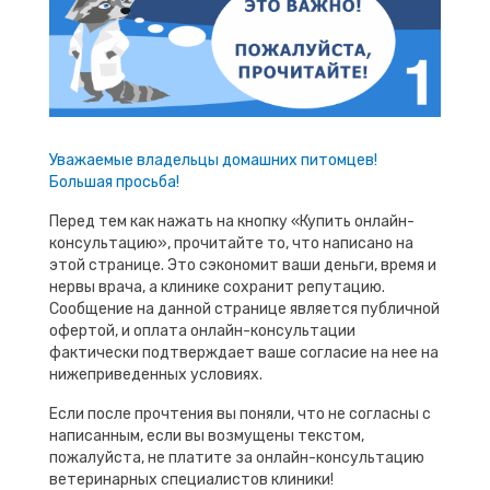
Уважаемые владельцы домашних питомцев!
Большая просьба!
Перед тем как нажать на кнопку «Купить онлайн-
консультацию», прочитайте то, что написано на
этой странице. Это сэкономит ваши деньги, время и
нервы врача, а клинике сохранит репутацию.
Сообщение на данной странице является публичной
офертой, и оплата онлайн-консультации
фактически подтверждает ваше согласие на нее на
нижеприведенных условиях.
Если после прочтения вы поняли, что не согласны с
написанным, если вы возмущены текстом,
пожалуйста, не платите за онлайн-консультацию
ветеринарных специалистов клиники!