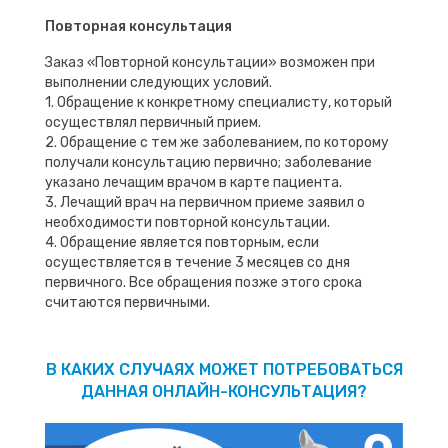
Повторная консультация
Заказ «Повторной консультации» возможен при
выполнении следующих условий.
1. Обращение к конкретному специалисту, который
осуществлял первичный прием.
2. Обращение с тем же заболеванием, по которому
получали консультацию первично; заболевание
указано лечащим врачом в карте пациента.
3. Лечащий врач на первичном приеме заявил о
необходимости повторной консультации.
4. Обращение является повторным, если
осуществляется в течение 3 месяцев со дня
первичного. Все обращения позже этого срока
считаются первичными.
В КАКИХ СЛУЧАЯХ МОЖЕТ ПОТРЕБОВАТЬСЯ
ДАННАЯ ОНЛАЙН-КОНСУЛЬТАЦИЯ?