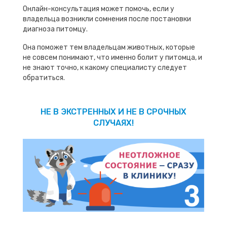
Онлайн-консультация может помочь, если у
владельца возникли сомнения после постановки
диагноза питомцу.
Она поможет тем владельцам животных, которые
не совсем понимают, что именно болит у питомца, и
не знают точно, к какому специалисту следует
обратиться.
НЕ В ЭКСТРЕННЫХ И НЕ В СРОЧНЫХ
СЛУЧАЯХ!