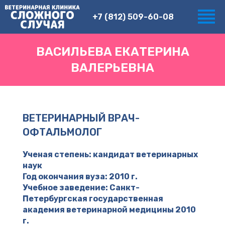
+7 (812) 509-60-08
ВАСИЛЬЕВА ЕКАТЕРИНА
ВАЛЕРЬЕВНА
ВЕТЕРИНАРНЫЙ ВРАЧ-
ОФТАЛЬМОЛОГ
Ученая степень: кандидат ветеринарных
наук
Год окончания вуза: 2010 г.
Учебное заведение: Санкт-
Петербургская государственная
академия ветеринарной медицины 2010
г.