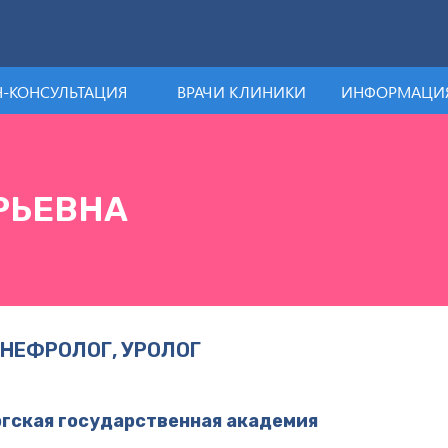
-КОНСУЛЬТАЦИЯ
ВРАЧИ КЛИНИКИ
ИНФОРМАЦИЯ
РЬЕВНА
 НЕФРОЛОГ, УРОЛОГ
ргская государственная академия