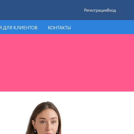
Регистрация
Вход
 ДЛЯ КЛИЕНТОВ
КОНТАКТЫ