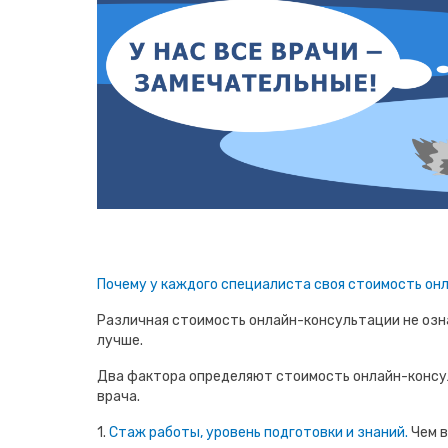
Почему у каждого специалиста своя стоимость он
Различная стоимость онлайн-консультации не озна
лучше.
Два фактора определяют стоимость онлайн-консу
врача.
1.
Стаж работы, уровень подготовки и знаний.
Чем в