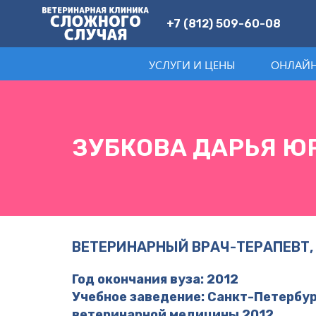
+7 (812) 509-60-08
УСЛУГИ И ЦЕНЫ
ОНЛАЙН
ЗУБКОВА ДАРЬЯ Ю
ВЕТЕРИНАРНЫЙ ВРАЧ-ТЕРАПЕВТ,
Год окончания вуза: 2012
Учебное заведение: Санкт-Петербу
ветеринарной медицины 2012