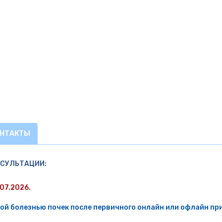
ОНТАКТЫ
НСУЛЬТАЦИИ:
07.2026.
ой болезнью почек после первичного онлайн или офлайн п