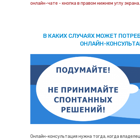
онлайн-чате - кнопка в правом нижнем углу экрана.
В КАКИХ СЛУЧАЯХ МОЖЕТ ПОТРЕ
ОНЛАЙН-КОНСУЛЬТА
Онлайн-консультация нужна тогда, когда владеле