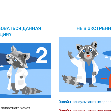
БОВАТЬСЯ ДАННАЯ
НЕ В ЭКСТРЕНН
ЦИЯ?
Онлайн-консультация не прово
ц животного хочет
Онлайн-консультация проводит