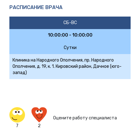
РАСПИСАНИЕ ВРАЧА
СБ-ВС
10:00:00 - 10:00:00
Сутки
Клиника на Народного Ополчения, пр. Народного
Ополчения, д. 19, к. 1. Кировский район, Дачное (юго-
запад)
Оцените работу специалиста
7
2