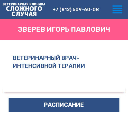
+7 (812) 509-60-08
ЗВЕРЕВ ИГОРЬ ПАВЛОВИЧ
ВЕТЕРИНАРНЫЙ ВРАЧ-
ИНТЕНСИВНОЙ ТЕРАПИИ
РАСПИСАНИЕ