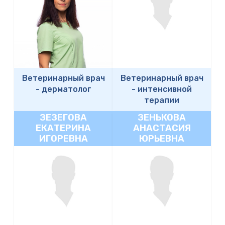
Ветеринарный врач
Ветеринарный врач
-
дерматолог
-
интенсивной
терапии
ЗЕЗЕГОВА
ЗЕНЬКОВА
ЕКАТЕРИНА
АНАСТАСИЯ
ИГОРЕВНА
ЮРЬЕВНА