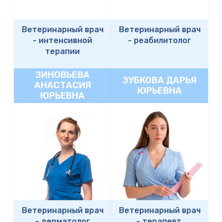
Ветеринарный врач
Ветеринарный врач
-
интенсивной
-
реабилитолог
терапии
ЗИНОВЬЕВА
ЗУБКОВА ДАРЬЯ
АНАСТАСИЯ
ЮРЬЕВНА
ЮРЬЕВНА
Ветеринарный врач
Ветеринарный врач
-
дерматолог
-
терапевт,