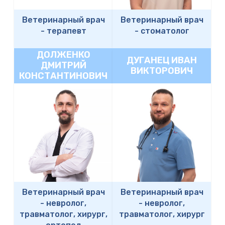
Ветеринарный врач
Ветеринарный врач
-
терапевт
-
стоматолог
ДОЛЖЕНКО
ДУГАНЕЦ ИВАН
ДМИТРИЙ
ВИКТОРОВИЧ
КОНСТАНТИНОВИЧ
Ветеринарный врач
Ветеринарный врач
-
невролог,
-
невролог,
травматолог, хирург,
травматолог, хирург