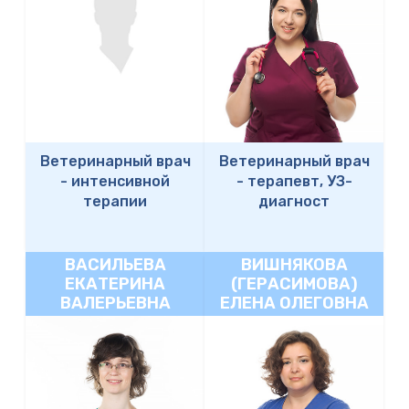
Ветеринарный врач
Ветеринарный врач
-
интенсивной
-
терапевт, УЗ-
терапии
диагност
ВАСИЛЬЕВА
ВИШНЯКОВА
ЕКАТЕРИНА
(ГЕРАСИМОВА)
ВАЛЕРЬЕВНА
ЕЛЕНА ОЛЕГОВНА