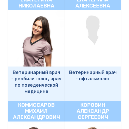
НИКОЛАЕВНА
АЛЕКСЕЕВНА
Ветеринарный врач
Ветеринарный врач
-
реабилитолог, врач
-
офтальмолог
по поведенческой
медицине
КОМИССАРОВ
КОРОВИН
МИХАИЛ
АЛЕКСАНДР
АЛЕКСАНДРОВИЧ
СЕРГЕЕВИЧ