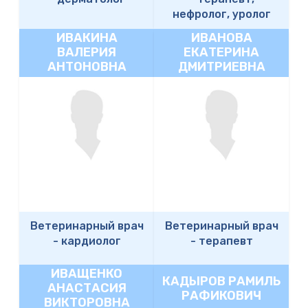
нефролог, уролог
ИВАКИНА
ИВАНОВА
ВАЛЕРИЯ
ЕКАТЕРИНА
АНТОНОВНА
ДМИТРИЕВНА
Ветеринарный врач
Ветеринарный врач
-
кардиолог
-
терапевт
ИВАЩЕНКО
КАДЫРОВ РАМИЛЬ
АНАСТАСИЯ
РАФИКОВИЧ
ВИКТОРОВНА