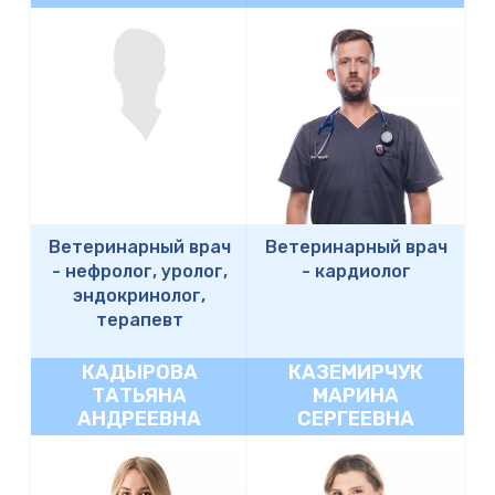
Ветеринарный врач
Ветеринарный врач
-
нефролог, уролог,
-
кардиолог
эндокринолог,
терапевт
КАДЫРОВА
КАЗЕМИРЧУК
ТАТЬЯНА
МАРИНА
АНДРЕЕВНА
СЕРГЕЕВНА