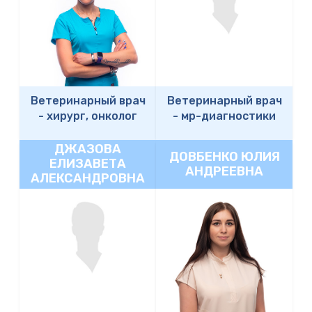
Ветеринарный врач
Ветеринарный врач
-
хирург, онколог
-
мр-диагностики
ДЖАЗОВА
ДОВБЕНКО ЮЛИЯ
ЕЛИЗАВЕТА
АНДРЕЕВНА
АЛЕКСАНДРОВНА