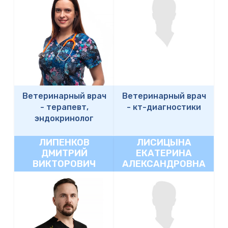
Ветеринарный врач
Ветеринарный врач
-
терапевт,
-
кт-диагностики
эндокринолог
ЛИПЕНКОВ
ЛИСИЦЫНА
ДМИТРИЙ
ЕКАТЕРИНА
ВИКТОРОВИЧ
АЛЕКСАНДРОВНА