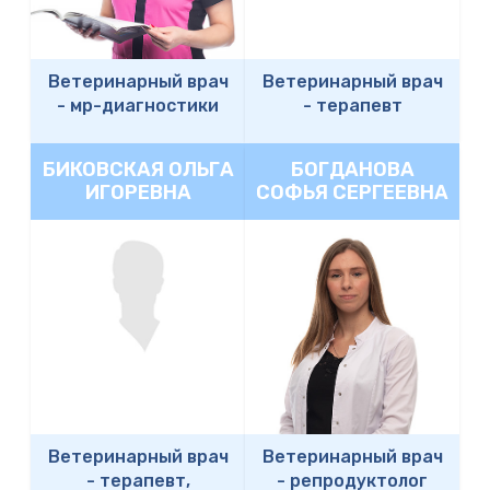
Ветеринарный врач
Ветеринарный врач
-
мр-диагностики
-
терапевт
БИКОВСКАЯ ОЛЬГА
БОГДАНОВА
ИГОРЕВНА
СОФЬЯ СЕРГЕЕВНА
Ветеринарный врач
Ветеринарный врач
-
терапевт,
-
репродуктолог