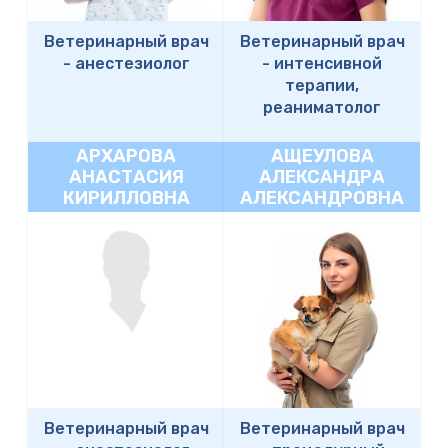
Ветеринарный врач
Ветеринарный врач
-
анестезиолог
-
интенсивной
терапии,
реаниматолог
АРХАРОВА
АЩЕУЛОВА
АНАСТАСИЯ
АЛЕКСАНДРА
КИРИЛЛОВНА
АЛЕКСАНДРОВНА
Ветеринарный врач
Ветеринарный врач