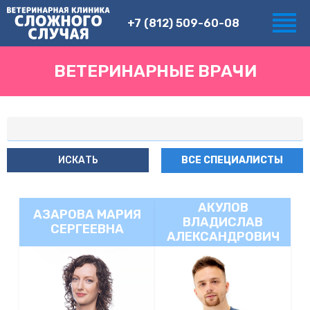
+7 (812) 509-60-08
ВЕТЕРИНАРНЫЕ ВРАЧИ
ИСКАТЬ
ВСЕ СПЕЦИАЛИСТЫ
АКУЛОВ
АЗАРОВА МАРИЯ
ВЛАДИСЛАВ
СЕРГЕЕВНА
АЛЕКСАНДРОВИЧ