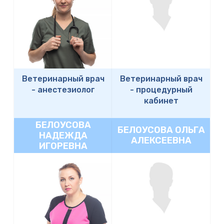
Ветеринарный врач
Ветеринарный врач
-
анестезиолог
-
процедурный
кабинет
БЕЛОУСОВА
БЕЛОУСОВА ОЛЬГА
НАДЕЖДА
АЛЕКСЕЕВНА
ИГОРЕВНА